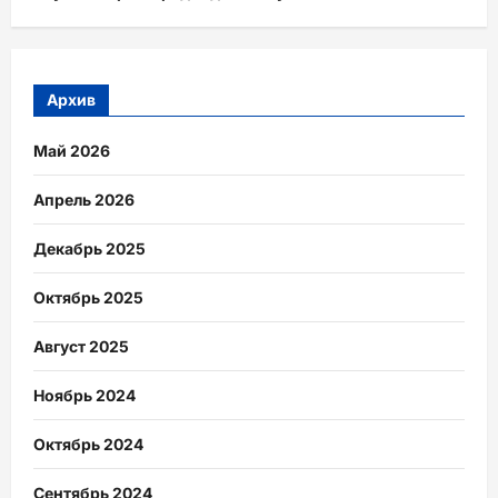
Архив
Май 2026
Апрель 2026
Декабрь 2025
Октябрь 2025
Август 2025
Ноябрь 2024
Октябрь 2024
Сентябрь 2024