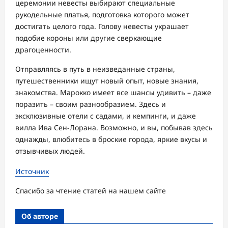
церемонии невесты выбирают специальные
рукодельные платья, подготовка которого может
достигать целого года. Голову невесты украшает
подобие короны или другие сверкающие
драгоценности.
Отправляясь в путь в неизведанные страны,
путешественники ищут новый опыт, новые знания,
знакомства. Марокко имеет все шансы удивить – даже
поразить – своим разнообразием. Здесь и
эксклюзивные отели с садами, и кемпинги, и даже
вилла Ива Сен-Лорана. Возможно, и вы, побывав здесь
однажды, влюбитесь в броские города, яркие вкусы и
отзывчивых людей.
Источник
Спасибо за чтение статей на нашем сайте
Об авторе