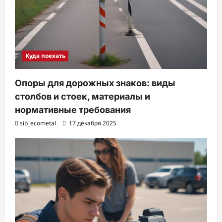
Куда поехать
Опоры для дорожных знаков: виды
столбов и стоек, материалы и
нормативные требования
sib_ecometal
17 декабря 2025