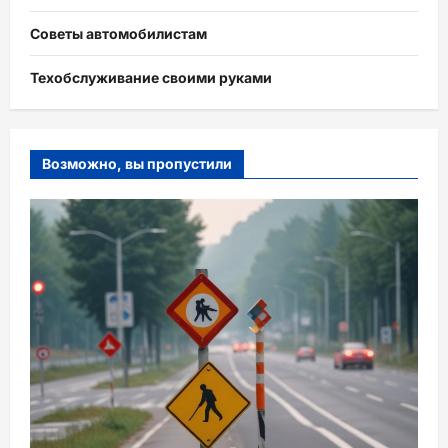
Советы автомобилистам
Техобслуживание своими руками
Возможно, вы пропустили