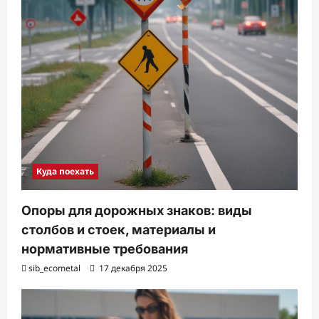
Куда поехать
Опоры для дорожных знаков: виды
столбов и стоек, материалы и
нормативные требования
sib_ecometal
17 декабря 2025