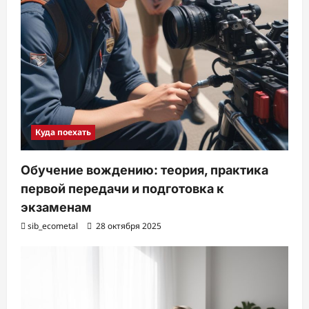
Куда поехать
Обучение вождению: теория, практика
первой передачи и подготовка к
экзаменам
sib_ecometal
28 октября 2025