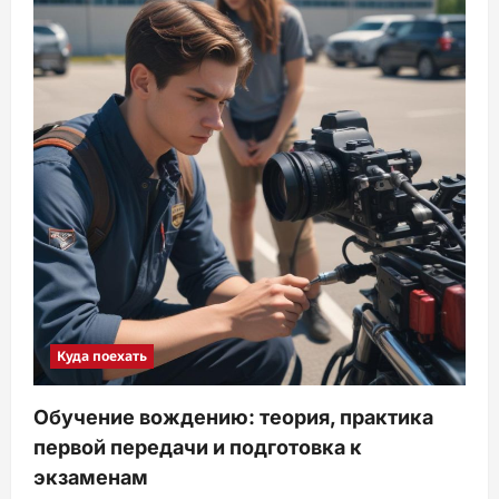
Куда поехать
Обучение вождению: теория, практика
первой передачи и подготовка к
экзаменам