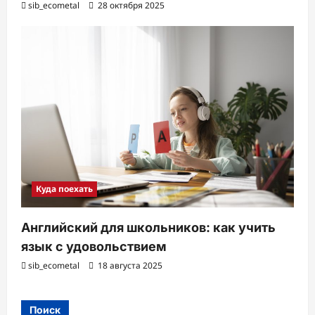
sib_ecometal
28 октября 2025
Куда поехать
Английский для школьников: как учить
язык с удовольствием
sib_ecometal
18 августа 2025
Поиск