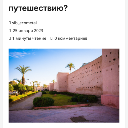
путешествию?
sib_ecometal
25 января 2023
1 минуты чтение
0 комментариев