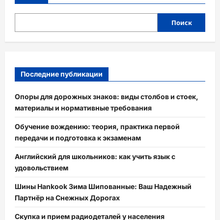
Поиск
Последние публикации
Опоры для дорожных знаков: виды столбов и стоек,
материалы и нормативные требования
Обучение вождению: теория, практика первой
передачи и подготовка к экзаменам
Английский для школьников: как учить язык с
удовольствием
Шины Hankook Зима Шипованные: Ваш Надежный
Партнёр на Снежных Дорогах
Скупка и прием радиодеталей у населения