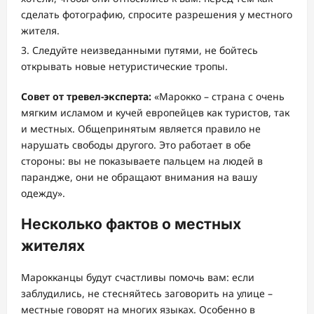
сделать фотографию, спросите разрешения у местного
жителя.
Следуйте неизведанными путями, не бойтесь
открывать новые нетуристические тропы.
Совет от тревел-эксперта:
«Марокко – страна с очень
мягким исламом и кучей европейцев как туристов, так
и местных. Общепринятым является правило не
нарушать свободы другого. Это работает в обе
стороны: вы не показываете пальцем на людей в
парандже, они не обращают внимания на вашу
одежду».
Несколько фактов о местных
жителях
Марокканцы будут счастливы помочь вам: если
заблудились, не стесняйтесь заговорить на улице –
местные говорят на многих языках. Особенно в