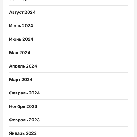
Август 2024
Июль 2024
Июнь 2024
Май 2024
Апрель 2024
Март 2024
Февраль 2024
Ноябрь 2023
Февраль 2023
Январь 2023