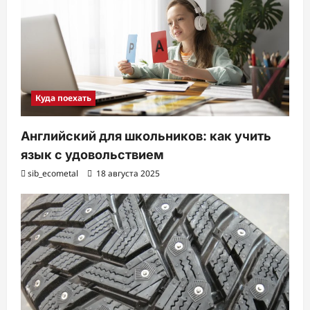
Куда поехать
Английский для школьников: как учить
язык с удовольствием
sib_ecometal
18 августа 2025