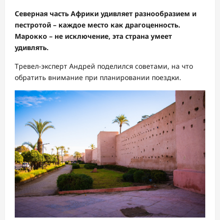
Северная часть Африки удивляет разнообразием и
пестротой – каждое место как драгоценность.
Марокко – не исключение, эта страна умеет
удивлять.
Тревел-эксперт Андрей поделился советами, на что
обратить внимание при планировании поездки.