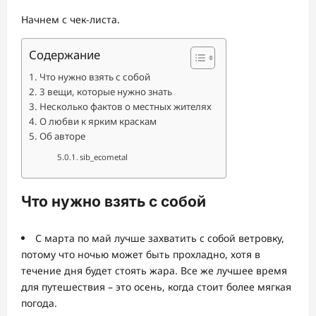
Начнем с чек-листа.
Содержание
Что нужно взять с собой
3 вещи, которые нужно знать
Несколько фактов о местных жителях
О любви к ярким краскам
Об авторе
sib_ecometal
Что нужно взять с собой
С марта по май лучше захватить с собой ветровку,
потому что ночью может быть прохладно, хотя в
течение дня будет стоять жара. Все же лучшее время
для путешествия – это осень, когда стоит более мягкая
погода.