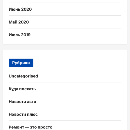
Июнь 2020
Май 2020
Июль 2019
Рубрики
Uncategorised
Куда поехать
Новости авто
Новости плюс
Ремонт — это просто