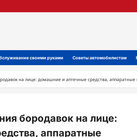
бслуживание своими руками
Советы автомобилистам
родавок на лице: домашние и аптечные средства, аппаратные
ния бородавок на лице:
едства, аппаратные