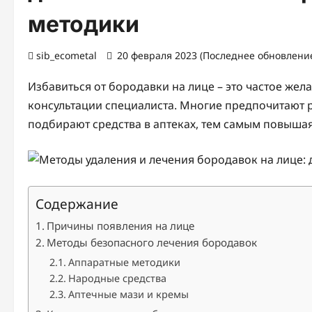
методики
sib_ecometal
20 февраля 2023 (Последнее обновление
Избавиться от бородавки на лице – это частое же
консультации специалиста. Многие предпочитают
подбирают средства в аптеках, тем самым повыша
Содержание
Причины появления на лице
Методы безопасного лечения бородавок
Аппаратные методики
Народные средства
Аптечные мази и кремы