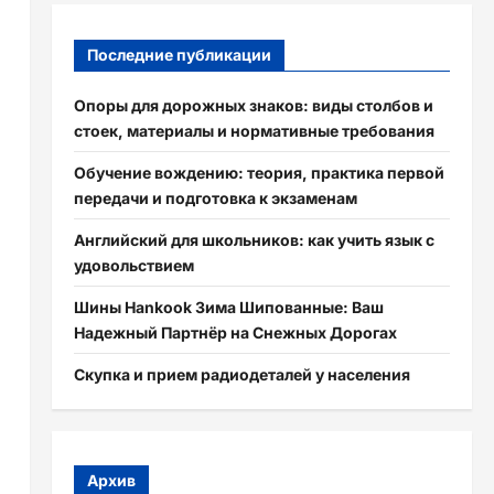
Последние публикации
Опоры для дорожных знаков: виды столбов и
стоек, материалы и нормативные требования
Обучение вождению: теория, практика первой
передачи и подготовка к экзаменам
Английский для школьников: как учить язык с
удовольствием
Шины Hankook Зима Шипованные: Ваш
Надежный Партнёр на Снежных Дорогах
Скупка и прием радиодеталей у населения
Архив