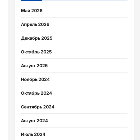
Май 2026
Апрель 2026
Декабрь 2025
Октябрь 2025
Август 2025
Ноябрь 2024
у
Октябрь 2024
Сентябрь 2024
Август 2024
Июль 2024