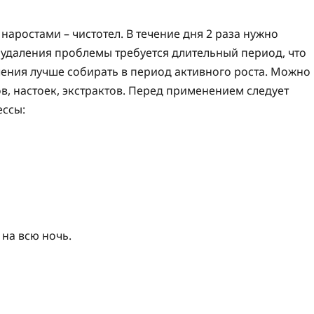
аростами – чистотел. В течение дня 2 раза нужно
 удаления проблемы требуется длительный период, что
чения лучше собирать в период активного роста. Можно
ов, настоек, экстрактов. Перед применением следует
ессы:
на всю ночь.