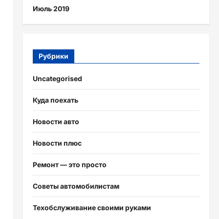
Июль 2019
Рубрики
Uncategorised
Куда поехать
Новости авто
Новости плюс
Ремонт — это просто
Советы автомобилистам
Техобслуживание своими руками