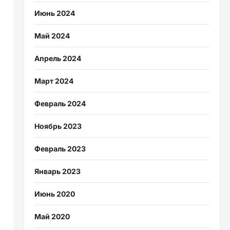
Июнь 2024
Май 2024
Апрель 2024
Март 2024
Февраль 2024
Ноябрь 2023
Февраль 2023
Январь 2023
Июнь 2020
Май 2020