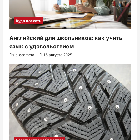
Куда поехать
Английский для школьников: как учить
язык с удовольствием
sib_ecometal
18 августа 2025