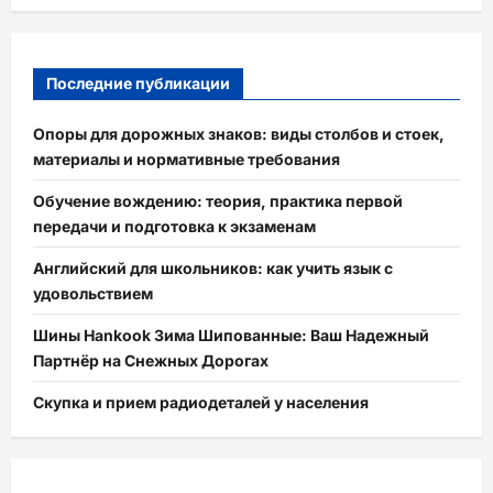
Последние публикации
Опоры для дорожных знаков: виды столбов и стоек,
материалы и нормативные требования
Обучение вождению: теория, практика первой
передачи и подготовка к экзаменам
Английский для школьников: как учить язык с
удовольствием
Шины Hankook Зима Шипованные: Ваш Надежный
Партнёр на Снежных Дорогах
Скупка и прием радиодеталей у населения