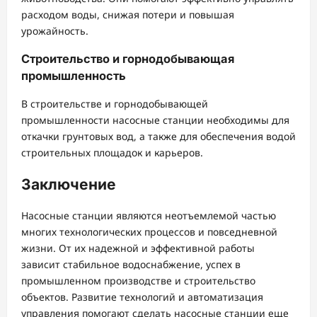
расходом воды, снижая потери и повышая
урожайность.
Строительство и горнодобывающая
промышленность
В строительстве и горнодобывающей
промышленности насосные станции необходимы для
откачки грунтовых вод, а также для обеспечения водой
строительных площадок и карьеров.
Заключение
Насосные станции являются неотъемлемой частью
многих технологических процессов и повседневной
жизни. От их надежной и эффективной работы
зависит стабильное водоснабжение, успех в
промышленном производстве и строительство
объектов. Развитие технологий и автоматизация
управления помогают сделать насосные станции еще