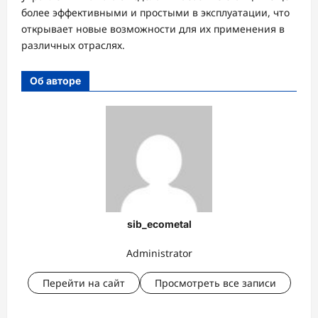
более эффективными и простыми в эксплуатации, что
открывает новые возможности для их применения в
различных отраслях.
Об авторе
sib_ecometal
Administrator
Перейти на сайт
Просмотреть все записи