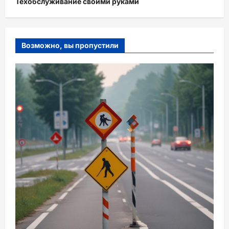
Техобслуживание своими руками
Возможно, вы пропустили