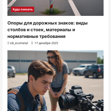
Куда поехать
Опоры для дорожных знаков: виды
столбов и стоек, материалы и
нормативные требования
sib_ecometal
17 декабря 2025