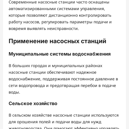
Современные насосные станции часто оснащены
автоматизированными системами управления,
которые позволяют дистанционно контролировать
работу насосов, регулировать параметры подачи и
вовремя выявлять неисправности.
Применение насосных станций
Муниципальные системы водоснабжения
В больших городах и муниципальных районах
насосные станции обеспечивают надежное
водоснабжение, поддерживая постоянное давление в
сети водопровода и предотвращая перебои в подаче
воды.
Сельское хозяйство
В сельском хозяйстве насосные станции используются
для орошения полей и подачи воды для нужд
животноводства. Они помогают эффективно управлять