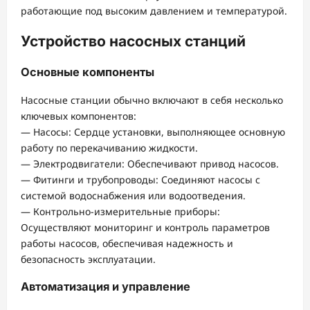
работающие под высоким давлением и температурой.
Устройство насосных станций
Основные компоненты
Насосные станции обычно включают в себя несколько
ключевых компонентов:
— Насосы: Сердце установки, выполняющее основную
работу по перекачиванию жидкости.
— Электродвигатели: Обеспечивают привод насосов.
— Фитинги и трубопроводы: Соединяют насосы с
системой водоснабжения или водоотведения.
— Контрольно-измерительные приборы:
Осуществляют мониторинг и контроль параметров
работы насосов, обеспечивая надежность и
безопасность эксплуатации.
Автоматизация и управление