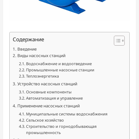
Содержание
Введение
Виды насосных станций
Водоснабжение и водоотведение
Промышленные насосные станции
Теплоэнергетика
Устройство насосных станций
Основные компоненты
Автоматизация и управление
Применение насосных станций
Муниципальные системы водоснабжения
Сельское хозяйство
Строительство и горнодобывающая
промышленность