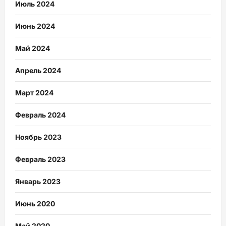
Июль 2024
Июнь 2024
Май 2024
Апрель 2024
Март 2024
Февраль 2024
Ноябрь 2023
Февраль 2023
Январь 2023
Июнь 2020
Май 2020