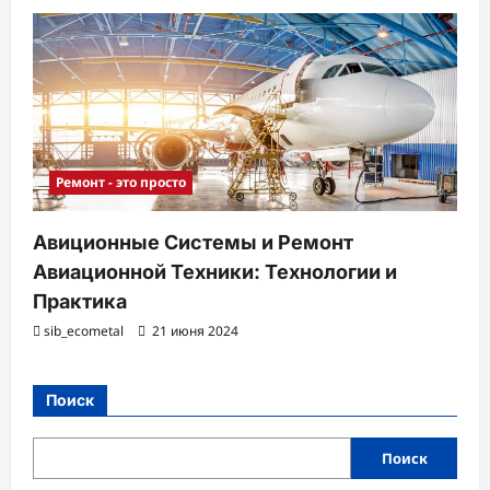
Ремонт - это просто
Авиционные Системы и Ремонт
Авиационной Техники: Технологии и
Практика
sib_ecometal
21 июня 2024
Поиск
Поиск