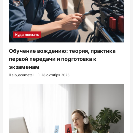
Куда поехать
Обучение вождению: теория, практика
первой передачи и подготовка к
экзаменам
sib_ecometal
28 октября 2025