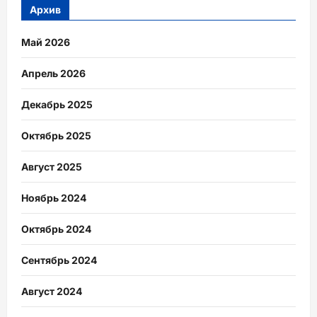
Архив
Май 2026
Апрель 2026
Декабрь 2025
Октябрь 2025
Август 2025
Ноябрь 2024
Октябрь 2024
Сентябрь 2024
Август 2024