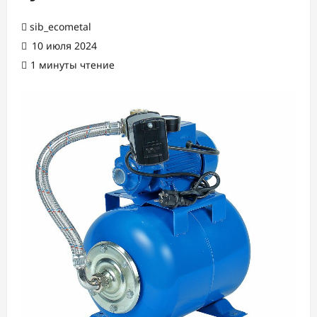
sib_ecometal
10 июля 2024
1 минуты чтение