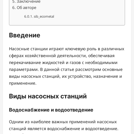
Заключение
Об авторе
sib_ecometal
Введение
Насосные станции играют ключевую роль в различных
сферах хозяйственной деятельности, обеспечивая
перекачивание жидкостей и газов с необходимыми
параметрами. В данной статье рассмотрим основные
виды насосных станций, их устройство, назначение и
применение.
Виды насосных станций
Водоснабжение и водоотведение
Одним из наиболее важных применений насосных
станций является водоснабжение и водоотведение.