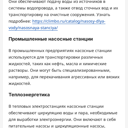
Они обеспечивают подачу воды из источников в
системы водопровода, а также отвод сточных вод и их
транспортировку на очистные сооружения. Узнать
подробнее:
https://climbo.ru/catalog/nasosy-dlya-
vody/nasosnaya-stanciya/
Промышленные насосные станции
В промышленных предприятиях насосные станции
используются для транспортировки различных
жидкостей, таких как нефть, масла и химические
растворы. Они могут быть специализированными,
например, для перекачивания агрессивных или вязких
жидкостей.
Теплоэнергетика
В тепловых электростанциях насосные станции
обеспечивают циркуляцию воды и пара, необходимые
для выработки электроэнергии. Они включают в себя
питательные насосы и циркуляционные насосы,