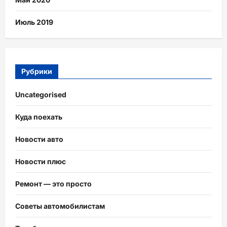
Июль 2019
Рубрики
Uncategorised
Куда поехать
Новости авто
Новости плюс
Ремонт — это просто
Советы автомобилистам