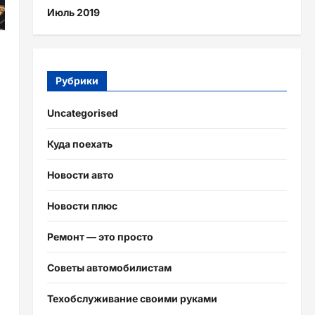
Июль 2019
Рубрики
Uncategorised
Куда поехать
Новости авто
Новости плюс
Ремонт — это просто
Советы автомобилистам
Техобслуживание своими руками