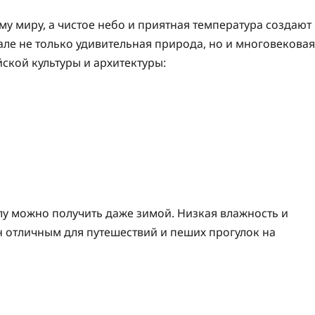
му миру, а чистое небо и приятная температура создают
але не только удивительная природа, но и многовековая
ской культуры и архитектуры:
лу можно получить даже зимой. Низкая влажность и
н отличным для путешествий и пеших прогулок на