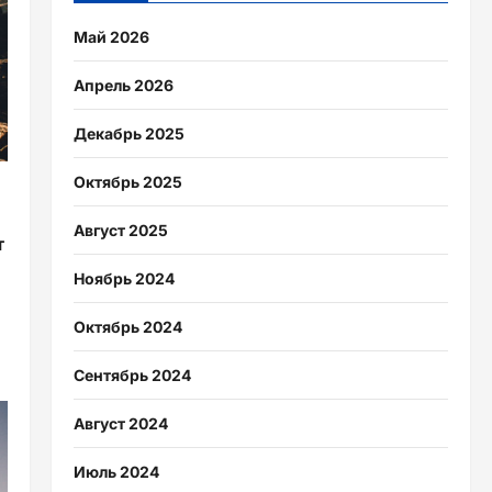
Май 2026
Апрель 2026
Декабрь 2025
Октябрь 2025
Август 2025
т
Ноябрь 2024
Октябрь 2024
Сентябрь 2024
Август 2024
Июль 2024