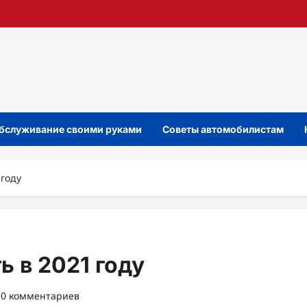
бслуживание своими руками
Советы автомобилистам
 году
ь в 2021 году
0 комментариев