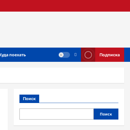
Куда поехать
Подписка
Поиск
Поиск