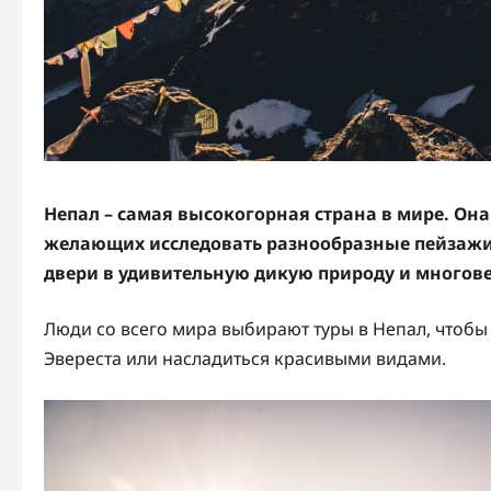
Непал – самая высокогорная страна в мире. Она
желающих исследовать разнообразные пейзажи:
двери в удивительную дикую природу и многове
Люди со всего мира выбирают туры в Непал, чтобы
Эвереста или насладиться красивыми видами.