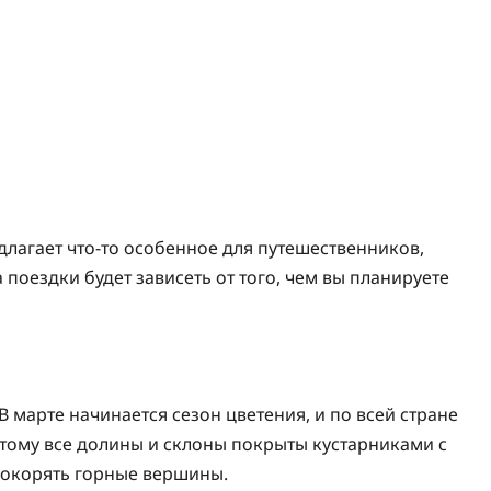
длагает что-то особенное для путешественников,
 поездки будет зависеть от того, чем вы планируете
 марте начинается сезон цветения, и по всей стране
тому все долины и склоны покрыты кустарниками с
покорять горные вершины.