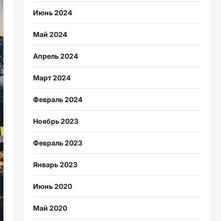
Июнь 2024
Май 2024
Апрель 2024
Март 2024
Февраль 2024
Ноябрь 2023
Февраль 2023
Январь 2023
Июнь 2020
Май 2020