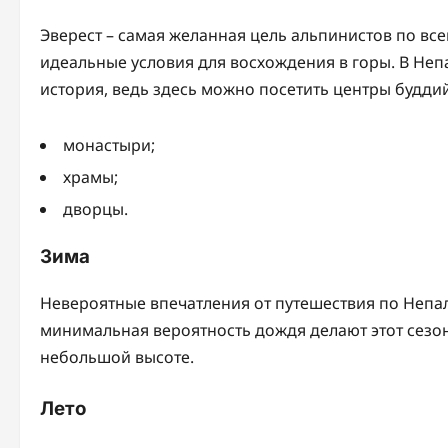
Эверест – самая желанная цель альпинистов по все
идеальные условия для восхождения в горы. В Неп
история, ведь здесь можно посетить центры буддий
монастыри;
храмы;
дворцы.
Зима
Невероятные впечатления от путешествия по Непа
минимальная вероятность дождя делают этот сезо
небольшой высоте.
Лето