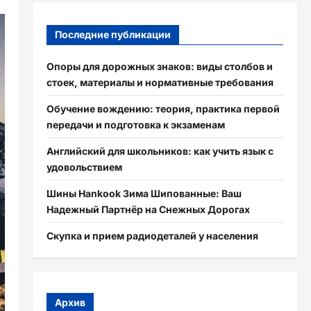
Последние публикации
Опоры для дорожных знаков: виды столбов и
стоек, материалы и нормативные требования
Обучение вождению: теория, практика первой
передачи и подготовка к экзаменам
Английский для школьников: как учить язык с
удовольствием
Шины Hankook Зима Шипованные: Ваш
Надежный Партнёр на Снежных Дорогах
Скупка и прием радиодеталей у населения
Архив