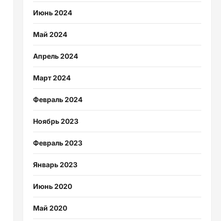
Июнь 2024
Май 2024
Апрель 2024
Март 2024
Февраль 2024
Ноябрь 2023
Февраль 2023
Январь 2023
Июнь 2020
Май 2020