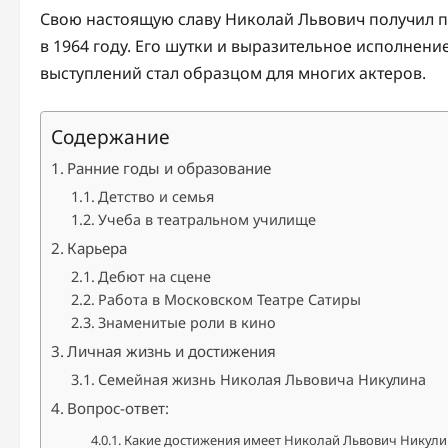
Свою настоящую славу Николай Львович получил п
в 1964 году. Его шутки и выразительное исполнение
выступлений стал образцом для многих актеров.
Содержание
Ранние годы и образование
Детство и семья
Учеба в театральном училище
Карьера
Дебют на сцене
Работа в Московском Театре Сатиры
Знаменитые роли в кино
Личная жизнь и достижения
Семейная жизнь Николая Львовича Никулина
Вопрос-ответ:
Какие достижения имеет Николай Львович Никули