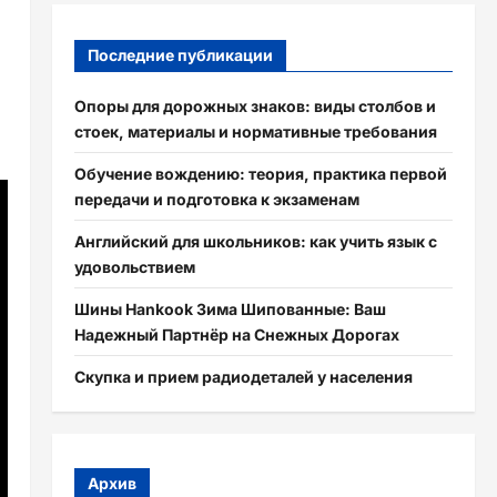
Последние публикации
Опоры для дорожных знаков: виды столбов и
стоек, материалы и нормативные требования
Обучение вождению: теория, практика первой
передачи и подготовка к экзаменам
Английский для школьников: как учить язык с
удовольствием
Шины Hankook Зима Шипованные: Ваш
Надежный Партнёр на Снежных Дорогах
Скупка и прием радиодеталей у населения
Архив