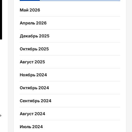
Май 2026
Апрель 2026
Декабрь 2025
Октябрь 2025
Август 2025
Ноябрь 2024
Октябрь 2024
Сентябрь 2024
Август 2024
ь
Июль 2024