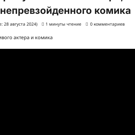
 непревзойденного комика
: 28 августа 2024)
1 минуты чтение
0 комментариев