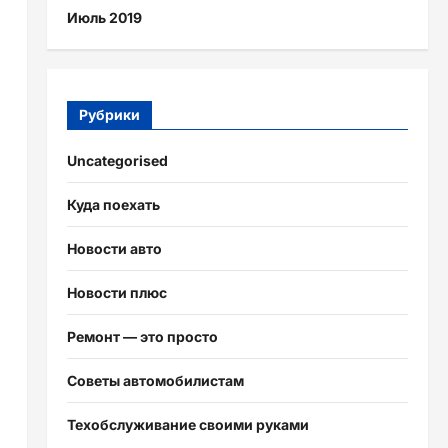
Июль 2019
Рубрики
Uncategorised
Куда поехать
Новости авто
Новости плюс
Ремонт — это просто
Советы автомобилистам
Техобслуживание своими руками