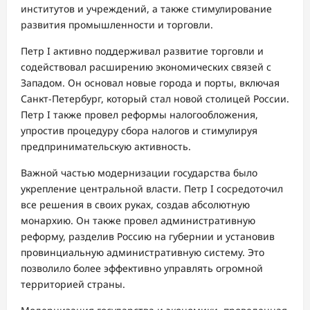
институтов и учреждений, а также стимулирование
развития промышленности и торговли.
Петр I активно поддерживал развитие торговли и
содействовал расширению экономических связей с
Западом. Он основал новые города и порты, включая
Санкт-Петербург, который стал новой столицей России.
Петр I также провел реформы налогообложения,
упростив процедуру сбора налогов и стимулируя
предпринимательскую активность.
Важной частью модернизации государства было
укрепление центральной власти. Петр I сосредоточил
все решения в своих руках, создав абсолютную
монархию. Он также провел административную
реформу, разделив Россию на губернии и установив
провинциальную административную систему. Это
позволило более эффективно управлять огромной
территорией страны.