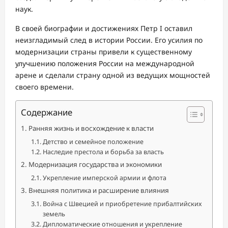
наук.
В своей биографии и достижениях Петр I оставил
неизгладимый след в истории России. Его усилия по
модернизации страны привели к существенному
улучшению положения России на международной
арене и сделали страну одной из ведущих мощностей
своего времени.
Содержание
Ранняя жизнь и восхождение к власти
Детство и семейное положение
Наследие престола и борьба за власть
Модернизация государства и экономики
Укрепление имперской армии и флота
Внешняя политика и расширение влияния
Война с Швецией и приобретение прибалтийских
земель
Дипломатические отношения и укрепление