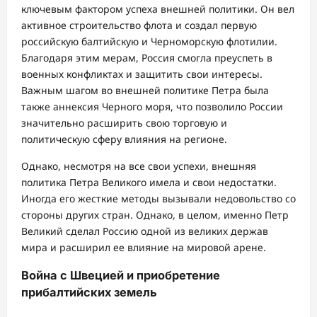
ключевым фактором успеха внешней политики. Он вел
активное строительство флота и создал первую
российскую балтийскую и Черноморскую флотилии.
Благодаря этим мерам, Россия смогла преуспеть в
военных конфликтах и защитить свои интересы.
Важным шагом во внешней политике Петра была
также аннексия Черного моря, что позволило России
значительно расширить свою торговую и
политическую сферу влияния на регионе.
Однако, несмотря на все свои успехи, внешняя
политика Петра Великого имела и свои недостатки.
Иногда его жесткие методы вызывали недовольство со
стороны других стран. Однако, в целом, именно Петр
Великий сделал Россию одной из великих держав
мира и расширил ее влияние на мировой арене.
Война с Швецией и приобретение
прибалтийских земель