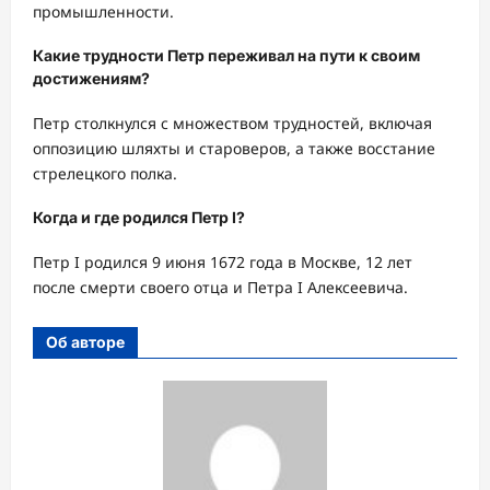
промышленности.
Какие трудности Петр переживал на пути к своим
достижениям?
Петр столкнулся с множеством трудностей, включая
оппозицию шляхты и староверов, а также восстание
стрелецкого полка.
Когда и где родился Петр I?
Петр I родился 9 июня 1672 года в Москве, 12 лет
после смерти своего отца и Петра I Алексеевича.
Об авторе