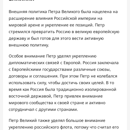
Внешняя политика Петра Великого была нацелена на
расширение влияния Российской империи на
мировой арене и укрепление ее позиций. Петр
стремился превратить Россию в великую европейскую
державу и был готов для этого вести активную
внешнюю политику.
Особое внимание Петр уделял укреплению
дипломатических связей с Европой. Россия заключала
с Европейскими государствами различные союзы,
договоры и соглашения. При этом Петр не колебался
использовать силу, чтобы достичь своих целей. В то
время как Россия была традиционно изолированной
восточной державой, Петр привлек внимание
мирового сообщества к своей стране и активно
сотрудничал с другими странами.
Петр Великий также уделял большое внимание
укреплению российского флота, потому что считал его