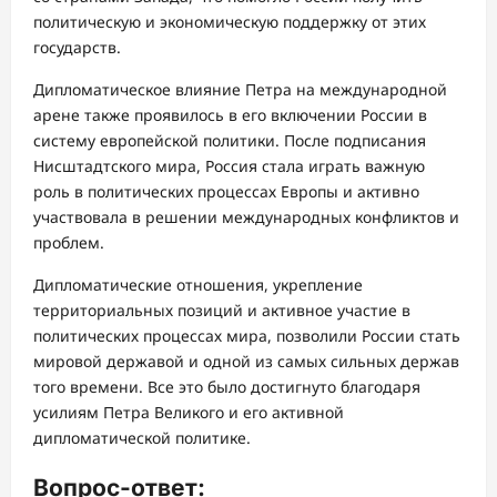
политическую и экономическую поддержку от этих
государств.
Дипломатическое влияние Петра на международной
арене также проявилось в его включении России в
систему европейской политики. После подписания
Нисштадтского мира, Россия стала играть важную
роль в политических процессах Европы и активно
участвовала в решении международных конфликтов и
проблем.
Дипломатические отношения, укрепление
территориальных позиций и активное участие в
политических процессах мира, позволили России стать
мировой державой и одной из самых сильных держав
того времени. Все это было достигнуто благодаря
усилиям Петра Великого и его активной
дипломатической политике.
Вопрос-ответ: