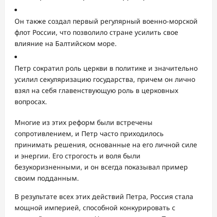
Он также создал первый регулярный военно-морской
флот России, что позволило стране усилить свое
влияние на Балтийском море.
Петр сократил роль церкви в политике и значительно
усилил секуляризацию государства, причем он лично
взял на себя главенствующую роль в церковных
вопросах.
Многие из этих реформ были встречены
сопротивлением, и Петр часто приходилось
принимать решения, основанные на его личной силе
и энергии. Его строгость и воля были
безукоризненными, и он всегда показывал пример
своим подданным.
В результате всех этих действий Петра, Россия стала
мощной империей, способной конкурировать с