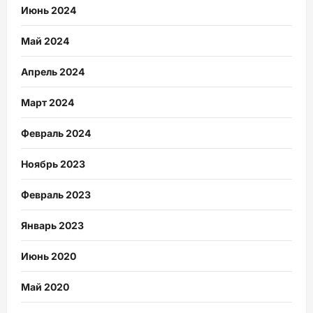
Июнь 2024
Май 2024
Апрель 2024
Март 2024
Февраль 2024
Ноябрь 2023
Февраль 2023
Январь 2023
Июнь 2020
Май 2020