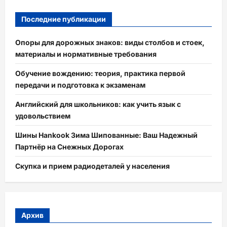
Последние публикации
Опоры для дорожных знаков: виды столбов и стоек,
материалы и нормативные требования
Обучение вождению: теория, практика первой
передачи и подготовка к экзаменам
Английский для школьников: как учить язык с
удовольствием
Шины Hankook Зима Шипованные: Ваш Надежный
Партнёр на Снежных Дорогах
Скупка и прием радиодеталей у населения
Архив