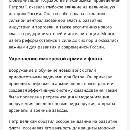
Модернизация государства и экономики, проведенная
Петром I, оказала глубокое влияние на дальнейшую
историю России. Она способствовала созданию
сильной централизованной власти, развитию
индустрии и торговли, а также воспитанию нового
класса предпринимателей и интеллигенции. Многие
из его реформ остались в силе до сих пор и оказались
важными для развития и современной России.
Укрепление имперской армии и флота
Вооружение и обучение новых войск стали
приоритетными задачами для Петра. Он приказал
проводить реформы в армии, вводя новые ранги и
создавая эффективную систему командования. Также
была проведена реорганизация и модернизация
вооружения: введены новые виды оружия, открыты
арсеналы и военные заводы.
Петр Великий обратил особое внимание на развитие
флота, осознавая его важность для защиты морских