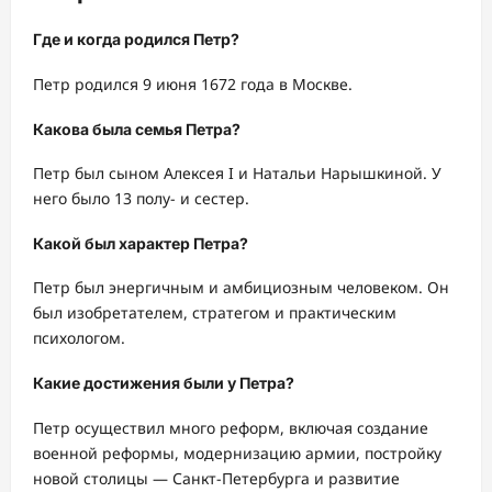
Где и когда родился Петр?
Петр родился 9 июня 1672 года в Москве.
Какова была семья Петра?
Петр был сыном Алексея I и Натальи Нарышкиной. У
него было 13 полу- и сестер.
Какой был характер Петра?
Петр был энергичным и амбициозным человеком. Он
был изобретателем, стратегом и практическим
психологом.
Какие достижения были у Петра?
Петр осуществил много реформ, включая создание
военной реформы, модернизацию армии, постройку
новой столицы — Санкт-Петербурга и развитие