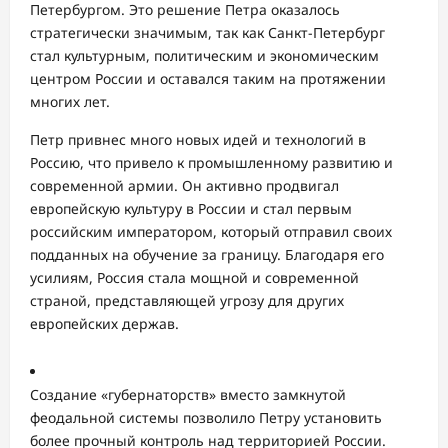
Петербургом. Это решение Петра оказалось
стратегически значимым, так как Санкт-Петербург
стал культурным, политическим и экономическим
центром России и оставался таким на протяжении
многих лет.
Петр привнес много новых идей и технологий в
Россию, что привело к промышленному развитию и
современной армии. Он активно продвигал
европейскую культуру в России и стал первым
российским императором, который отправил своих
подданных на обучение за границу. Благодаря его
усилиям, Россия стала мощной и современной
страной, представляющей угрозу для других
европейских держав.
Создание «губернаторств» вместо замкнутой
феодальной системы позволило Петру установить
более прочный контроль над территорией России.