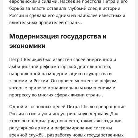
европейскими силами. Наследие престола Петра и его
борьба за власть оставила глубокий след в истории
России и сделала его одним из наиболее известных и
влиятельных правителей страны.
Модернизация государства и
экономики
Петр I Великий был известен своей энергичной и
амбициозной реформаторской деятельностью,
направленной на модернизацию государства и
экономики России. Он провел множество реформ,
которые привели к значительным изменениям и
прогрессу во многих сферах жизни страны.
Одной из основных целей Петра I было превращение
России в сильную и индустриальную державу. Для
этого он внедрил ряд новшеств, таких как создание
регулярной армии и реформирование системы
военной службы, разработку новых государственных