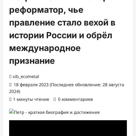
реформатор, чье
правление стало вехой в
истории России и обрёл
международное
признание
sib_ecometal
18 февраля 2023 (Последнее обновление: 28 августа
2024)
1 минуты чтение
0 комментариев