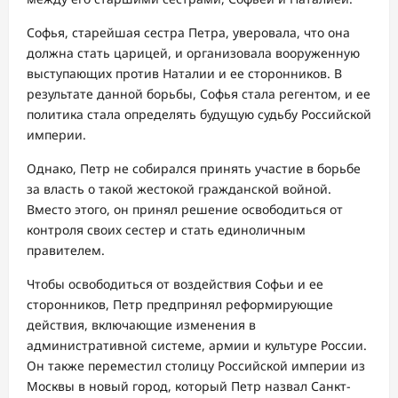
Софья, старейшая сестра Петра, уверовала, что она
должна стать царицей, и организовала вооруженную
выступающих против Наталии и ее сторонников. В
результате данной борьбы, Софья стала регентом, и ее
политика стала определять будущую судьбу Российской
империи.
Однако, Петр не собирался принять участие в борьбе
за власть о такой жестокой гражданской войной.
Вместо этого, он принял решение освободиться от
контроля своих сестер и стать единоличным
правителем.
Чтобы освободиться от воздействия Софьи и ее
сторонников, Петр предпринял реформирующие
действия, включающие изменения в
административной системе, армии и культуре России.
Он также переместил столицу Российской империи из
Москвы в новый город, который Петр назвал Санкт-