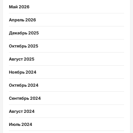
Май 2026
Апрель 2026
Декабрь 2025
Октябрь 2025
Август 2025
Ноябрь 2024
Октябрь 2024
Сентябрь 2024
Август 2024
Июль 2024