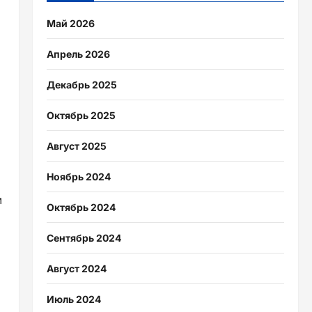
Май 2026
Апрель 2026
Декабрь 2025
Октябрь 2025
Август 2025
Ноябрь 2024
м
Октябрь 2024
Сентябрь 2024
Август 2024
Июль 2024