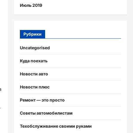
Июль 2019
Рубрики
Uncategorised
Куда поехать
Новости авто
Новости плюс
а
Ремонт — это просто
,
Советы автомобилистам
Техобслуживание своими руками