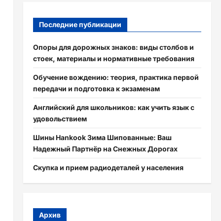
Последние публикации
Опоры для дорожных знаков: виды столбов и
стоек, материалы и нормативные требования
Обучение вождению: теория, практика первой
передачи и подготовка к экзаменам
Английский для школьников: как учить язык с
удовольствием
Шины Hankook Зима Шипованные: Ваш
Надежный Партнёр на Снежных Дорогах
Скупка и прием радиодеталей у населения
Архив