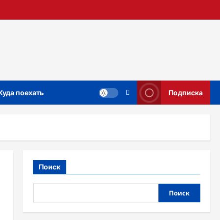
Куда поехать
Подписка
Поиск
Поиск