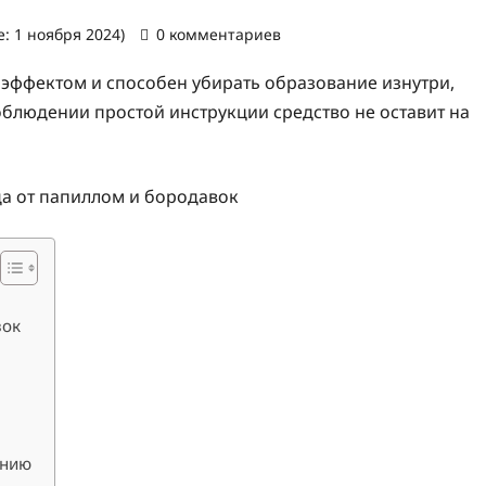
: 1 ноября 2024)
0 комментариев
эффектом и способен убирать образование изнутри,
блюдении простой инструкции средство не оставит на
вок
анию