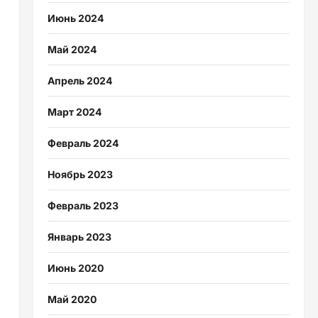
Июнь 2024
Май 2024
Апрель 2024
Март 2024
Февраль 2024
Ноябрь 2023
Февраль 2023
Январь 2023
Июнь 2020
Май 2020