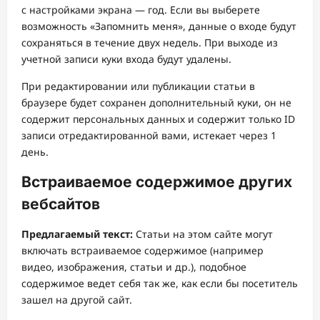
с настройками экрана — год. Если вы выберете
возможность «Запомнить меня», данные о входе будут
сохраняться в течение двух недель. При выходе из
учетной записи куки входа будут удалены.
При редактировании или публикации статьи в
браузере будет сохранен дополнительный куки, он не
содержит персональных данных и содержит только ID
записи отредактированной вами, истекает через 1
день.
Встраиваемое содержимое других
вебсайтов
Предлагаемый текст:
Статьи на этом сайте могут
включать встраиваемое содержимое (например
видео, изображения, статьи и др.), подобное
содержимое ведет себя так же, как если бы посетитель
зашел на другой сайт.