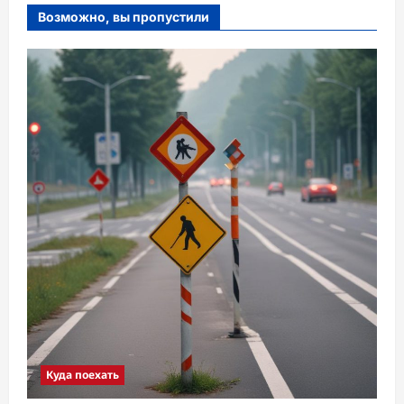
Возможно, вы пропустили
Куда поехать