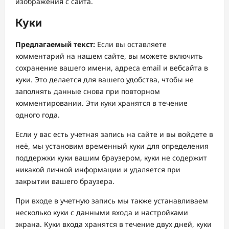
изображения с сайта.
Куки
Предлагаемый текст:
Если вы оставляете
комментарий на нашем сайте, вы можете включить
сохранение вашего имени, адреса email и вебсайта в
куки. Это делается для вашего удобства, чтобы не
заполнять данные снова при повторном
комментировании. Эти куки хранятся в течение
одного года.
Если у вас есть учетная запись на сайте и вы войдете в
неё, мы установим временный куки для определения
поддержки куки вашим браузером, куки не содержит
никакой личной информации и удаляется при
закрытии вашего браузера.
При входе в учетную запись мы также устанавливаем
несколько куки с данными входа и настройками
экрана. Куки входа хранятся в течение двух дней, куки