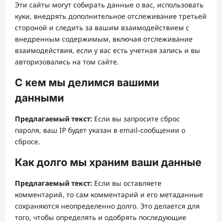
Эти сайты могут собирать данные о вас, использовать
куки, внедрять дополнительное отслеживание третьей
стороной и следить за вашим взаимодействием с
внедренным содержимым, включая отслеживание
взаимодействия, если у вас есть учетная запись и вы
авторизовались на том сайте.
С кем мы делимся вашими
данными
Предлагаемый текст:
Если вы запросите сброс
пароля, ваш IP будет указан в email-сообщении о
сбросе.
Как долго мы храним ваши данные
Предлагаемый текст:
Если вы оставляете
комментарий, то сам комментарий и его метаданные
сохраняются неопределенно долго. Это делается для
того, чтобы определять и одобрять последующие