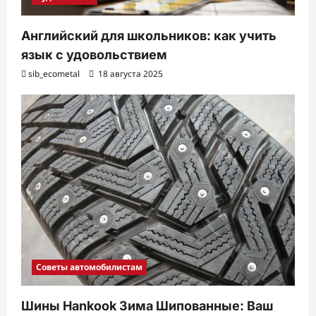
Английский для школьников: как учить
язык с удовольствием
sib_ecometal
18 августа 2025
Советы автомобилистам
Шины Hankook Зима Шипованные: Ваш