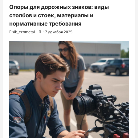
Опоры для дорожных знаков: виды
столбов и стоек, материалы и
нормативные требования
sib_ecometal
17 декабря 2025