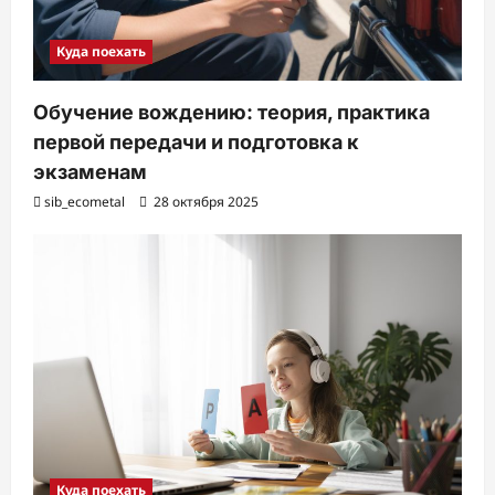
Куда поехать
Обучение вождению: теория, практика
первой передачи и подготовка к
экзаменам
sib_ecometal
28 октября 2025
Куда поехать