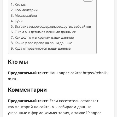
Кто мы
Комментарии
Медиафайлы
Куки
Встраиваемое содержимое других вебсайтов
С кем мы делимся вашими данными
Как долго мы храним ваши данные
Какие у вас права на ваши данные
Куда отправляются ваши данные
Кто мы
Предлагаемый текст:
Наш адрес сайта: https://tehnik-
m.ru.
Комментарии
Предлагаемый текст:
Если посетитель оставляет
комментарий на сайте, мы собираем данные
указанные в форме комментария, а также IP адрес