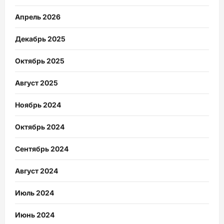
Апрель 2026
Декабрь 2025
Октябрь 2025
Август 2025
Ноябрь 2024
Октябрь 2024
Сентябрь 2024
Август 2024
Июль 2024
Июнь 2024