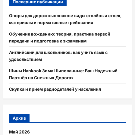
Последние публикации
Опоры для дорожных знаков: виды столбов и стоек,
материалы и нормативные требования
Обучение вождению: теория, практика первой
передачи и подготовка к экзаменам
Английский для школьников: как учить язык с
удовольствием
Шины Hankook Зима Шипованные: Ваш Надежный
Партнёр на Снежных Дорогах
Скупка и прием радиодеталей у населения
Архив
Май 2026