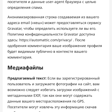
посетителя и данные user-agent браузера с целью
определения спама.
Анонимизированная строка создаваемая из вашего
адреса email («хеш») может предоставляться сервису
Gravatar, чтобы определить используете ли вы его.
Политика конфиденциальности Gravatar доступна
здесь: https://automattic.com/privacy/ . После
одобрения комментария ваше изображение профиля
будет видимым публично в контексте вашего
комментария.
Медиафайлы
Предлагаемый текст:
Если вы зарегистрированный
пользователь и загружаете фотографии на сайт, вам
возможно следует избегать загрузки изображений с
метаданными EXIF, так как они могут содержать
данные вашего месторасположения по GPS.
Посетители могут извлечь эту информацию скачав