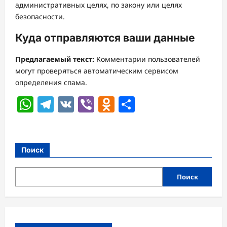
административных целях, по закону или целях
безопасности.
Куда отправляются ваши данные
Предлагаемый текст:
Комментарии пользователей
могут проверяться автоматическим сервисом
определения спама.
WhatsApp
Telegram
VK
Viber
Odnoklassniki
Отправить
Поиск
Поиск