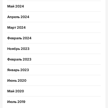
Май 2024
Апрель 2024
Март 2024
Февраль 2024
Ноябрь 2023
Февраль 2023
Январь 2023
Июнь 2020
Май 2020
Июль 2019