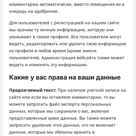
комментарии автоматически, вместо помещения их в
очередь на одобрение.
Для пользователей с регистрацией на нашем сайте
мы храним ту личную информацию, которую они
указывают в своем профиле. Все пользователи могут
видеть, редактировать или удалить свою информацию
из профиля в любое время (кроме имени
пользователя). Администрация вебсайта также может
видеть и изменять эту информацию.
Какие у вас права на ваши данные
Предлагаемый текст:
При наличии учетной записи на
сайте или если вы оставляли комментарии, то вы
можете запросить файл экспорта персональных
данных, которые мы сохранили о вас, включая
предоставленные вами данные. Вы также можете
запросить удаление этих данных, это не включает
данные, которые мы обязаны хранить в