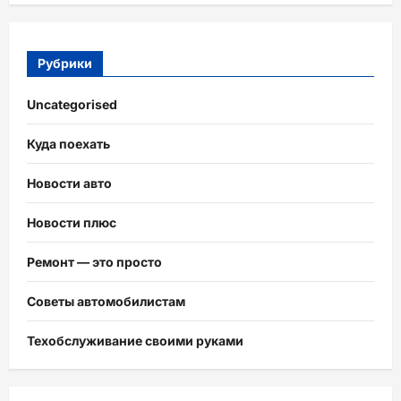
Рубрики
Uncategorised
Куда поехать
Новости авто
Новости плюс
Ремонт — это просто
Советы автомобилистам
Техобслуживание своими руками