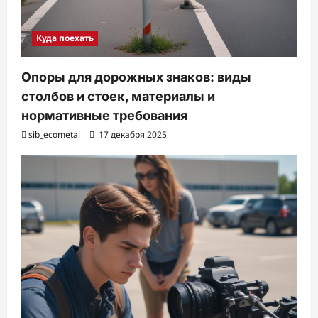
Куда поехать
Опоры для дорожных знаков: виды
столбов и стоек, материалы и
нормативные требования
sib_ecometal
17 декабря 2025