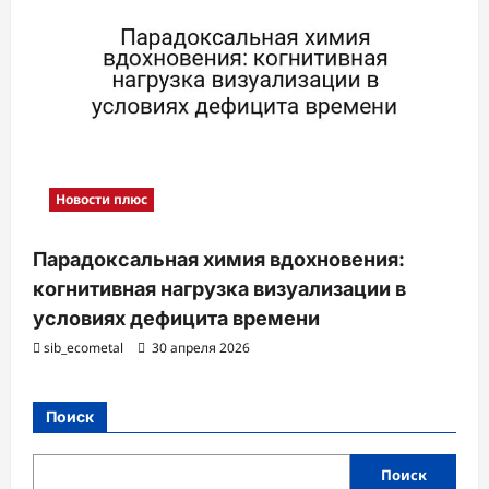
Новости плюс
Парадоксальная химия вдохновения:
когнитивная нагрузка визуализации в
условиях дефицита времени
sib_ecometal
30 апреля 2026
Поиск
Поиск