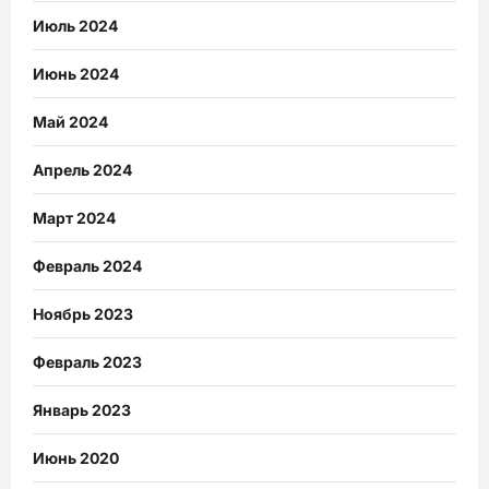
Июль 2024
Июнь 2024
Май 2024
Апрель 2024
Март 2024
Февраль 2024
Ноябрь 2023
Февраль 2023
Январь 2023
Июнь 2020