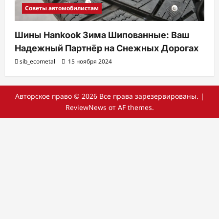
Советы автомобилистам
Шины Hankook Зима Шипованные: Ваш
Надежный Партнёр на Снежных Дорогах
sib_ecometal
15 ноября 2024
Авторское право © 2026 Все права зарезервированы.
|
ReviewNews
от AF themes.