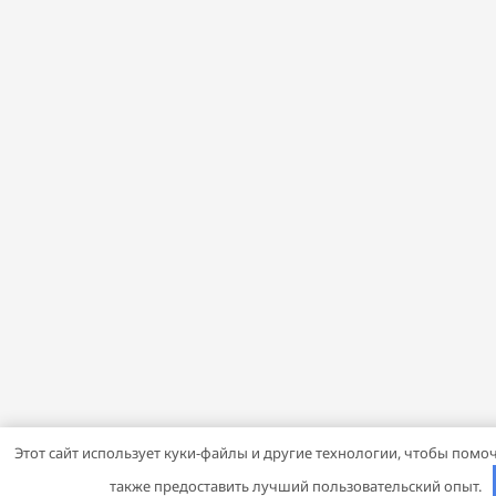
Этот сайт использует куки-файлы и другие технологии, чтобы помоч
также предоставить лучший пользовательский опыт.