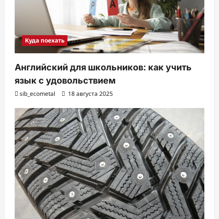
Куда поехать
Английский для школьников: как учить
язык с удовольствием
sib_ecometal
18 августа 2025