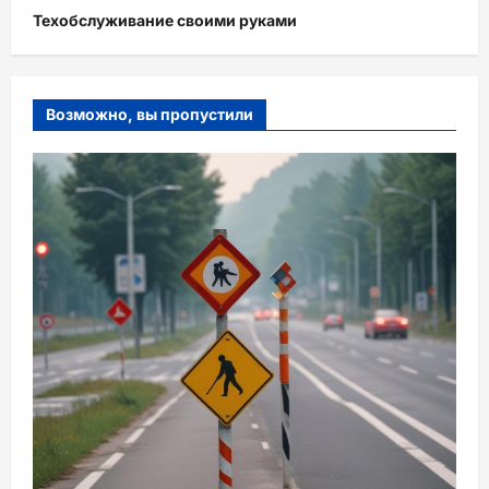
Техобслуживание своими руками
Возможно, вы пропустили