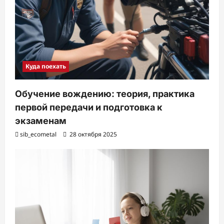
Куда поехать
Обучение вождению: теория, практика
первой передачи и подготовка к
экзаменам
sib_ecometal
28 октября 2025