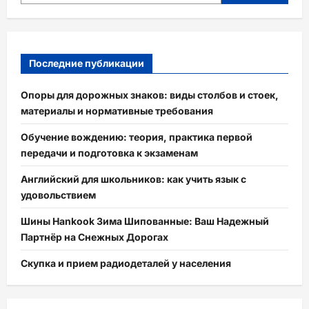
Последние публикации
Опоры для дорожных знаков: виды столбов и стоек,
материалы и нормативные требования
Обучение вождению: теория, практика первой
передачи и подготовка к экзаменам
Английский для школьников: как учить язык с
удовольствием
Шины Hankook Зима Шипованные: Ваш Надежный
Партнёр на Снежных Дорогах
Скупка и прием радиодеталей у населения