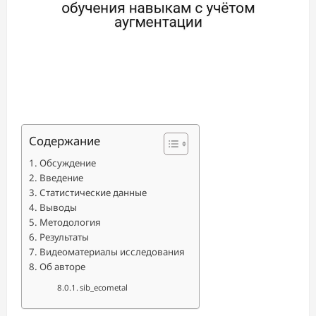
Содержание
Обсуждение
Введение
Статистические данные
Выводы
Методология
Результаты
Видеоматериалы исследования
Об авторе
sib_ecometal