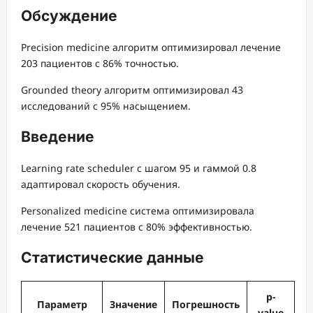
Обсуждение
Precision medicine алгоритм оптимизировал лечение
203 пациентов с 86% точностью.
Grounded theory алгоритм оптимизировал 43
исследований с 95% насыщением.
Введение
Learning rate scheduler с шагом 95 и гаммой 0.8
адаптировал скорость обучения.
Personalized medicine система оптимизировала
лечение 521 пациентов с 80% эффективностью.
Статистические данные
p-
Параметр
Значение
Погрешность
value