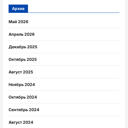
Архив
Май 2026
Апрель 2026
Декабрь 2025
Октябрь 2025
Август 2025
Ноябрь 2024
Октябрь 2024
Сентябрь 2024
Август 2024