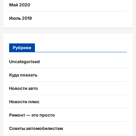
Май 2020
Июль 2019
Рубрики
Uncategorised
Куда поехать
Новости авто
Новости плюс
Ремонт — это просто
Советы автомобилистам