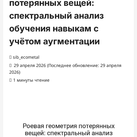
потерянных вещей:
спектральный анализ
обучения навыкам с
учётом аугментации
sib_ecometal
29 апреля 2026 (Последнее обновление: 29 апреля
2026)
1 минуты чтение