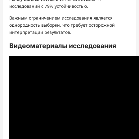
исследований с 79% устойчивостью.
Важным ограничением исследования является
однородность выборки, что требует осторожной
интерпретации результатов.
Видеоматериалы исследования