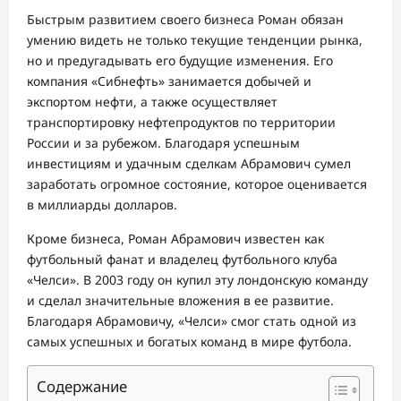
Быстрым развитием своего бизнеса Роман обязан
умению видеть не только текущие тенденции рынка,
но и предугадывать его будущие изменения. Его
компания «Сибнефть» занимается добычей и
экспортом нефти, а также осуществляет
транспортировку нефтепродуктов по территории
России и за рубежом. Благодаря успешным
инвестициям и удачным сделкам Абрамович сумел
заработать огромное состояние, которое оценивается
в миллиарды долларов.
Кроме бизнеса, Роман Абрамович известен как
футбольный фанат и владелец футбольного клуба
«Челси». В 2003 году он купил эту лондонскую команду
и сделал значительные вложения в ее развитие.
Благодаря Абрамовичу, «Челси» смог стать одной из
самых успешных и богатых команд в мире футбола.
Содержание