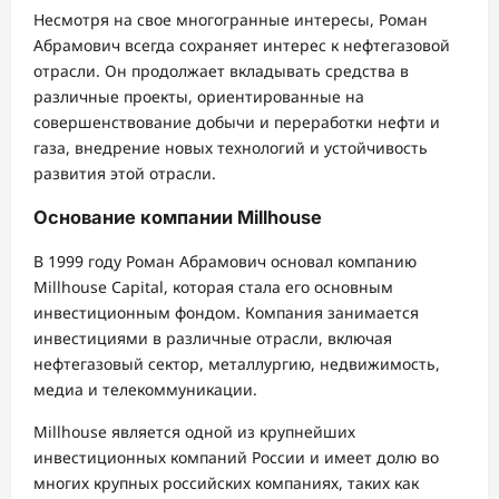
Несмотря на свое многогранные интересы, Роман
Абрамович всегда сохраняет интерес к нефтегазовой
отрасли. Он продолжает вкладывать средства в
различные проекты, ориентированные на
совершенствование добычи и переработки нефти и
газа, внедрение новых технологий и устойчивость
развития этой отрасли.
Основание компании Millhouse
В 1999 году Роман Абрамович основал компанию
Millhouse Capital, которая стала его основным
инвестиционным фондом. Компания занимается
инвестициями в различные отрасли, включая
нефтегазовый сектор, металлургию, недвижимость,
медиа и телекоммуникации.
Millhouse является одной из крупнейших
инвестиционных компаний России и имеет долю во
многих крупных российских компаниях, таких как