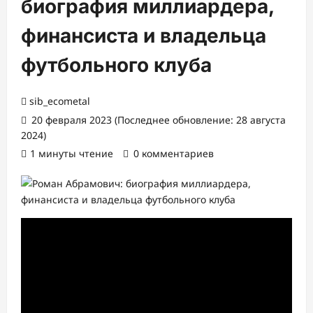
биография миллиардера,
финансиста и владельца
футбольного клуба
sib_ecometal
20 февраля 2023 (Последнее обновление: 28 августа
2024)
1 минуты чтение
0 комментариев