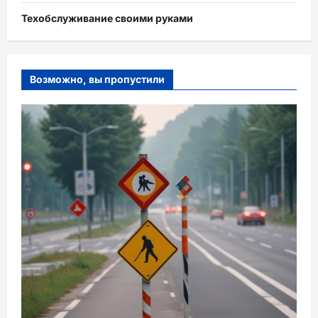
Техобслуживание своими руками
Возможно, вы пропустили