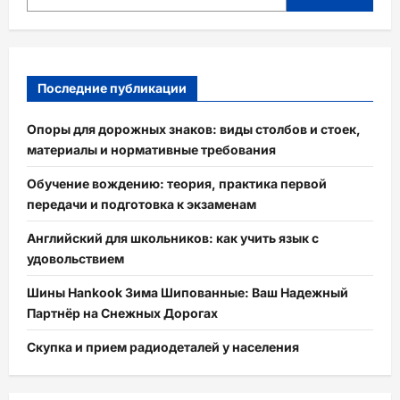
Последние публикации
Опоры для дорожных знаков: виды столбов и стоек,
материалы и нормативные требования
Обучение вождению: теория, практика первой
передачи и подготовка к экзаменам
Английский для школьников: как учить язык с
удовольствием
Шины Hankook Зима Шипованные: Ваш Надежный
Партнёр на Снежных Дорогах
Скупка и прием радиодеталей у населения