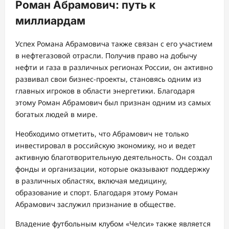
Роман Абрамович: путь к
миллиардам
Успех Романа Абрамовича также связан с его участием
в нефтегазовой отрасли. Получив право на добычу
нефти и газа в различных регионах России, он активно
развивал свои бизнес-проекты, становясь одним из
главных игроков в области энергетики. Благодаря
этому Роман Абрамович был признан одним из самых
богатых людей в мире.
Необходимо отметить, что Абрамович не только
инвестировал в российскую экономику, но и ведет
активную благотворительную деятельность. Он создал
фонды и организации, которые оказывают поддержку
в различных областях, включая медицину,
образование и спорт. Благодаря этому Роман
Абрамович заслужил признание в обществе.
Владение футбольным клубом «Челси» также является