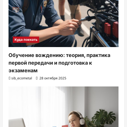
Куда поехать
Обучение вождению: теория, практика
первой передачи и подготовка к
экзаменам
sib_ecometal
28 октября 2025