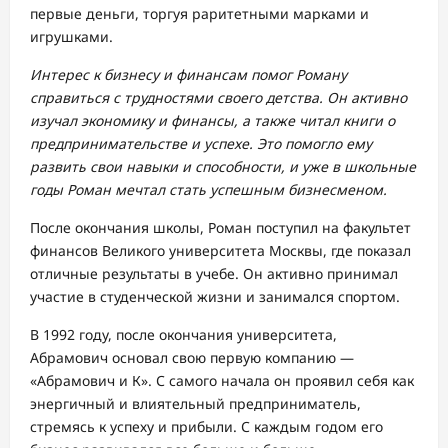
первые деньги, торгуя раритетными марками и
игрушками.
Интерес к бизнесу и финансам помог Роману
справиться с трудностями своего детства. Он активно
изучал экономику и финансы, а также читал книги о
предпринимательстве и успехе. Это помогло ему
развить свои навыки и способности, и уже в школьные
годы Роман мечтал стать успешным бизнесменом.
После окончания школы, Роман поступил на факультет
финансов Великого университета Москвы, где показал
отличные результаты в учебе. Он активно принимал
участие в студенческой жизни и занимался спортом.
В 1992 году, после окончания университета,
Абрамович основал свою первую компанию —
«Абрамович и К». С самого начала он проявил себя как
энергичный и влиятельный предприниматель,
стремясь к успеху и прибыли. С каждым годом его