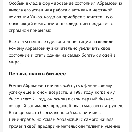
Особый вклад в формирование состояния Абрамовича
внесла его успешная работа с активами нефтяной
компании Yukos, когда он приобрел значительную
долю акций компании и впоследствии продал ее с
огромной прибылью.
Все эти успешные сделки и инвестиции позволили
Роману Абрамовичу значительно увеличить свое
состояние и стать одним из самых богатых людей в
мире.
Первые шаги в бизнесе
Роман Абрамович начал свой путь к финансовому
успеху еще в юном возрасте. В 1987 году, когда ему
было всего 21 год, он основал свой первый бизнес,
который занимался продажей пластмассовых игрушек.
В то время это был маленький магазинчик в
Ленинграде, но Роман Абрамович с самого начала
проявил свой предпринимательский талант и умение