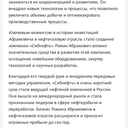
заниматься их модернизацией и развитием. Он
внедрил новые технологии и процессы, что позволило
увеличить объемы добычи и оптимизировать
производственные процессы.
Ключевым моментом в истории инвестиций
Абрамовича в нефтегазовую отрасль стало создание
компании «Сибнефть».
Роман Абрамович вложил
значительные средства в развитие этой компании,
оснащение новейшим оборудованием, закупку
технологий и научных разработок.
Благодаря его твердой руке и внедрению передовых
методик управления, «Сибнефть» в очень короткий
срок стала ведущей нефтяной компанией в России.
Она вышла на международный рынок и стала
признанным лидером в сфере нефтедобычи и
переработки. Бизнес Романа Абрамовича в
нефтегазовой отрасли расширился и приносит
огромные прибыли до сих пор.