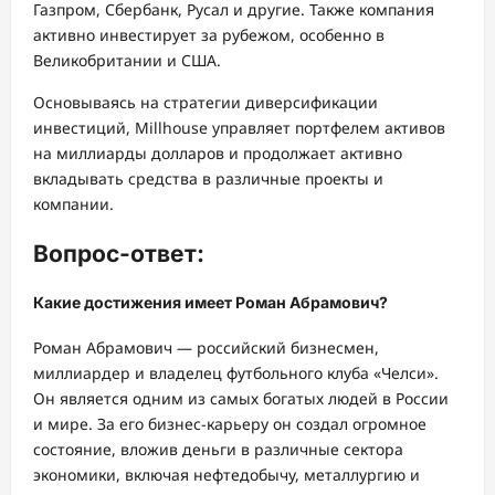
Газпром, Сбербанк, Русал и другие. Также компания
активно инвестирует за рубежом, особенно в
Великобритании и США.
Основываясь на стратегии диверсификации
инвестиций, Millhouse управляет портфелем активов
на миллиарды долларов и продолжает активно
вкладывать средства в различные проекты и
компании.
Вопрос-ответ:
Какие достижения имеет Роман Абрамович?
Роман Абрамович — российский бизнесмен,
миллиардер и владелец футбольного клуба «Челси».
Он является одним из самых богатых людей в России
и мире. За его бизнес-карьеру он создал огромное
состояние, вложив деньги в различные сектора
экономики, включая нефтедобычу, металлургию и