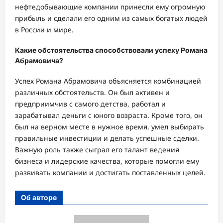
нефтедобывающие компании принесли ему огромную
прибыль и сделали его одним из самых богатых людей
в России и мире.
Какие обстоятельства способствовали успеху Романа
Абрамовича?
Успех Романа Абрамовича объясняется комбинацией
различных обстоятельств. Он был активен и
предприимчив с самого детства, работал и
зарабатывал деньги с юного возраста. Кроме того, он
был на верном месте в нужное время, умел выбирать
правильные инвестиции и делать успешные сделки.
Важную роль также сыграл его талант ведения
бизнеса и лидерские качества, которые помогли ему
развивать компании и достигать поставленных целей.
Об авторе