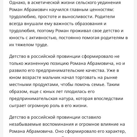
Однако, в аскетической жизни сельского уединения
Роман Абрамович научился главным ценностям:
трудолюбию, простоте и выносливости. Родители
всегда внушали ему важность образования и
трудолюбия, поэтому Роман проживал свое детство и
юность с активностью, постоянно помогая родителям в
их тяжелом труде.
Детство в российской провинции сформировало не
только жизненную позицию Романа Абрамовича, но и
развило его предпринимательские качества. Уже в
юном возрасте мальчик начал торговать на рынке
местными продуктами, чтобы помочь семье. Таким
образом, еще с юных лет плодилась его
предпринимательская натура, которая впоследствии
сыграет огромную роль в его жизни.
Детство в российской провинции оставило
незабываемые воспоминания и огромное влияние на
Романа Абрамовича. Оно сформировало его характер,