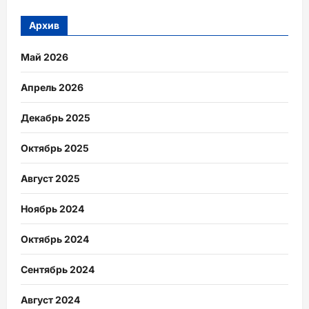
Архив
Май 2026
Апрель 2026
Декабрь 2025
Октябрь 2025
Август 2025
Ноябрь 2024
Октябрь 2024
Сентябрь 2024
Август 2024