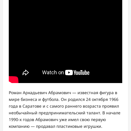
Роман Аркадьевич Абрамович — известная фигура в
мире бизнеса и футбола. Он родился 24 октября 1966
года в Саратове и с самого раннего возраста проявил
необычайный предпринимательский талант. В начале
1990-х годов Абрамович уже имел свою первую
компанию — продавал пластиковые игрушки.