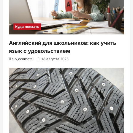
Куда поехать
Английский для школьников: как учить
язык с удовольствием
sib_ecometal
18 августа 2025