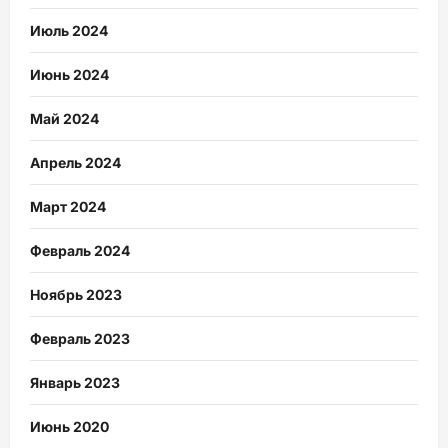
Июль 2024
Июнь 2024
Май 2024
Апрель 2024
Март 2024
Февраль 2024
Ноябрь 2023
Февраль 2023
Январь 2023
Июнь 2020