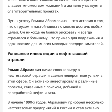
владеет множеством компаний и активно участвует в
благотворительных проектах.
Путь к успеху Романа Абрамовича — это история о том,
что с трудом и настойчивостью можно достичь любых
целей. Он никогда не боялся рисковать и всегда
стремился к большему. Это пример для подражания и
вдохновение для многих молодых предпринимателей.
Успешные инвестиции в нефтегазовой
отрасли
Роман Абрамович
начал свою карьеру в
нефтегазовой отрасли и сделал невероятные успехи в
этой сфере. Он активно инвестировал в различные
проекты, связанные с поиском, добычей и
переработкой нефти и газа.
В начале 1990-х годов, Абрамович приобрел несколько
нефтегазовых предприятий в России и стал активно