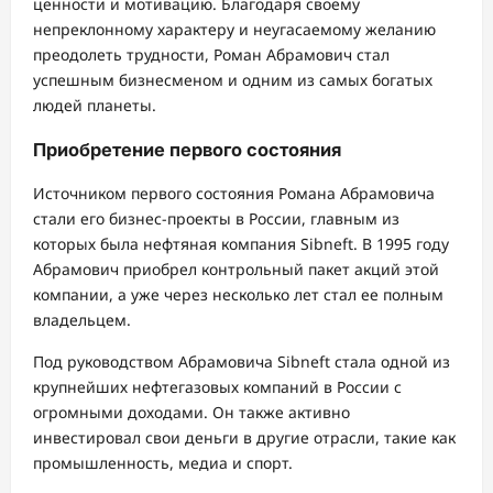
ценности и мотивацию. Благодаря своему
непреклонному характеру и неугасаемому желанию
преодолеть трудности, Роман Абрамович стал
успешным бизнесменом и одним из самых богатых
людей планеты.
Приобретение первого состояния
Источником первого состояния Романа Абрамовича
стали его бизнес-проекты в России, главным из
которых была нефтяная компания Sibneft. В 1995 году
Абрамович приобрел контрольный пакет акций этой
компании, а уже через несколько лет стал ее полным
владельцем.
Под руководством Абрамовича Sibneft стала одной из
крупнейших нефтегазовых компаний в России с
огромными доходами. Он также активно
инвестировал свои деньги в другие отрасли, такие как
промышленность, медиа и спорт.