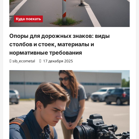
Куда поехать
Опоры для дорожных знаков: виды
столбов и стоек, материалы и
нормативные требования
sib_ecometal
17 декабря 2025