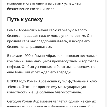
империи и стать одним из самых успешных
бизнесменов России и мира.
Путь к успеху
Роман Абрамович начал свою карьеру с малого
бизнеса, продавая пластиковые утки на рынке. Он
проявил себя как предприниматель, и вскоре его
бизнес начал развиваться.
В начале 1990-х Роман Абрамович основал несколько
компаний, занимающихся производством и торговлей
нефтью. Он был успешным и богатым человеком, но
еще больший успех ждал его впереди.
В 2003 году Роман Абрамович купил футбольный клуб
«Челси». Этот шаг принес ему международную
известность и еще большее благосостояние.
Сегодня Роман Абрамович является одним из самых
известных и влиятельных бизнесменов в мире. Он