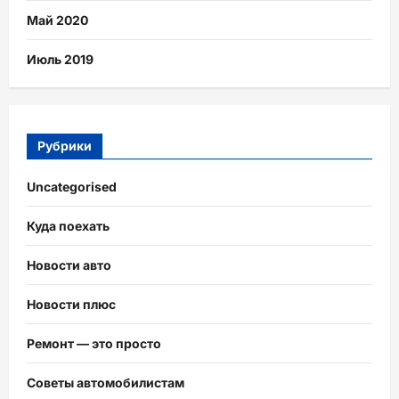
Май 2020
Июль 2019
Рубрики
Uncategorised
Куда поехать
Новости авто
Новости плюс
Ремонт — это просто
Советы автомобилистам