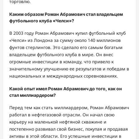
торговлю.
Каким образом Роман Абрамович стал владельцем
футбольного клуба «Челси»?
В 2003 году Роман Абрамович купил футбольный клуб
«Челси» из Лондона за сумму около 140 миллионов
фунтов стерлингов. Это сделало его самым богатым
владельцем футбольного клуба в мире. Он внес
огромные инвестиции в команду, что привело к
значительному улучшению ее результатов и победам в
национальных и международных соревнованиях.
Какой опыт имел Роман Абрамович до того, как он
стал миллиардером?
Перед тем как стать миллиардером, Роман Абрамович
работал в нефтегазовой отрасли. Он начал свою
карьеру на маленькой нефтяной скважине и
постепенно развивал свой бизнес, покупая и продавая
активы в этой области. Его успешные инвестиции в