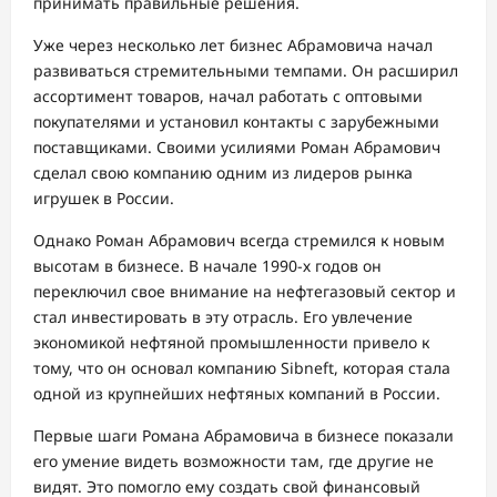
принимать правильные решения.
Уже через несколько лет бизнес Абрамовича начал
развиваться стремительными темпами. Он расширил
ассортимент товаров, начал работать с оптовыми
покупателями и установил контакты с зарубежными
поставщиками. Своими усилиями Роман Абрамович
сделал свою компанию одним из лидеров рынка
игрушек в России.
Однако Роман Абрамович всегда стремился к новым
высотам в бизнесе. В начале 1990-х годов он
переключил свое внимание на нефтегазовый сектор и
стал инвестировать в эту отрасль. Его увлечение
экономикой нефтяной промышленности привело к
тому, что он основал компанию Sibneft, которая стала
одной из крупнейших нефтяных компаний в России.
Первые шаги Романа Абрамовича в бизнесе показали
его умение видеть возможности там, где другие не
видят. Это помогло ему создать свой финансовый