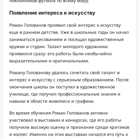
поклонников футбола по всему миру.
Появление интереса к искусству
Роман Голованов проявил свой интерес к искусству
еще в раннем детстве. Уже в школьные годы он начал
заниматься рисованием и посещал художественные
кружки и студии. Талант молодого художника
проявился сразу: его работы были необычайно
выразительными и оригинальными.
Роману Голованову удалось сочетать свой талант и
интерес к искусству с серьезным образованием. После
окончания школы он поступил в художественное
училище, где получил профессиональные знания и
навыки в области живописи и графики.
Во время обучения Роман Голованов активно
участвовал в выставках и конкурсах, где его работы
получили высокую оценку и признание среди критиков
и коллег. Именно на этих выставках начался его путь к