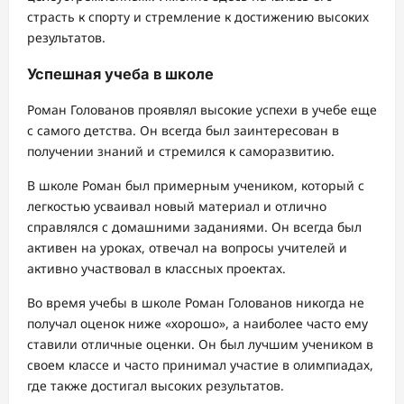
страсть к спорту и стремление к достижению высоких
результатов.
Успешная учеба в школе
Роман Голованов проявлял высокие успехи в учебе еще
с самого детства. Он всегда был заинтересован в
получении знаний и стремился к саморазвитию.
В школе Роман был примерным учеником, который с
легкостью усваивал новый материал и отлично
справлялся с домашними заданиями. Он всегда был
активен на уроках, отвечал на вопросы учителей и
активно участвовал в классных проектах.
Во время учебы в школе Роман Голованов никогда не
получал оценок ниже «хорошо», а наиболее часто ему
ставили отличные оценки. Он был лучшим учеником в
своем классе и часто принимал участие в олимпиадах,
где также достигал высоких результатов.