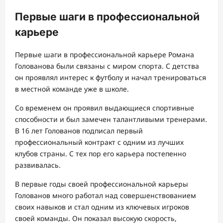
Первые шаги в профессиональной
карьере
Первые шаги в профессиональной карьере Романа
Голованова были связаны с миром спорта. С детства
он проявлял интерес к футболу и начал тренироваться
в местной команде уже в школе.
Со временем он проявил выдающиеся спортивные
способности и был замечен талантливыми тренерами.
В 16 лет Голованов подписал первый
профессиональный контракт с одним из лучших
клубов страны. С тех пор его карьера постепенно
развивалась.
В первые годы своей профессиональной карьеры
Голованов много работал над совершенствованием
своих навыков и стал одним из ключевых игроков
своей команды. Он показал высокую скорость,