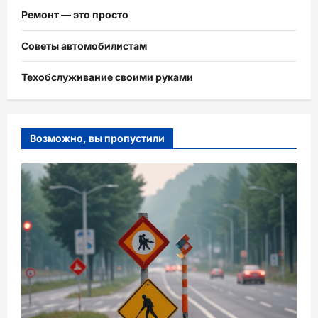
Ремонт — это просто
Советы автомобилистам
Техобслуживание своими руками
Возможно, вы пропустили