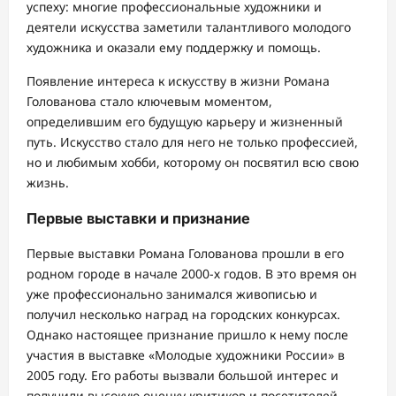
успеху: многие профессиональные художники и
деятели искусства заметили талантливого молодого
художника и оказали ему поддержку и помощь.
Появление интереса к искусству в жизни Романа
Голованова стало ключевым моментом,
определившим его будущую карьеру и жизненный
путь. Искусство стало для него не только профессией,
но и любимым хобби, которому он посвятил всю свою
жизнь.
Первые выставки и признание
Первые выставки Романа Голованова прошли в его
родном городе в начале 2000-х годов. В это время он
уже профессионально занимался живописью и
получил несколько наград на городских конкурсах.
Однако настоящее признание пришло к нему после
участия в выставке «Молодые художники России» в
2005 году. Его работы вызвали большой интерес и
получили высокую оценку критиков и посетителей