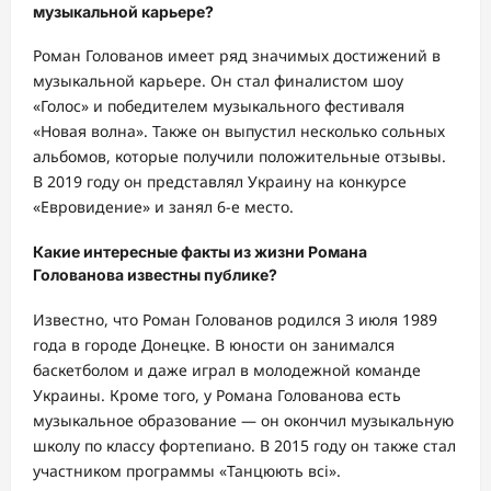
музыкальной карьере?
Роман Голованов имеет ряд значимых достижений в
музыкальной карьере. Он стал финалистом шоу
«Голос» и победителем музыкального фестиваля
«Новая волна». Также он выпустил несколько сольных
альбомов, которые получили положительные отзывы.
В 2019 году он представлял Украину на конкурсе
«Евровидение» и занял 6-е место.
Какие интересные факты из жизни Романа
Голованова известны публике?
Известно, что Роман Голованов родился 3 июля 1989
года в городе Донецке. В юности он занимался
баскетболом и даже играл в молодежной команде
Украины. Кроме того, у Романа Голованова есть
музыкальное образование — он окончил музыкальную
школу по классу фортепиано. В 2015 году он также стал
участником программы «Танцюють всі».