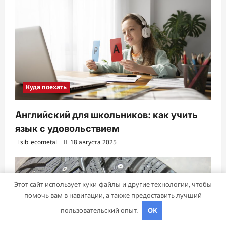
Куда поехать
Английский для школьников: как учить
язык с удовольствием
sib_ecometal
18 августа 2025
Этот сайт использует куки-файлы и другие технологии, чтобы
помочь вам в навигации, а также предоставить лучший
пользовательский опыт.
OK