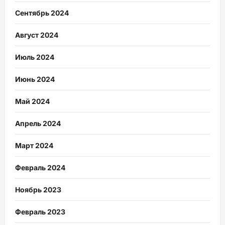
Сентябрь 2024
Август 2024
Июль 2024
Июнь 2024
Май 2024
Апрель 2024
Март 2024
Февраль 2024
Ноябрь 2023
Февраль 2023