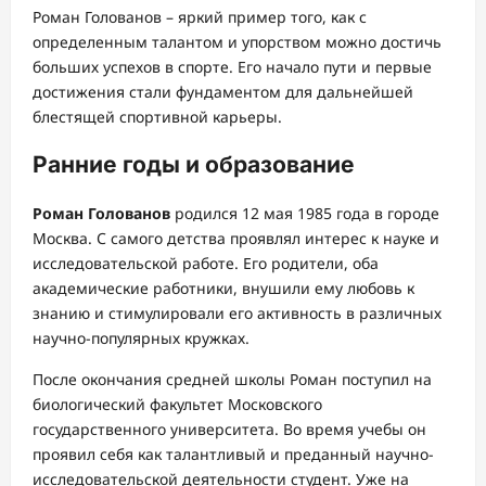
Роман Голованов – яркий пример того, как с
определенным талантом и упорством можно достичь
больших успехов в спорте. Его начало пути и первые
достижения стали фундаментом для дальнейшей
блестящей спортивной карьеры.
Ранние годы и образование
Роман Голованов
родился 12 мая 1985 года в городе
Москва. С самого детства проявлял интерес к науке и
исследовательской работе. Его родители, оба
академические работники, внушили ему любовь к
знанию и стимулировали его активность в различных
научно-популярных кружках.
После окончания средней школы Роман поступил на
биологический факультет Московского
государственного университета. Во время учебы он
проявил себя как талантливый и преданный научно-
исследовательской деятельности студент. Уже на