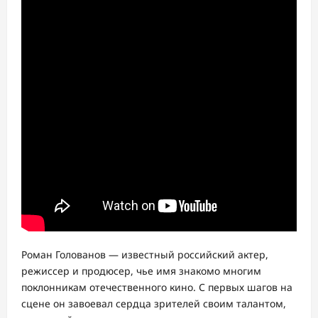
Роман Голованов — известный российский актер,
режиссер и продюсер, чье имя знакомо многим
поклонникам отечественного кино. С первых шагов на
сцене он завоевал сердца зрителей своим талантом,