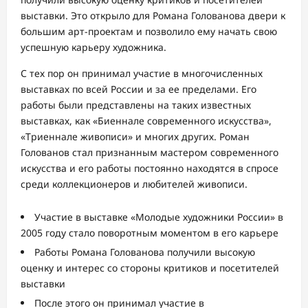
выставки. Это открыло для Романа Голованова двери к
большим арт-проектам и позволило ему начать свою
успешную карьеру художника.
С тех пор он принимал участие в многочисленных
выставках по всей России и за ее пределами. Его
работы были представлены на таких известных
выставках, как «Биеннале современного искусства»,
«Триеннале живописи» и многих других. Роман
Голованов стал признанным мастером современного
искусства и его работы постоянно находятся в спросе
среди коллекционеров и любителей живописи.
Участие в выставке «Молодые художники России» в
2005 году стало поворотным моментом в его карьере
Работы Романа Голованова получили высокую
оценку и интерес со стороны критиков и посетителей
выставки
После этого он принимал участие в