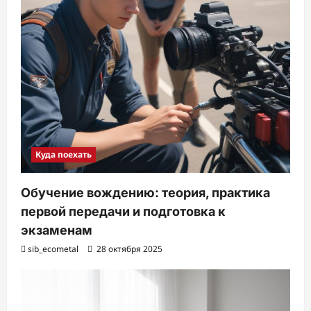
Куда поехать
Обучение вождению: теория, практика
первой передачи и подготовка к
экзаменам
sib_ecometal
28 октября 2025