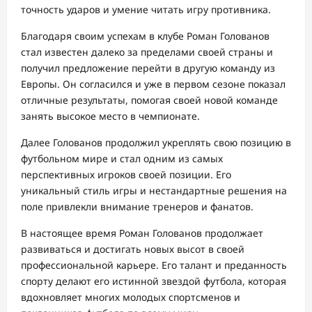
точность ударов и умение читать игру противника.
Благодаря своим успехам в клубе Роман Голованов
стал известен далеко за пределами своей страны и
получил предложение перейти в другую команду из
Европы. Он согласился и уже в первом сезоне показал
отличные результаты, помогая своей новой команде
занять высокое место в чемпионате.
Далее Голованов продолжил укреплять свою позицию в
футбольном мире и стал одним из самых
перспективных игроков своей позиции. Его
уникальный стиль игры и нестандартные решения на
поле привлекли внимание тренеров и фанатов.
В настоящее время Роман Голованов продолжает
развиваться и достигать новых высот в своей
профессиональной карьере. Его талант и преданность
спорту делают его истинной звездой футбола, которая
вдохновляет многих молодых спортсменов и