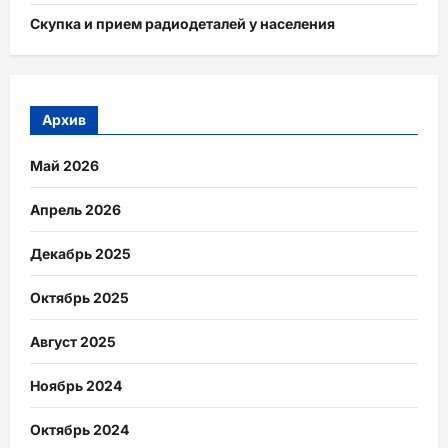
Скупка и прием радиодеталей у населения
Архив
Май 2026
Апрель 2026
Декабрь 2025
Октябрь 2025
Август 2025
Ноябрь 2024
Октябрь 2024