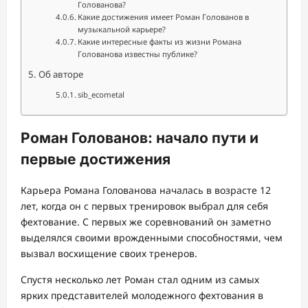
Голованова?
Какие достижения имеет Роман Голованов в
музыкальной карьере?
Какие интересные факты из жизни Романа
Голованова известны публике?
Об авторе
sib_ecometal
Роман Голованов: начало пути и
первые достижения
Карьера Романа Голованова началась в возрасте 12
лет, когда он с первых тренировок выбрал для себя
фехтование. С первых же соревнований он заметно
выделялся своими врожденными способностями, чем
вызвал восхищение своих тренеров.
Спустя несколько лет Роман стал одним из самых
ярких представителей молодежного фехтования в