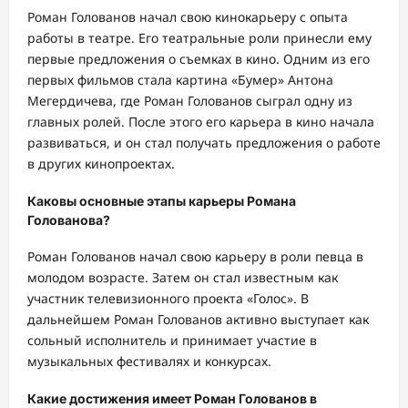
Роман Голованов начал свою кинокарьеру с опыта
работы в театре. Его театральные роли принесли ему
первые предложения о съемках в кино. Одним из его
первых фильмов стала картина «Бумер» Антона
Мегердичева, где Роман Голованов сыграл одну из
главных ролей. После этого его карьера в кино начала
развиваться, и он стал получать предложения о работе
в других кинопроектах.
Каковы основные этапы карьеры Романа
Голованова?
Роман Голованов начал свою карьеру в роли певца в
молодом возрасте. Затем он стал известным как
участник телевизионного проекта «Голос». В
дальнейшем Роман Голованов активно выступает как
сольный исполнитель и принимает участие в
музыкальных фестивалях и конкурсах.
Какие достижения имеет Роман Голованов в