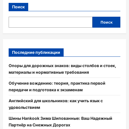
Поиск
Поиск
Последние публикации
Опоры для дорожных знаков: виды столбов и стоек,
материалы и нормативные требования
Обучение вождению: теория, практика первой
передачи и подготовка к экзаменам
Английский для школьников: как учить язык с
удовольствием
Шины Hankook Зима Шипованные: Ваш Надежный
Партнёр на Снежных Дорогах