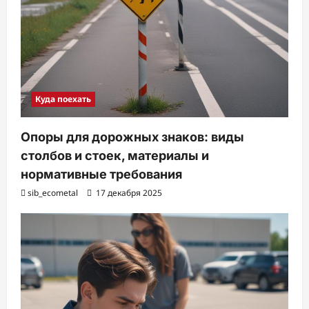
Куда поехать
Опоры для дорожных знаков: виды
столбов и стоек, материалы и
нормативные требования
sib_ecometal
17 декабря 2025