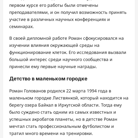
первом курсе его работы были отмечены
преподавателями, и он получил возможность принять
участие в различных научных конференциях и
семинарах.
В своей дипломной работе Роман сфокусировался на
изучении влияния окружающей среды на
функционирование клеток. Его исследования вызвали
большой интерес среди научного сообщества и
принесли ему первые научные награды.
Детство в маленьком городке
Роман Голованов родился 22 марта 1994 года в
маленьком городке Листвянкой, который находится на
берегу озера Байкал в Иркутской области. Тогда ему
было суждено стать одним из самых известных и
успешных акробатов планеты, но в детстве Роман
мечтал стать профессиональным футболистом и
тратил много времени на тренировки.