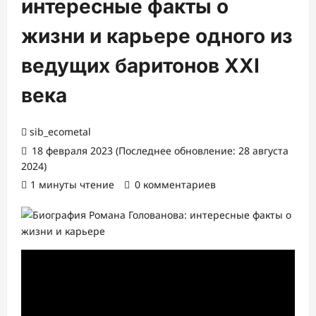
интересные факты о
жизни и карьере одного из
ведущих баритонов XXI
века
sib_ecometal
18 февраля 2023 (Последнее обновление: 28 августа
2024)
1 минуты чтение
0 комментариев