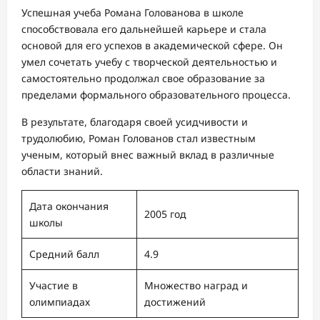
Успешная учеба Романа Голованова в школе
способствовала его дальнейшей карьере и стала
основой для его успехов в академической сфере. Он
умел сочетать учебу с творческой деятельностью и
самостоятельно продолжал свое образование за
пределами формального образовательного процесса.
В результате, благодаря своей усидчивости и
трудолюбию, Роман Голованов стал известным
ученым, который внес важный вклад в различные
области знаний.
Дата окончания
2005 год
школы
Средний балл
4.9
Участие в
Множество наград и
олимпиадах
достижений