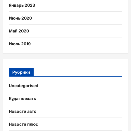
Январь 2023
Июнь 2020
Май 2020
Июль 2019
Рубрики
Uncategorised
Куда поехать
Новости авто
Новости плюс