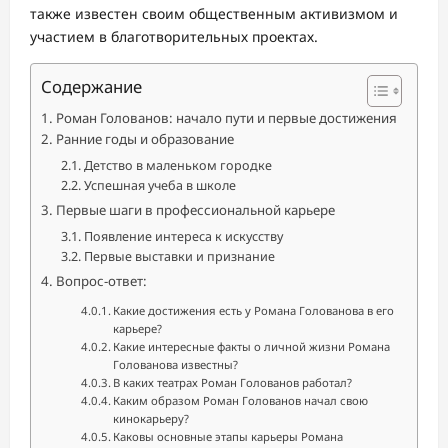
также известен своим общественным активизмом и
участием в благотворительных проектах.
Содержание
Роман Голованов: начало пути и первые достижения
Ранние годы и образование
Детство в маленьком городке
Успешная учеба в школе
Первые шаги в профессиональной карьере
Появление интереса к искусству
Первые выставки и признание
Вопрос-ответ:
Какие достижения есть у Романа Голованова в его
карьере?
Какие интересные факты о личной жизни Романа
Голованова известны?
В каких театрах Роман Голованов работал?
Каким образом Роман Голованов начал свою
кинокарьеру?
Каковы основные этапы карьеры Романа