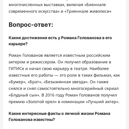
многочисленных выставках, включая «Биеннале
современного искусства» и «Триеннале живописи»
Вопрос-ответ:
Какие достижения есть у Романа Голованова в его
карьере?
Роман Голованов является известным российским
актером и режиссером. Он получил образование в
ГИТИСе и начал свою карьеру в театре. Наиболее
известные его работы — это роли в таких фильмах, как
«Бумер», «Брат», «Безымянная звезда». Он также
снялся и снял самостоятельно многосерийный сериал
«Блудный сын». В 2016 году Роман Голованов получил
премию «Золотой орел» в номинации «Лучший актер».
Какие интересные факты о личной жизни Романа
Голованова известны?