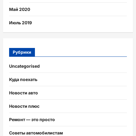
Май 2020
Июль 2019
Рубрики
Uncategorised
Куда поехать
Новости авто
Новости плюс
Ремонт — это просто
Советы автомобилистам