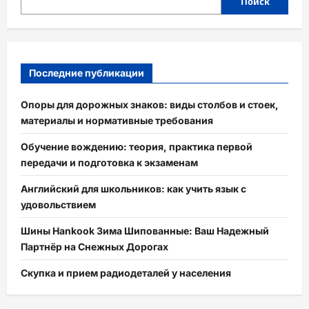
Поиск
Последние публикации
Опоры для дорожных знаков: виды столбов и стоек,
материалы и нормативные требования
Обучение вождению: теория, практика первой
передачи и подготовка к экзаменам
Английский для школьников: как учить язык с
удовольствием
Шины Hankook Зима Шипованные: Ваш Надежный
Партнёр на Снежных Дорогах
Скупка и прием радиодеталей у населения