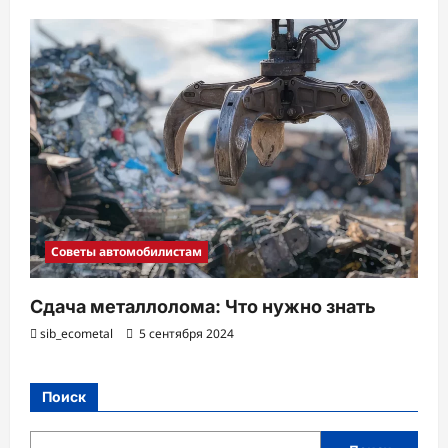
Советы автомобилистам
Сдача металлолома: Что нужно знать
sib_ecometal
5 сентября 2024
Поиск