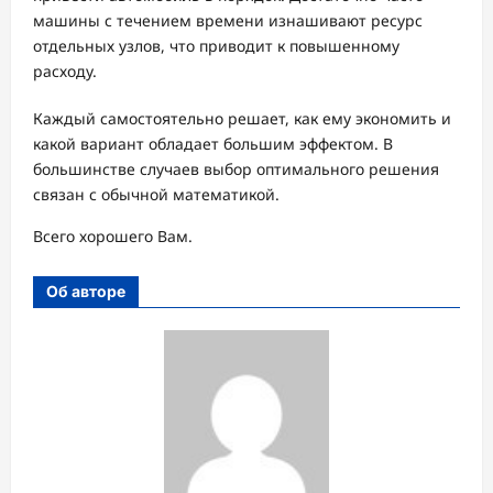
машины с течением времени изнашивают ресурс
отдельных узлов, что приводит к повышенному
расходу.
Каждый самостоятельно решает, как ему экономить и
какой вариант обладает большим эффектом. В
большинстве случаев выбор оптимального решения
связан с обычной математикой.
Всего хорошего Вам.
Об авторе