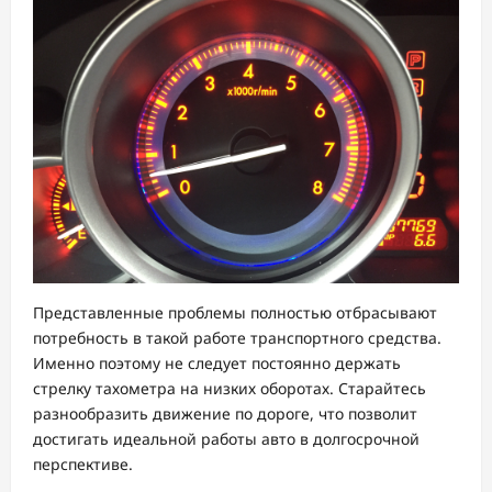
Представленные проблемы полностью отбрасывают
потребность в такой работе транспортного средства.
Именно поэтому не следует постоянно держать
стрелку тахометра на низких оборотах. Старайтесь
разнообразить движение по дороге, что позволит
достигать идеальной работы авто в долгосрочной
перспективе.