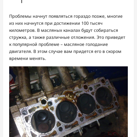
Проблемы начнут появляться гораздо позже, многие
из них начнутся при достижении 100 тысяч
километров. В масляных каналах будут собираться
стружка, а также различные отложения. Это приведет
к популярной проблеме – масляное голодание
двигателя. В этом случае вам придется его в скором
времени менять.