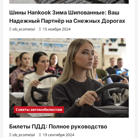
Шины Hankook Зима Шипованные: Ваш
Надежный Партнёр на Снежных Дорогах
sib_ecometal
15 ноября 2024
Советы автомобилистам
Билеты ПДД: Полное руководство
sib_ecometal
19 сентября 2024