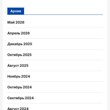
Архив
Май 2026
Апрель 2026
Декабрь 2025
Октябрь 2025
Август 2025
Ноябрь 2024
Октябрь 2024
Сентябрь 2024
Август 2024