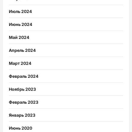
Июль 2024
Июнь 2024
Май 2024
Апрель 2024
Март 2024
Февраль 2024
Ноябрь 2023
Февраль 2023
Январь 2023
Июнь 2020