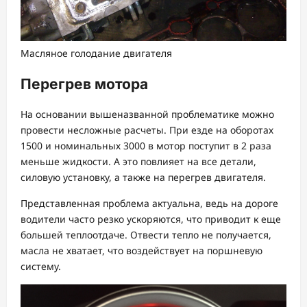
Масляное голодание двигателя
Перегрев мотора
На основании вышеназванной проблематике можно
провести несложные расчеты. При езде на оборотах
1500 и номинальных 3000 в мотор поступит в 2 раза
меньше жидкости. А это повлияет на все детали,
силовую установку, а также на перегрев двигателя.
Представленная проблема актуальна, ведь на дороге
водители часто резко ускоряются, что приводит к еще
большей теплоотдаче. Отвести тепло не получается,
масла не хватает, что воздействует на поршневую
систему.