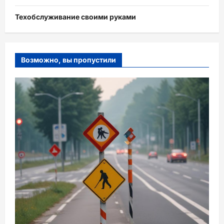
Техобслуживание своими руками
Возможно, вы пропустили