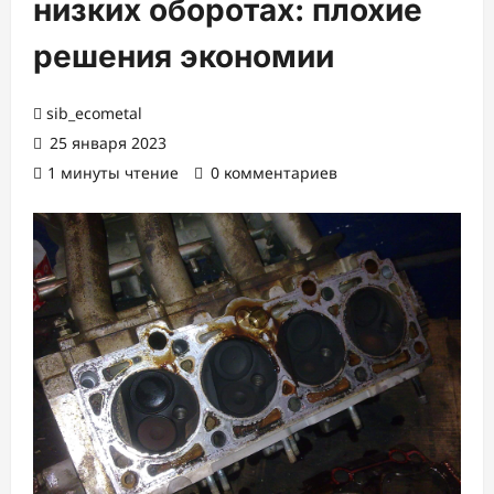
низких оборотах: плохие
решения экономии
sib_ecometal
25 января 2023
1 минуты чтение
0 комментариев