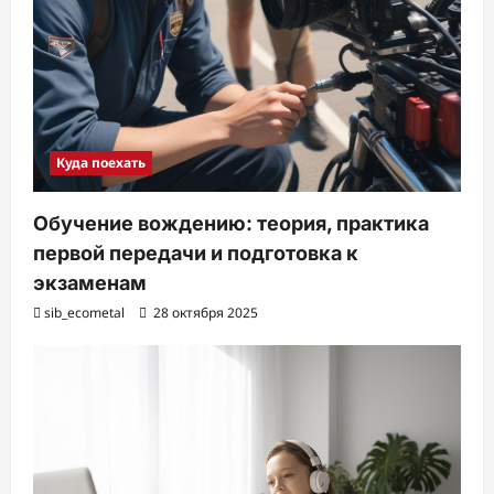
Куда поехать
Обучение вождению: теория, практика
первой передачи и подготовка к
экзаменам
sib_ecometal
28 октября 2025