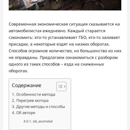
Современная экономическая ситуация сказывается на
автомобилистах ежедневно. Каждый старается
сэкономить: кто-то устанавливает ГБО, кто-то заливает
присадки, а некоторые ездят на низких оборотах.
Способов огромное количество, но большинство из них
не оправданы. Предлагаем ознакомиться с разбором
одного из таких способов – езда на сниженных
оборотах.
Содержание
Особенности метода
Перегрев мотора
Другие методы и способы
Об авторе
sib_ecometal