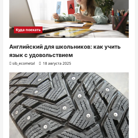
Куда поехать
Английский для школьников: как учить
язык с удовольствием
sib_ecometal
18 августа 2025