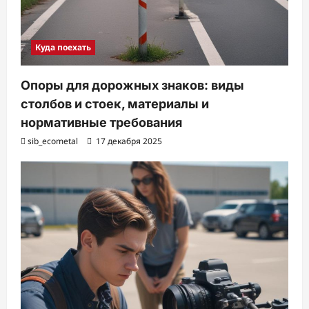
Куда поехать
Опоры для дорожных знаков: виды
столбов и стоек, материалы и
нормативные требования
sib_ecometal
17 декабря 2025