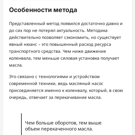
Особенности метода
Представленный метод появился достаточно давно и
до сих пор не потерял актуальность. Методика
действительно позволяет сэкономить, но существует
явный нюанс – это повышенный расход ресурса
транспортного средства. Чем ниже движение
коленвала, тем меньше силовая установка получает
масла.
Это связано с технологиями и устройством
современной техники, ведь масляный насос
присоединяется именно к коленвалу, который, в свою
очередь, отвечает за перекачивание масла.
Чем больше оборотов, тем выше
объем перекаченного масла.