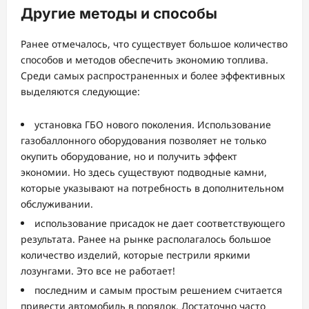
Другие методы и способы
Ранее отмечалось, что существует большое количество
способов и методов обеспечить экономию топлива.
Среди самых распространенных и более эффективных
выделяются следующие:
установка ГБО нового поколения. Использование
газобаллонного оборудования позволяет не только
окупить оборудование, но и получить эффект
экономии. Но здесь существуют подводные камни,
которые указывают на потребность в дополнительном
обслуживании.
использование присадок не дает соответствующего
результата. Ранее на рынке располагалось большое
количество изделий, которые пестрили яркими
лозунгами. Это все не работает!
последним и самым простым решением считается
привести автомобиль в порядок. Достаточно часто