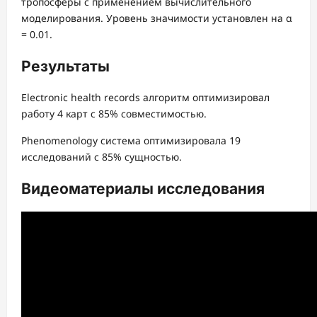
тропосферы с применением вычислительного
моделирования. Уровень значимости установлен на α
= 0.01.
Результаты
Electronic health records алгоритм оптимизировал
работу 4 карт с 85% совместимостью.
Phenomenology система оптимизировала 19
исследований с 85% сущностью.
Видеоматериалы исследования