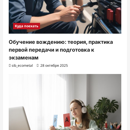
Куда поехать
Обучение вождению: теория, практика
первой передачи и подготовка к
экзаменам
sib_ecometal
28 октября 2025