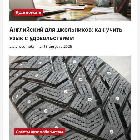
Куда поехать
Английский для школьников: как учить
язык с удовольствием
sib_ecometal
18 августа 2025
Советы автомобилистам