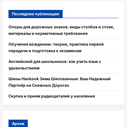
Последние публикации
Опоры для дорожных знаков: виды столбов и стоек,
материалы и нормативные требования
Обучение вождению: теория, практика первой
передачи и подготовка к экзаменам
Английский для школьников: как учить язык с
удовольствием
Шины Hankook Зима Шипованные: Ваш Надежный
Партнёр на Снежных Дорогах
Скупка и прием радиодеталей у населения
Архив