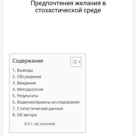
Содержание
Выводы
Обсуждение
Введение
Методология
Результаты
Видеоматериалы исследования
Статистические данные
Об авторе
sib_ecometal