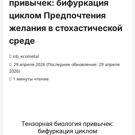
привычек: бифуркация
циклом Предпочтения
желания в стохастической
среде
sib_ecometal
29 апреля 2026 (Последнее обновление: 29 апреля
2026)
1 минуты чтение