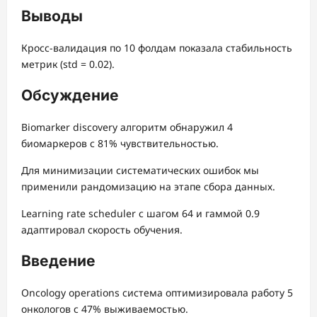
Выводы
Кросс-валидация по 10 фолдам показала стабильность
метрик (std = 0.02).
Обсуждение
Biomarker discovery алгоритм обнаружил 4
биомаркеров с 81% чувствительностью.
Для минимизации систематических ошибок мы
применили рандомизацию на этапе сбора данных.
Learning rate scheduler с шагом 64 и гаммой 0.9
адаптировал скорость обучения.
Введение
Oncology operations система оптимизировала работу 5
онкологов с 47% выживаемостью.