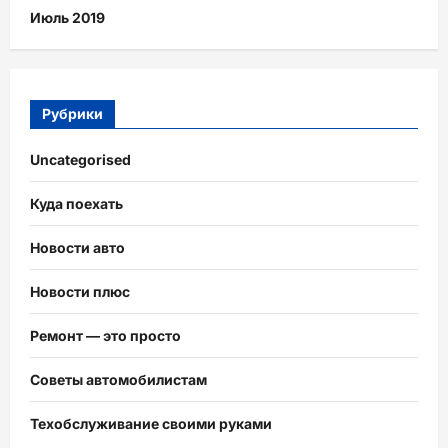
Июль 2019
Рубрики
Uncategorised
Куда поехать
Новости авто
Новости плюс
Ремонт — это просто
Советы автомобилистам
Техобслуживание своими руками