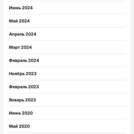
Июнь 2024
Май 2024
Апрель 2024
Март 2024
Февраль 2024
Ноябрь 2023
Февраль 2023
Январь 2023
Июнь 2020
Май 2020