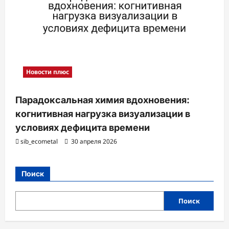
Новости плюс
Парадоксальная химия вдохновения:
когнитивная нагрузка визуализации в
условиях дефицита времени
sib_ecometal
30 апреля 2026
Поиск
Поиск