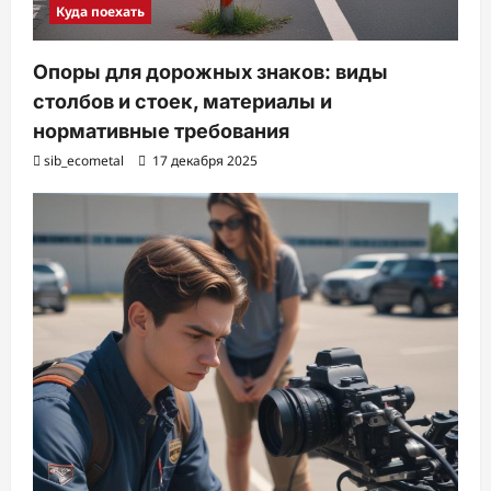
Куда поехать
Опоры для дорожных знаков: виды
столбов и стоек, материалы и
нормативные требования
sib_ecometal
17 декабря 2025