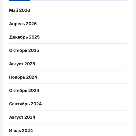
Май 2026
Апрель 2026
Декабрь 2025
Октябрь 2025
Август 2025
Ноябрь 2024
Октябрь 2024
Сентябрь 2024
Август 2024
Июль 2024