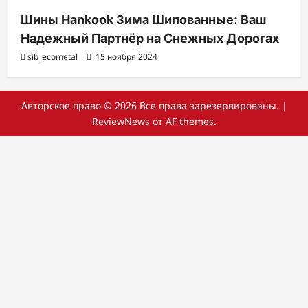
Шины Hankook Зима Шипованные: Ваш
Надежный Партнёр на Снежных Дорогах
sib_ecometal
15 ноября 2024
Авторское право © 2026 Все права зарезервированы.
|
ReviewNews
от AF themes.