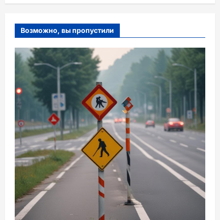
Возможно, вы пропустили