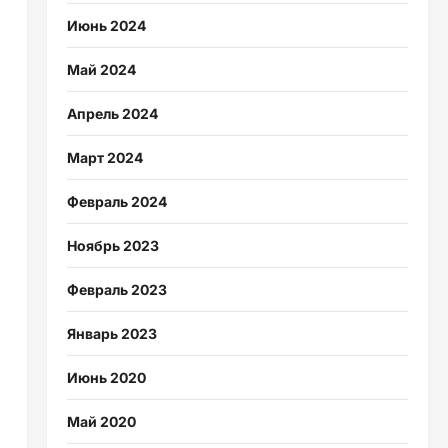
Июнь 2024
Май 2024
Апрель 2024
Март 2024
Февраль 2024
Ноябрь 2023
Февраль 2023
Январь 2023
Июнь 2020
Май 2020