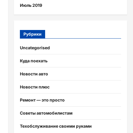
Июль 2019
Рубрики
Uncategorised
Куда поехать
Новости авто
Новости плюс
Ремонт — это просто
Советы автомобилистам
Техобслуживание своими руками