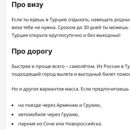
Про визу
Если ты едешь в Турцию отдыхать, навещать родных
виза тебе не нужна. Сроком до 30 дней ты можешь
Турция открыта круглосуточно и без выходных!
Про дорогу
Быстрее и проще всего – самолётом. Из России в Т
подходящий город вылета и выгодный билет поможе
Но и других вариантов масса. Если предпочитаешь
на поезде через Армению и Грузию,
автомобиле через Грузию,
пароме из Сочи или Новороссийска.