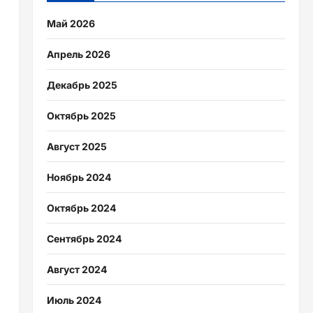
Май 2026
Апрель 2026
Декабрь 2025
Октябрь 2025
Август 2025
Ноябрь 2024
Октябрь 2024
Сентябрь 2024
Август 2024
Июль 2024