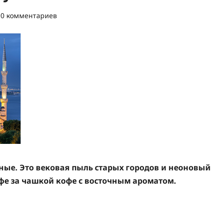
0 комментариев
стные. Это вековая пыль старых городов и неоновый
афе за чашкой кофе с восточным ароматом.