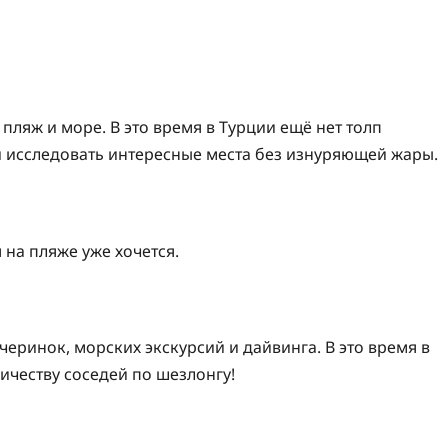
 пляж и море. В это время в Турции ещё нет толп
и исследовать интересные места без изнуряющей жары.
 на пляже уже хочется.
черинок, морских экскурсий и дайвинга. В это время в
ичеству соседей по шезлонгу!