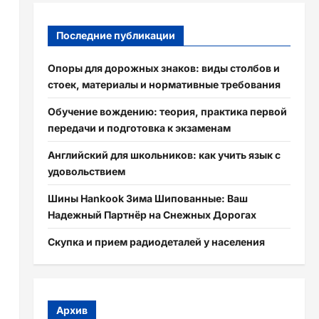
Последние публикации
Опоры для дорожных знаков: виды столбов и
стоек, материалы и нормативные требования
Обучение вождению: теория, практика первой
передачи и подготовка к экзаменам
Английский для школьников: как учить язык с
удовольствием
Шины Hankook Зима Шипованные: Ваш
Надежный Партнёр на Снежных Дорогах
Скупка и прием радиодеталей у населения
Архив