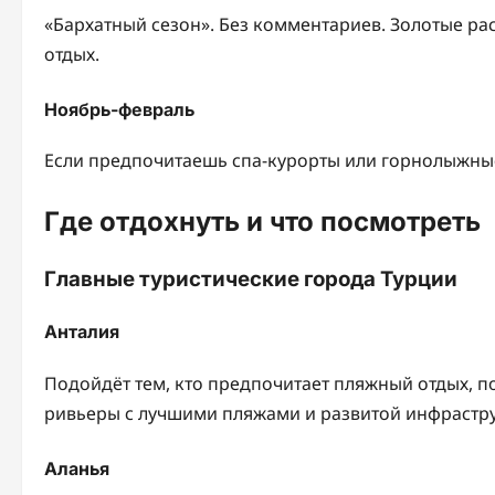
«Бархатный сезон». Без комментариев. Золотые ра
отдых.
Ноябрь-февраль
Если предпочитаешь спа-курорты или горнолыжные
Где отдохнуть и что посмотреть
Главные туристические города Турции
Анталия
Подойдёт тем, кто предпочитает пляжный отдых, п
ривьеры с лучшими пляжами и развитой инфрастру
Аланья