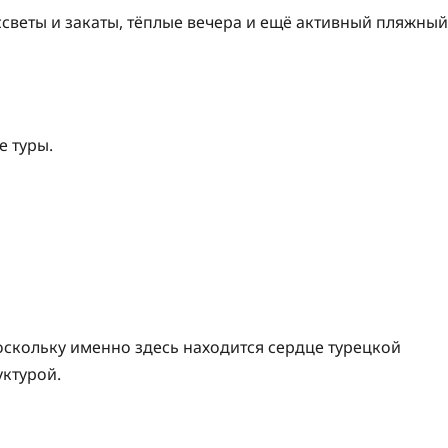
ссветы и закаты, тёплые вечера и ещё активный пляжный
 туры.
оскольку именно здесь находится сердце турецкой
ктурой.