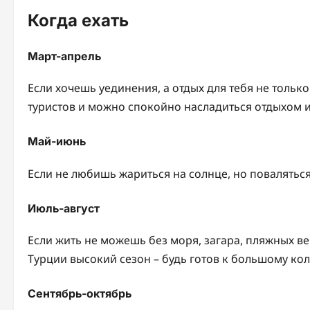
Когда ехать
Март-апрель
Если хочешь уединения, а отдых для тебя не только
туристов и можно спокойно насладиться отдыхом 
Май-июнь
Если не любишь жариться на солнце, но поваляться
Июль-август
Если жить не можешь без моря, загара, пляжных ве
Турции высокий сезон – будь готов к большому кол
Сентябрь-октябрь