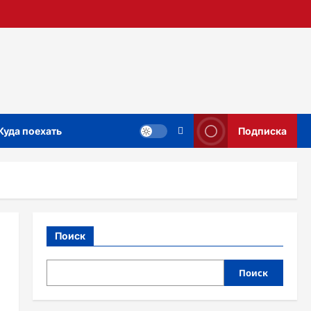
Куда поехать
Подписка
Поиск
Поиск