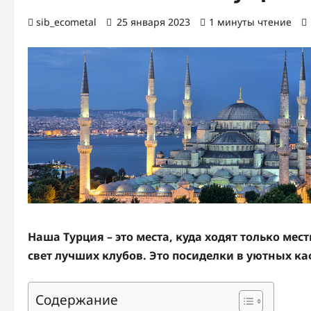
sib_ecometal
25 января 2023
1 минуты чтение
Наша Турция – это места, куда ходят только ме
свет лучших клубов. Это посиделки в уютных к
Содержание