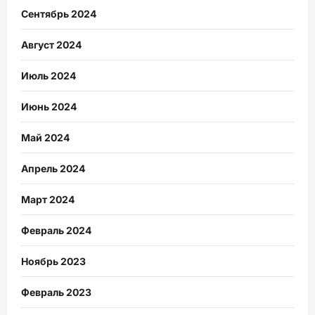
Сентябрь 2024
Август 2024
Июль 2024
Июнь 2024
Май 2024
Апрель 2024
Март 2024
Февраль 2024
Ноябрь 2023
Февраль 2023