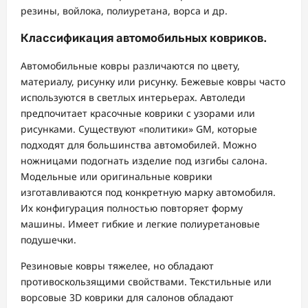
резины, войлока, полиуретана, ворса и др.
Классификация автомобильных ковриков.
Автомобильные ковры различаются по цвету,
материалу, рисунку или рисунку. Бежевые ковры часто
используются в светлых интерьерах. Автоледи
предпочитает красочные коврики с узорами или
рисунками. Существуют «политики» GM, которые
подходят для большинства автомобилей. Можно
ножницами подогнать изделие под изгибы салона.
Модельные или оригинальные коврики
изготавливаются под конкретную марку автомобиля.
Их конфигурация полностью повторяет форму
машины. Имеет гибкие и легкие полиуретановые
подушечки.
Резиновые ковры тяжелее, но обладают
противоскользящими свойствами. Текстильные или
ворсовые 3D коврики для салонов обладают