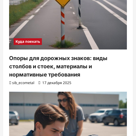
Куда поехать
Опоры для дорожных знаков: виды
столбов и стоек, материалы и
нормативные требования
sib_ecometal
17 декабря 2025