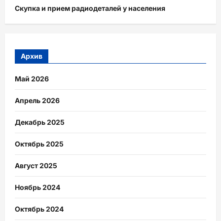
Скупка и прием радиодеталей у населения
Архив
Май 2026
Апрель 2026
Декабрь 2025
Октябрь 2025
Август 2025
Ноябрь 2024
Октябрь 2024