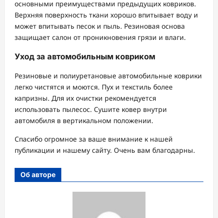
основными преимуществами предыдущих ковриков.
Верхняя поверхность ткани хорошо впитывает воду и
может впитывать песок и пыль. Резиновая основа
защищает салон от проникновения грязи и влаги.
Уход за автомобильным ковриком
Резиновые и полиуретановые автомобильные коврики
легко чистятся и моются. Пух и текстиль более
капризны. Для их очистки рекомендуется
использовать пылесос. Сушите ковер внутри
автомобиля в вертикальном положении.
Спасибо огромное за ваше внимание к нашей
публикации и нашему сайту. Очень вам благодарны.
Об авторе