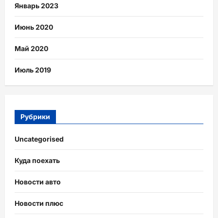
Январь 2023
Июнь 2020
Май 2020
Июль 2019
Рубрики
Uncategorised
Куда поехать
Новости авто
Новости плюс