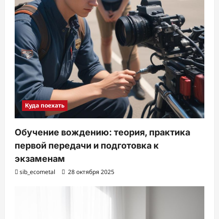
Куда поехать
Обучение вождению: теория, практика
первой передачи и подготовка к
экзаменам
sib_ecometal
28 октября 2025