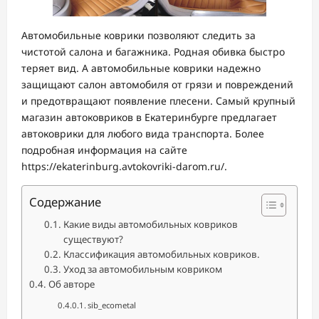
Автомобильные коврики позволяют следить за
чистотой салона и багажника. Родная обивка быстро
теряет вид. А автомобильные коврики надежно
защищают салон автомобиля от грязи и повреждений
и предотвращают появление плесени. Самый крупный
магазин автоковриков в Екатеринбурге предлагает
автоковрики для любого вида транспорта. Более
подробная информация на сайте
https://ekaterinburg.avtokovriki-darom.ru/.
Содержание
Какие виды автомобильных ковриков
существуют?
Классификация автомобильных ковриков.
Уход за автомобильным ковриком
Об авторе
sib_ecometal