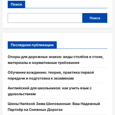
Поиск
Поиск
Последние публикации
Опоры для дорожных знаков: виды столбов и стоек,
материалы и нормативные требования
Обучение вождению: теория, практика первой
передачи и подготовка к экзаменам
Английский для школьников: как учить язык с
удовольствием
Шины Hankook Зима Шипованные: Ваш Надежный
Партнёр на Снежных Дорогах