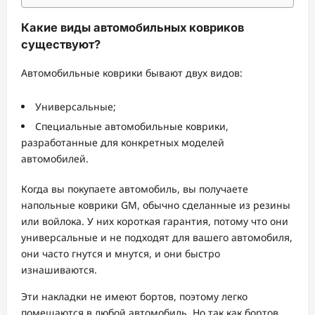
Какие виды автомобильных ковриков
существуют?
Автомобильные коврики бывают двух видов:
Универсальные;
Специальные автомобильные коврики,
разработанные для конкретных моделей
автомобилей.
Когда вы покупаете автомобиль, вы получаете
напольные коврики GM, обычно сделанные из резины
или войлока. У них короткая гарантия, потому что они
универсальные и не подходят для вашего автомобиля,
они часто гнутся и мнутся, и они быстро
изнашиваются.
Эти накладки не имеют бортов, поэтому легко
помещаются в любой автомобиль. Но так как бортов