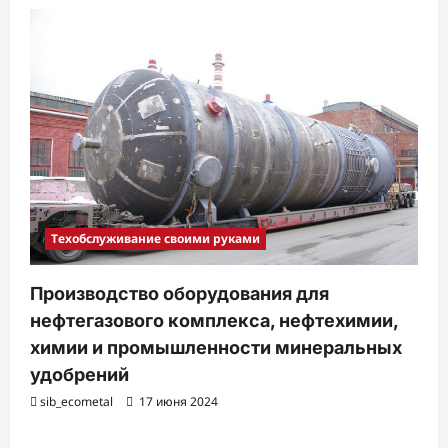
Техобслуживание своими руками
Производство оборудования для
нефтегазового комплекса, нефтехимии,
химии и промышленности минеральных
удобрений
sib_ecometal
17 июня 2024