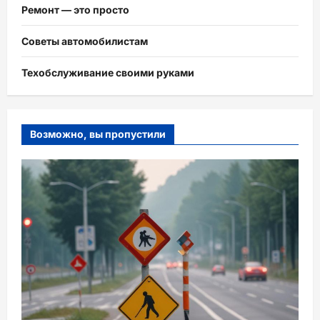
Ремонт — это просто
Советы автомобилистам
Техобслуживание своими руками
Возможно, вы пропустили