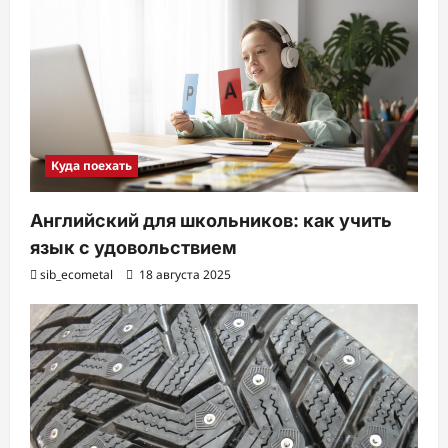
Куда поехать
Английский для школьников: как учить
язык с удовольствием
sib_ecometal
18 августа 2025