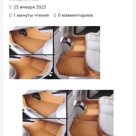
25 января 2023
1 минуты чтение
0 комментариев