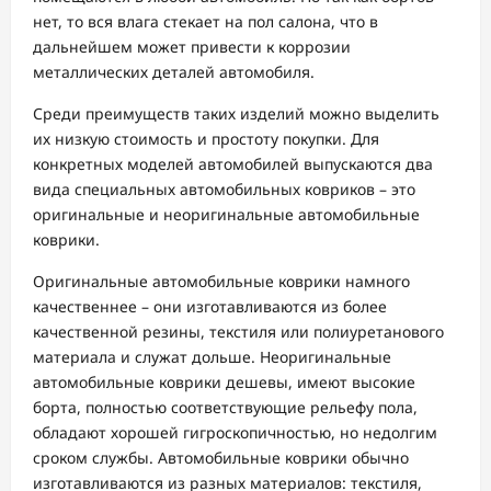
нет, то вся влага стекает на пол салона, что в
дальнейшем может привести к коррозии
металлических деталей автомобиля.
Среди преимуществ таких изделий можно выделить
их низкую стоимость и простоту покупки. Для
конкретных моделей автомобилей выпускаются два
вида специальных автомобильных ковриков – это
оригинальные и неоригинальные автомобильные
коврики.
Оригинальные автомобильные коврики намного
качественнее – они изготавливаются из более
качественной резины, текстиля или полиуретанового
материала и служат дольше. Неоригинальные
автомобильные коврики дешевы, имеют высокие
борта, полностью соответствующие рельефу пола,
обладают хорошей гигроскопичностью, но недолгим
сроком службы. Автомобильные коврики обычно
изготавливаются из разных материалов: текстиля,