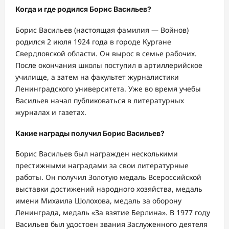
Когда и где родился Борис Васильев?
Борис Васильев (настоящая фамилия — Войнов)
родился 2 июля 1924 года в городе Кургане
Свердловской области. Он вырос в семье рабочих.
После окончания школы поступил в артиллерийское
училище, а затем на факультет журналистики
Ленинградского университета. Уже во время учебы
Васильев начал публиковаться в литературных
журналах и газетах.
Какие награды получил Борис Васильев?
Борис Васильев был награжден несколькими
престижными наградами за свои литературные
работы. Он получил Золотую медаль Всероссийской
выставки достижений народного хозяйства, медаль
имени Михаила Шолохова, медаль за оборону
Ленинграда, медаль «За взятие Берлина». В 1977 году
Васильев был удостоен звания Заслуженного деятеля