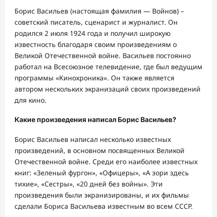
Борис Васильев (настоящая фамилия — Войнов) –
советский писатель, сценарист и журналист. Он
родился 2 июля 1924 года и получил широкую
известность благодаря своим произведениям о
Великой Отечественной войне. Васильев постоянно
работал на Всесоюзное телевидение, где был ведущим
программы «Кинохроника». Он также является
автором нескольких экранизаций своих произведений
для кино.
Какие произведения написал Борис Васильев?
Борис Васильев написал несколько известных
произведений, в основном посвященных Великой
Отечественной войне. Среди его наиболее известных
книг: «Зеленый фургон», «Офицеры», «А зори здесь
тихие», «Сестры», «20 дней без войны». Эти
произведения были экранизированы, и их фильмы
сделали Бориса Васильева известным во всем СССР.