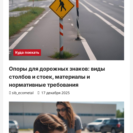
Куда поехать
Опоры для дорожных знаков: виды
столбов и стоек, материалы и
нормативные требования
sib_ecometal
17 декабря 2025