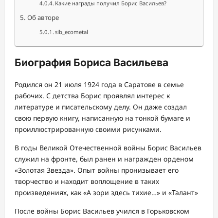
Какие награды получил Борис Васильев?
Об авторе
sib_ecometal
Биография Бориса Васильева
Родился он 21 июля 1924 года в Саратове в семье
рабочих. С детства Борис проявлял интерес к
литературе и писательскому делу. Он даже создал
свою первую книгу, написанную на тонкой бумаге и
проиллюстрированную своими рисунками.
В годы Великой Отечественной войны Борис Васильев
служил на фронте, был ранен и награжден орденом
«Золотая Звезда». Опыт войны пронизывает его
творчество и находит воплощение в таких
произведениях, как «А зори здесь тихие…» и «Талант»
После войны Борис Васильев учился в Горьковском