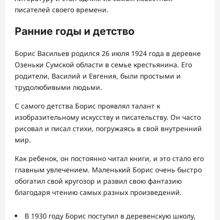
писателей своего времени.
Ранние годы и детство
Борис Васильев родился 26 июля 1924 года в деревне
Озеньки Сумской области в семье крестьянина. Его
родители, Василий и Евгения, были простыми и
трудолюбивыми людьми.
С самого детства Борис проявлял талант к
изобразительному искусству и писательству. Он часто
рисовал и писал стихи, погружаясь в свой внутренний
мир.
Как ребенок, он постоянно читал книги, и это стало его
главным увлечением. Маленький Борис очень быстро
обогатил свой кругозор и развил свою фантазию
благодаря чтению самых разных произведений.
В 1930 году Борис поступил в деревенскую школу,