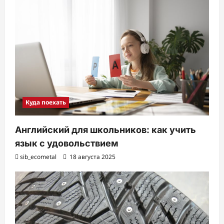
Куда поехать
Английский для школьников: как учить
язык с удовольствием
sib_ecometal
18 августа 2025