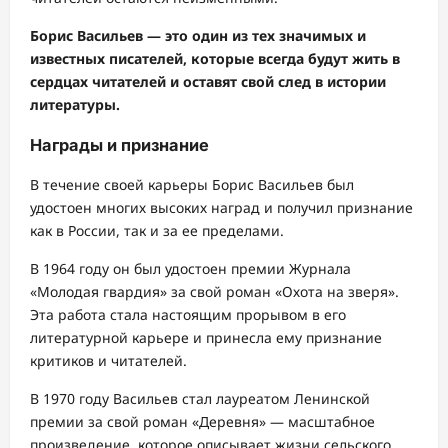
Борис Васильев — это один из тех значимых и
известных писателей, которые всегда будут жить в
сердцах читателей и оставят свой след в истории
литературы.
Награды и признание
В течение своей карьеры Борис Васильев был
удостоен многих высоких наград и получил признание
как в России, так и за ее пределами.
В 1964 году он был удостоен премии Журнала
«Молодая гвардия» за свой роман «Охота на зверя».
Эта работа стала настоящим прорывом в его
литературной карьере и принесла ему признание
критиков и читателей.
В 1970 году Васильев стал лауреатом Ленинской
премии за свой роман «Деревня» — масштабное
произведение, которое описывает жизни сельского