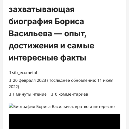
захватывающая
биография Бориса
Васильева — опыт,
достижения и самые
интересные факты
sib_ecometal
20 февраля 2023 (Последнее обновление: 11 июля
2022)
1 минуты чтение
0 комментариев