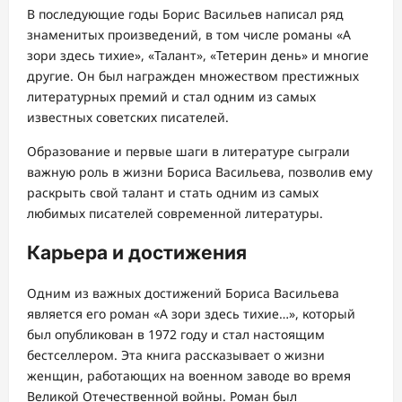
В последующие годы Борис Васильев написал ряд
знаменитых произведений, в том числе романы «А
зори здесь тихие», «Талант», «Тетерин день» и многие
другие. Он был награжден множеством престижных
литературных премий и стал одним из самых
известных советских писателей.
Образование и первые шаги в литературе сыграли
важную роль в жизни Бориса Васильева, позволив ему
раскрыть свой талант и стать одним из самых
любимых писателей современной литературы.
Карьера и достижения
Одним из важных достижений Бориса Васильева
является его роман «А зори здесь тихие…», который
был опубликован в 1972 году и стал настоящим
бестселлером. Эта книга рассказывает о жизни
женщин, работающих на военном заводе во время
Великой Отечественной войны. Роман был