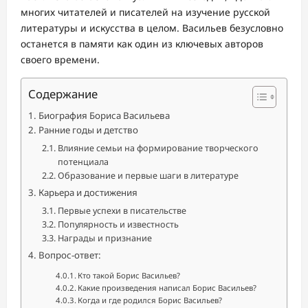
многих читателей и писателей на изучение русской
литературы и искусства в целом. Васильев безусловно
останется в памяти как один из ключевых авторов
своего времени.
Содержание
Биография Бориса Васильева
Ранние годы и детство
Влияние семьи на формирование творческого
потенциала
Образование и первые шаги в литературе
Карьера и достижения
Первые успехи в писательстве
Популярность и известность
Награды и признание
Вопрос-ответ:
Кто такой Борис Васильев?
Какие произведения написал Борис Васильев?
Когда и где родился Борис Васильев?