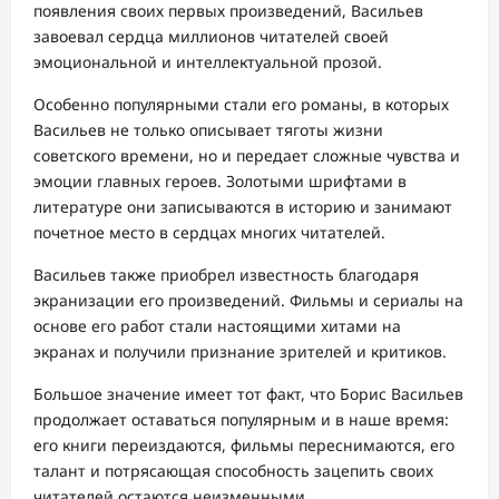
появления своих первых произведений, Васильев
завоевал сердца миллионов читателей своей
эмоциональной и интеллектуальной прозой.
Особенно популярными стали его романы, в которых
Васильев не только описывает тяготы жизни
советского времени, но и передает сложные чувства и
эмоции главных героев. Золотыми шрифтами в
литературе они записываются в историю и занимают
почетное место в сердцах многих читателей.
Васильев также приобрел известность благодаря
экранизации его произведений. Фильмы и сериалы на
основе его работ стали настоящими хитами на
экранах и получили признание зрителей и критиков.
Большое значение имеет тот факт, что Борис Васильев
продолжает оставаться популярным и в наше время:
его книги переиздаются, фильмы переснимаются, его
талант и потрясающая способность зацепить своих
читателей остаются неизменными.