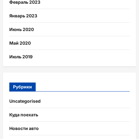
Февраль 2023
Январь 2023
Июнь 2020
Май 2020
Июль 2019
Рубрики
Uncategorised
Куда поехать
Новости авто