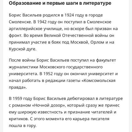
Образование и первые шаги в литературе
Борис Васильев родился в 1924 году в городе
Смоленске. В 1942 году он поступил в Смоленское
артиллерийское училище, но вскоре был призван на
фронт. Во время Великой Отечественной войны он
принимал участие в боях под Москвой, Орлом и на
Курской дуге.
После войны Борис Васильев поступил на факультет
журналистики Московского государственного
университета. В 1952 году он окончил университет и
начал работать в редакции газеты «Комсомольская
правда».
В 1959 году Борис Васильев дебютировал в литературе
с романом «Ночной дозор», который сразу же принес
ему широкую известность и признание читателей и
критиков. С этого момента его карьера писателя
пошла в гору.