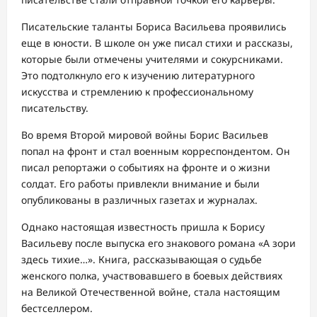
Писательские таланты Бориса Васильева проявились
еще в юности. В школе он уже писал стихи и рассказы,
которые были отмечены учителями и сокурсниками.
Это подтолкнуло его к изучению литературного
искусства и стремлению к профессиональному
писательству.
Во время Второй мировой войны Борис Васильев
попал на фронт и стал военным корреспондентом. Он
писал репортажи о событиях на фронте и о жизни
солдат. Его работы привлекли внимание и были
опубликованы в различных газетах и журналах.
Однако настоящая известность пришла к Борису
Васильеву после выпуска его знакового романа «А зори
здесь тихие…». Книга, рассказывающая о судьбе
женского полка, участвовавшего в боевых действиях
на Великой Отечественной войне, стала настоящим
бестселлером.