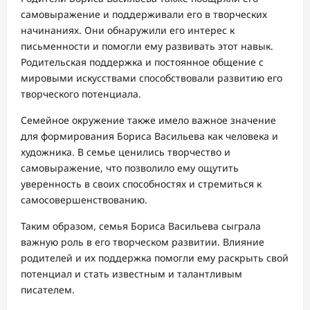
самовыражение и поддерживали его в творческих
начинаниях. Они обнаружили его интерес к
письменности и помогли ему развивать этот навык.
Родительская поддержка и постоянное общение с
мировыми искусствами способствовали развитию его
творческого потенциала.
Семейное окружение также имело важное значение
для формирования Бориса Васильева как человека и
художника. В семье ценились творчество и
самовыражение, что позволило ему ощутить
уверенность в своих способностях и стремиться к
самосовершенствованию.
Таким образом, семья Бориса Васильева сыграла
важную роль в его творческом развитии. Влияние
родителей и их поддержка помогли ему раскрыть свой
потенциал и стать известным и талантливым
писателем.