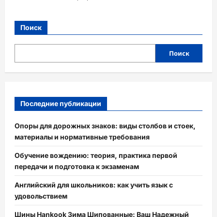
Поиск
Поиск
Последние публикации
Опоры для дорожных знаков: виды столбов и стоек,
материалы и нормативные требования
Обучение вождению: теория, практика первой
передачи и подготовка к экзаменам
Английский для школьников: как учить язык с
удовольствием
Шины Hankook Зима Шипованные: Ваш Надежный