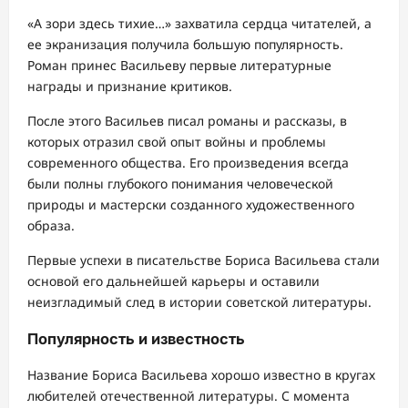
«А зори здесь тихие…» захватила сердца читателей, а
ее экранизация получила большую популярность.
Роман принес Васильеву первые литературные
награды и признание критиков.
После этого Васильев писал романы и рассказы, в
которых отразил свой опыт войны и проблемы
современного общества. Его произведения всегда
были полны глубокого понимания человеческой
природы и мастерски созданного художественного
образа.
Первые успехи в писательстве Бориса Васильева стали
основой его дальнейшей карьеры и оставили
неизгладимый след в истории советской литературы.
Популярность и известность
Название Бориса Васильева хорошо известно в кругах
любителей отечественной литературы. С момента