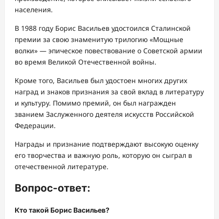
населения.
В 1988 году Борис Васильев удостоился Сталинской
премии за свою знаменитую трилогию «Мощные
волки» — эпическое повествование о Советской армии
во время Великой Отечественной войны.
Кроме того, Васильев был удостоен многих других
наград и знаков признания за свой вклад в литературу
и культуру. Помимо премий, он был награжден
званием Заслуженного деятеля искусств Российской
Федерации.
Награды и признание подтверждают высокую оценку
его творчества и важную роль, которую он сыграл в
отечественной литературе.
Вопрос-ответ:
Кто такой Борис Васильев?