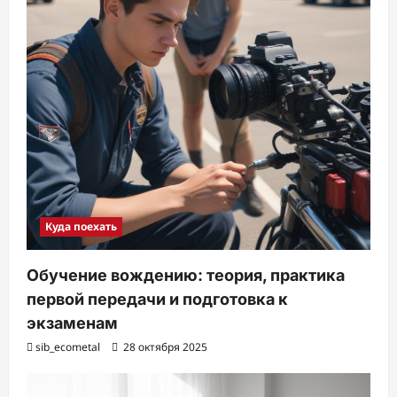
Куда поехать
Обучение вождению: теория, практика
первой передачи и подготовка к
экзаменам
sib_ecometal
28 октября 2025