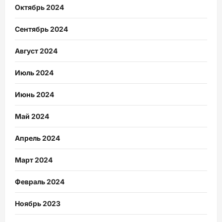
Октябрь 2024
Сентябрь 2024
Август 2024
Июль 2024
Июнь 2024
Май 2024
Апрель 2024
Март 2024
Февраль 2024
Ноябрь 2023