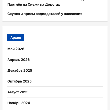
Партнёр на Снежных Дорогах
Скупка и прием радиодеталей у населения
Архив
Май 2026
Апрель 2026
Декабрь 2025
Октябрь 2025
Август 2025
Ноябрь 2024