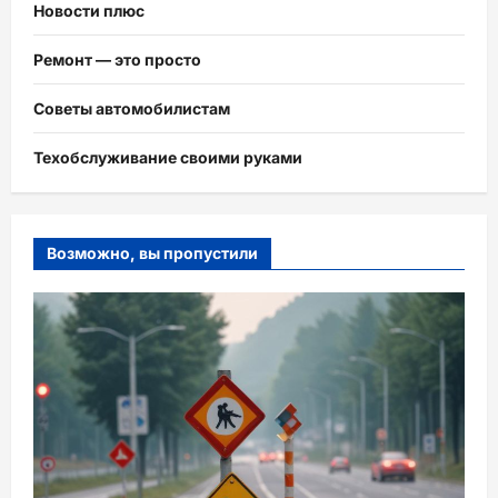
Новости плюс
Ремонт — это просто
Советы автомобилистам
Техобслуживание своими руками
Возможно, вы пропустили