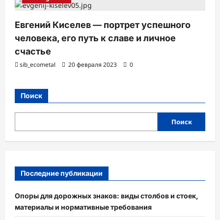
Евгений Киселев — портрет успешного
человека, его путь к славе и личное
счастье
sib_ecometal
20 февраля 2023
0
Поиск
Поиск
Последние публикации
Опоры для дорожных знаков: виды столбов и стоек,
материалы и нормативные требования