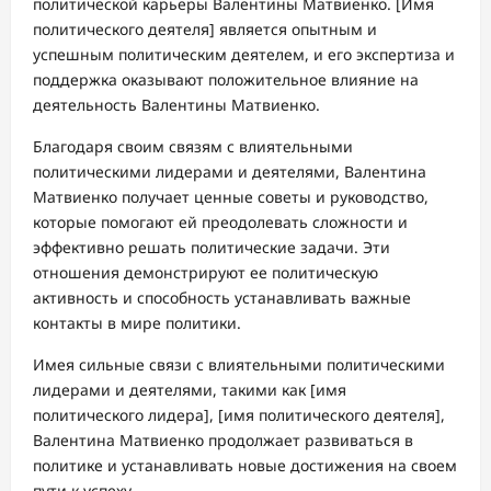
политической карьеры Валентины Матвиенко. [Имя
политического деятеля] является опытным и
успешным политическим деятелем, и его экспертиза и
поддержка оказывают положительное влияние на
деятельность Валентины Матвиенко.
Благодаря своим связям с влиятельными
политическими лидерами и деятелями, Валентина
Матвиенко получает ценные советы и руководство,
которые помогают ей преодолевать сложности и
эффективно решать политические задачи. Эти
отношения демонстрируют ее политическую
активность и способность устанавливать важные
контакты в мире политики.
Имея сильные связи с влиятельными политическими
лидерами и деятелями, такими как [имя
политического лидера], [имя политического деятеля],
Валентина Матвиенко продолжает развиваться в
политике и устанавливать новые достижения на своем
пути к успеху.