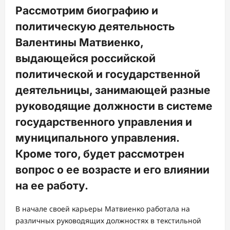
Рассмотрим биографию и
политическую деятельность
Валентины Матвиенко,
выдающейся российской
политической и государственной
деятельницы, занимающей разные
руководящие должности в системе
государственного управления и
муниципального управления.
Кроме того, будет рассмотрен
вопрос о ее возрасте и его влиянии
на ее работу.
В начале своей карьеры Матвиенко работала на
различных руководящих должностях в текстильной