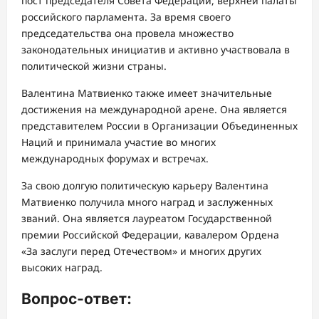
пост председателя Совета Федерации, верхней палаты
российского парламента. За время своего
председательства она провела множество
законодательных инициатив и активно участвовала в
политической жизни страны.
Валентина Матвиенко также имеет значительные
достижения на международной арене. Она является
представителем России в Организации Объединенных
Наций и принимала участие во многих
международных форумах и встречах.
За свою долгую политическую карьеру Валентина
Матвиенко получила много наград и заслуженных
званий. Она является лауреатом Государственной
премии Российской Федерации, кавалером Ордена
«За заслуги перед Отечеством» и многих других
высоких наград.
Вопрос-ответ: