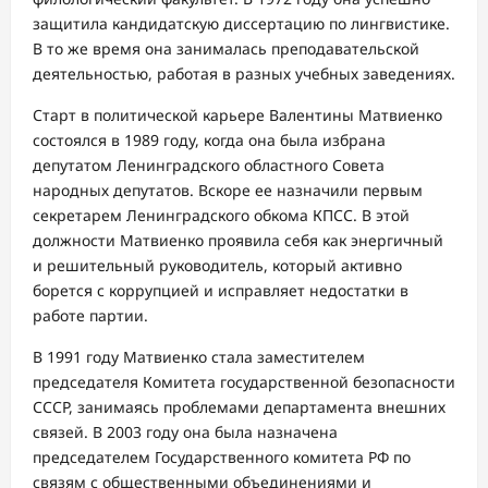
защитила кандидатскую диссертацию по лингвистике.
В то же время она занималась преподавательской
деятельностью, работая в разных учебных заведениях.
Старт в политической карьере Валентины Матвиенко
состоялся в 1989 году, когда она была избрана
депутатом Ленинградского областного Совета
народных депутатов. Вскоре ее назначили первым
секретарем Ленинградского обкома КПСС. В этой
должности Матвиенко проявила себя как энергичный
и решительный руководитель, который активно
борется с коррупцией и исправляет недостатки в
работе партии.
В 1991 году Матвиенко стала заместителем
председателя Комитета государственной безопасности
СССР, занимаясь проблемами департамента внешних
связей. В 2003 году она была назначена
председателем Государственного комитета РФ по
связям с общественными объединениями и