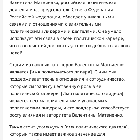
Валентина Матвиенко, российская политическая
деятельница, председатель Совета Федерации
Российской Федерации, обладает уникальными
связями и отношениями с влиятельными
политическими лидерами и деятелями. Она умело
использует эти связи в своей политической карьере,
что позволяет ей достигать успехов и добиваться своих
целей.
Одним из важных партнеров Валентины Матвиенко
является [имя политического лидера]. С ним она
поддерживает тесные отношения и сотрудничество,
которые сыграли существенную роль в ее
политической карьере. [Имя политического лидера]
является весьма влиятельным и уважаемым
политическим лидером, и его поддержка способствует
росту влияния и авторитета Валентины Матвиенко.
Также стоит упомянуть о [имя политического деятеля],
который также имеет важное значение для