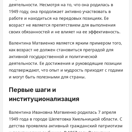
деятельности. Несмотря на то, что она родилась в
1949 году, она продолжает активно участвовать в
работе и находиться на передовых позициях. Ее
возраст не является препятствием для выполнения
своих обязанностей и не влияет на ее эффективность.
Валентина Матвиенко является ярким примером того,
как возраст не должен становиться преградой для
активной государственной и политической
деятельности. Ее достижения и руководящие позиции
подтверждают, что опыт и мудрость приходят с годами
и могут быть полезными для страны.
Первые шаги и
институционализация
Валентина Ивановна Матвиенко родилась 7 апреля
1949 года в городе Шепетовка Хмельницкой области. С
детства проявляла активный гражданский патриотизм