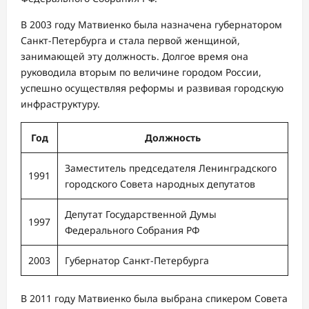
В 2003 году Матвиенко была назначена губернатором
Санкт-Петербурга и стала первой женщиной,
занимающей эту должность. Долгое время она
руководила вторым по величине городом России,
успешно осуществляя реформы и развивая городскую
инфраструктуру.
Год
Должность
Заместитель председателя Ленинградского
1991
городского Совета народных депутатов
Депутат Государственной Думы
1997
Федерального Собрания РФ
2003
Губернатор Санкт-Петербурга
В 2011 году Матвиенко была выбрана спикером Совета