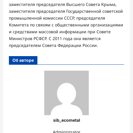
заместителя председателя Высшего Совета Крыма,
заместителя председателя Государственной советской
промышленной комиссии СССР, председателя
Комитета по связям с общественными организациями
и средствами массовой информации при Совете
Министров РСФСР. С 2011 года она является
председателем Совета Федерации России.
Об авторе
sib_ecometal
Administrator