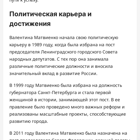
Политическая карьера и
достижения
Валентина Матвиенко начала свою политическую
карьеру в 1989 году, когда была избрана на пост
председателя Ленинградского городского Совета
народных депутатов. С тех пор она занимала
различные политические должности и вносила
значительный вклад в развитие России.
В 1999 году Матвиенко была избрана на должность
губернатора Санкт-Петербурга и стала первой
женщиной в истории, занимающей этот пост. В ее
правление было проведено много важных реформ и
реализованы масштабные проекты, способствующие
развитию города.
В 2011 году Валентина Матвиенко была назначена на