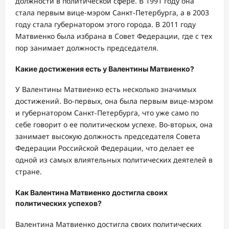
должности в политической сфере. В 1991 году она
стала первым вице-мэром Санкт-Петербурга, а в 2003
году стала губернатором этого города. В 2011 году
Матвиенко была избрана в Совет Федерации, где с тех
пор занимает должность председателя.
Какие достижения есть у Валентины Матвиенко?
У Валентины Матвиенко есть несколько значимых
достижений. Во-первых, она была первым вице-мэром
и губернатором Санкт-Петербурга, что уже само по
себе говорит о ее политическом успехе. Во-вторых, она
занимает высокую должность председателя Совета
Федерации Российской Федерации, что делает ее
одной из самых влиятельных политических деятелей в
стране.
Как Валентина Матвиенко достигла своих
политических успехов?
Валентина Матвиенко достигла своих политических