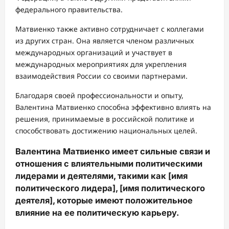
федерального правительства.
Матвиенко также активно сотрудничает с коллегами
из других стран. Она является членом различных
международных организаций и участвует в
международных мероприятиях для укрепления
взаимодействия России со своими партнерами.
Благодаря своей профессиональности и опыту,
Валентина Матвиенко способна эффективно влиять на
решения, принимаемые в российской политике и
способствовать достижению национальных целей.
Валентина Матвиенко имеет сильные связи и
отношения с влиятельными политическими
лидерами и деятелями, такими как [имя
политического лидера], [имя политического
деятеля], которые имеют положительное
влияние на ее политическую карьеру.