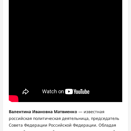
Валентина Ивановна Матвиенко
— известная
российская политическая деятельница, председатель
Совета Федерации Российской Федерации. Обладая