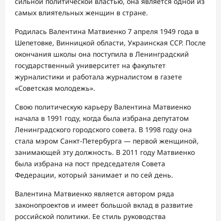
сильной политической властью, она является одной из
самых влиятельных женщин в стране.
Родилась Валентина Матвиенко 7 апреля 1949 года в
Шепетовке, Винницкой области, Украинская ССР. После
окончания школы она поступила в Ленинградский
государственный университет на факультет
журналистики и работала журналистом в газете
«Советская молодежь».
Свою политическую карьеру Валентина Матвиенко
начала в 1991 году, когда была избрана депутатом
Ленинградского городского совета. В 1998 году она
стала мэром Санкт-Петербурга — первой женщиной,
занимающей эту должность. В 2011 году Матвиенко
была избрана на пост председателя Совета
Федерации, который занимает и по сей день.
Валентина Матвиенко является автором ряда
законопроектов и имеет большой вклад в развитие
российской политики. Ее стиль руководства