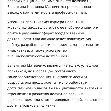
первой женщиной, занимающей эту должность,
Валентина Ивановна Матвиенко проявила свою
высокую компетентность и профессионализм.
Успешная политическая карьера Валентины
Матвиенко свидетельствует о ее глубоких знаниях и
опыте в различных сферах государственной
деятельности. Она активно ведет политическую
работу, разрабатывает и внедряет законодательные
инициативы, а также участвует во
внешнеполитической деятельности.
Валентина Матвиенко является не только успешной
политиком, но и образцом постоянного
самосовершенствования. Вне зависимости от
возраста, она продолжает активно работать и
достигать новых высот. Ее инициативность, энергия и
стремление к развитию делают ее великим
вдохновением для многих молодых людей, желающих
достичь успехов в политике.