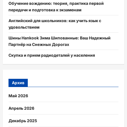
Обучение вождению: теория, практика первой
передачи и подготовка к экзаменам
Английский для школьников: как учить язык с
удовольствием
Шины Hankook Зима Шипованные: Ваш Надежный
Партнёр на Снежных Дорогах
Скупка и прием радиодеталей у населения
Архив
Май 2026
Апрель 2026
Декабрь 2025