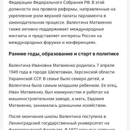
Федерации Федерального Собрания РФ. В этой
должности она провела реформы, направленные на
укрепление роли верхней палаты парламента в
законодательном процессе. Валентина Матвиенко
также активно поддерживает международные
контакты и представляет интересы России на
международных форумах и конференциях.
Ранние годы, образование и старт в политике
Валентина Ивановна Матвиенко родилась 7 апреля
1949 года в городе Шепетовках, Херсонской области
Украинской ССР. В семье было семеро детей, и
Валентина была самым младшим ребенком. Ее отец,
Иван Матвиенко, был коммунистом и работал на
машиностроительном заводе, а мать, Евдокия
Матвиенко, занималась домашним хозяйством.
После окончания школы Валентина поступила в
Ленинградский государственный университет на
филологический факультет. В 1972 году она успешно