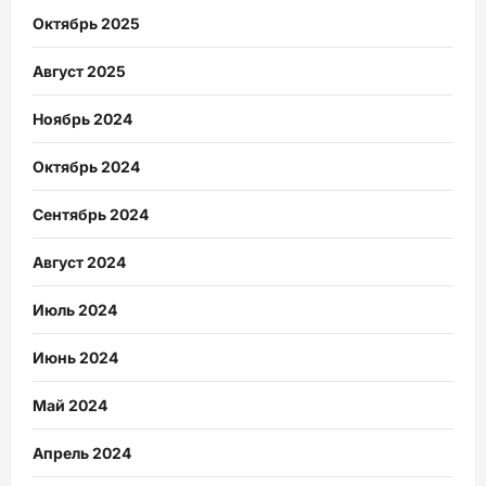
Октябрь 2025
Август 2025
Ноябрь 2024
Октябрь 2024
Сентябрь 2024
Август 2024
Июль 2024
Июнь 2024
Май 2024
Апрель 2024