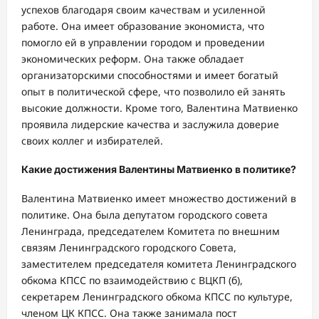
успехов благодаря своим качествам и усиленной
работе. Она имеет образование экономиста, что
помогло ей в управлении городом и проведении
экономических реформ. Она также обладает
организаторскими способностями и имеет богатый
опыт в политической сфере, что позволило ей занять
высокие должности. Кроме того, Валентина Матвиенко
проявила лидерские качества и заслужила доверие
своих коллег и избирателей.
Какие достижения Валентины Матвиенко в политике?
Валентина Матвиенко имеет множество достижений в
политике. Она была депутатом городского совета
Ленинграда, председателем Комитета по внешним
связям Ленинградского городского Совета,
заместителем председателя комитета Ленинградского
обкома КПСС по взаимодействию с ВЦКП (б),
секретарем Ленинградского обкома КПСС по культуре,
членом ЦК КПСС. Она также занимала пост