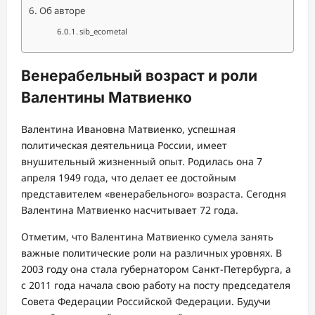
Об авторе
sib_ecometal
Венерабельный возраст и роли
Валентины Матвиенко
Валентина Ивановна Матвиенко, успешная
политическая деятельница России, имеет
внушительный жизненный опыт. Родилась она 7
апреля 1949 года, что делает ее достойным
представителем «венерабельного» возраста. Сегодня
Валентина Матвиенко насчитывает 72 года.
Отметим, что Валентина Матвиенко сумела занять
важные политические роли на различных уровнях. В
2003 году она стала губернатором Санкт-Петербурга, а
с 2011 года начала свою работу на посту председателя
Совета Федерации Российской Федерации. Будучи