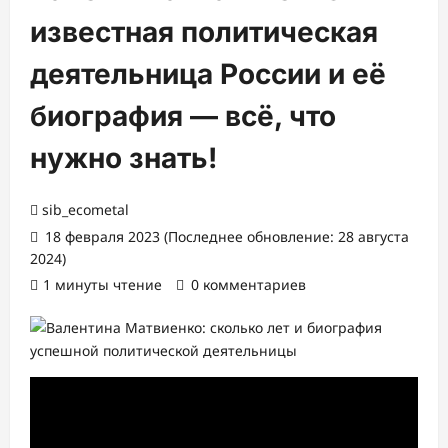
известная политическая
деятельница России и её
биография — всё, что
нужно знать!
sib_ecometal
18 февраля 2023 (Последнее обновление: 28 августа
2024)
1 минуты чтение
0 комментариев