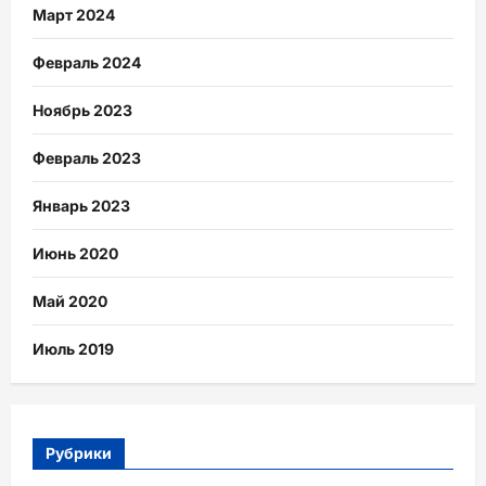
Март 2024
Февраль 2024
Ноябрь 2023
Февраль 2023
Январь 2023
Июнь 2020
Май 2020
Июль 2019
Рубрики