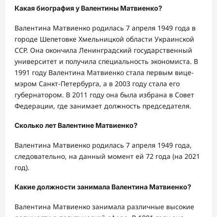
Какая биография у Валентины Матвиенко?
Валентина Матвиенко родилась 7 апреля 1949 года в
городе Шепетовке Хмельницкой области Украинской
ССР. Она окончила Ленинградский государственный
университет и получила специальность экономиста. В
1991 году Валентина Матвиенко стала первым вице-
мэром Санкт-Петербурга, а в 2003 году стала его
губернатором. В 2011 году она была избрана в Совет
Федерации, где занимает должность председателя.
Сколько лет Валентине Матвиенко?
Валентина Матвиенко родилась 7 апреля 1949 года,
следовательно, на данный момент ей 72 года (на 2021
год).
Какие должности занимала Валентина Матвиенко?
Валентина Матвиенко занимала различные высокие