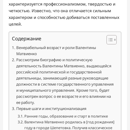
характеризуется профессионализмом, твердостью и
четкостью. Известно, что она отличается сильным
характером и способностью добиваться поставленных
целей.
Содержание
Венерабельный возраст и роли Валентины
Матвиенко
Рассмотрим биографию и политическую
деятельность Валентины Матвиенко, выдающейся
российской политической и государственной
деятельницы, занимающей разные руководящие
должности в системе государственного управления
и муниципального управления. Кроме того, будет
рассмотрен вопрос о ее возрасте и его влиянии на
ее работу.
Первые шаги и институционализация
Ранние годы, образование и старт в политике
Валентина Матвиенко родилась в [год рождения]
году в городе Шепетовка. Получив классическое