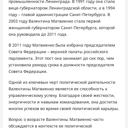
промышленности Ленинграда. В 1991 году она стала
вице-губернатором Ленинградской области, а в 1994
году – главой администрации Санкт-Петербурга. В
2003 году Валентина Матвиенко стала первой
женщиной-губернатором Санкт-Петербурга, которой
она руководила до 2011 года.
В 2011 году Матвиенко была избрана председателем
Совета Федерации – верхней палаты российского
парламента. Этот пост она занимает до сих пор, чем
установила рекорд срока в должности председателя
Совета Федерации.
Одной из ключевых черт политической деятельности
Валентины Матвиенко является ее способность к
управленческому успеху. Благодаря своей жесткости,
энергичности и навыкам командования, она достигла
многих успехов во время своей политической карьеры.
Вопрос о возрасте Валентины Матвиенко часто
обсуждается в контексте ее политической