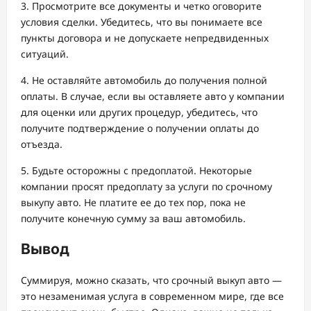
3. Просмотрите все документы и четко оговорите
условия сделки. Убедитесь, что вы понимаете все
пункты договора и не допускаете непредвиденных
ситуаций.
4. Не оставляйте автомобиль до получения полной
оплаты. В случае, если вы оставляете авто у компании
для оценки или других процедур, убедитесь, что
получите подтверждение о получении оплаты до
отъезда.
5. Будьте осторожны с предоплатой. Некоторые
компании просят предоплату за услуги по срочному
выкупу авто. Не платите ее до тех пор, пока не
получите конечную сумму за ваш автомобиль.
Вывод
Суммируя, можно сказать, что срочный выкуп авто —
это незаменимая услуга в современном мире, где все