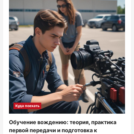
Куда поехать
Обучение вождению: теория, практика
первой передачи и подготовка к