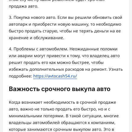
продажа авто.
3. Покупка нового авто. Если вы решили обновить свой
автопарк и приобрести новую машину, то необходимо
быстро продать старую, чтобы не терять деньги на ее
хранение и обслуживание.
4. Проблемы с автомобилем. Неожиданные поломки
или аварии могут привести к тому, что владелец авто
решит продать его как можно быстрее, чтобы
избежать дополнительных расходов на ремонт. Узнать
подробнее:
https://avtocash54.ru/
Важность срочного выкупа авто
Когда возникает необходимость в срочной продаже
авто, важно не только продать его быстро, но и с
минимальными потерями. В такой ситуации, многие
владельцы автомобилей обращаются к компаниям,
которые занимаются срочным выкупом авто. Это в