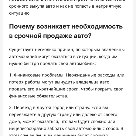
срочного выкупа авто и как не попасть в неприятную
ситуацию.
Почему возникает необходимость
в срочной продаже авто?
Существует несколько причин, по которым владельцы
автомобилей могут оказаться в ситуации, когда им
нужно быстро продать свой автомобиль:
1. Финансовые проблемы. Неожиданные расходы или
потеря работы могут вынудить владельца авто
продать его в кратчайшие сроки, чтобы покрыть свои
финансовые обязательства.
2. Переезд в другой город или страну. Если вы
переезжаете в другую страну или далеко от своего
дома, может оказаться, что вам будет сложно или
нецелесообразно забрать свой автомобиль с собой. В
этом случае лучшим решением будет срочная