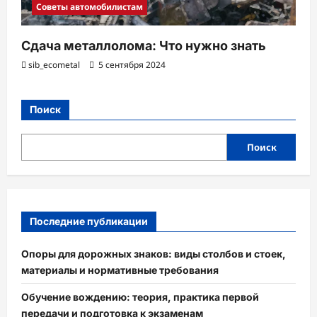
Советы автомобилистам
Сдача металлолома: Что нужно знать
sib_ecometal
5 сентября 2024
Поиск
Поиск
Последние публикации
Опоры для дорожных знаков: виды столбов и стоек,
материалы и нормативные требования
Обучение вождению: теория, практика первой
передачи и подготовка к экзаменам