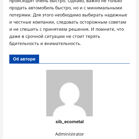
происходит очень быстро. Однако, важно не только
продать автомобиль быстро, но и с минимальными
потерями. Для этого необходимо выбирать надежные
и честные компании, следовать осторожным советам
и не спешить с принятием решения. И помните, что
даже в срочной ситуации не стоит терять
бдительность и внимательность.
Об авторе
sib_ecometal
Administrator