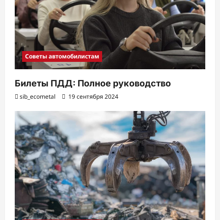
Советы автомобилистам
Билеты ПДД: Полное руководство
sib_ecometal
19 сентября 2024