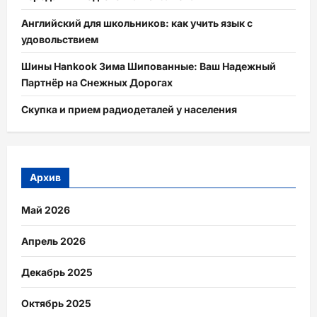
Английский для школьников: как учить язык с
удовольствием
Шины Hankook Зима Шипованные: Ваш Надежный
Партнёр на Снежных Дорогах
Скупка и прием радиодеталей у населения
Архив
Май 2026
Апрель 2026
Декабрь 2025
Октябрь 2025