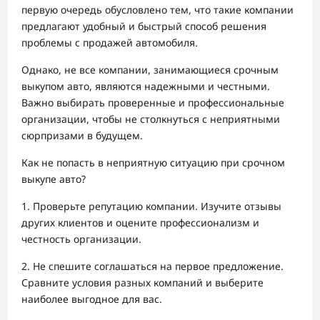
первую очередь обусловлено тем, что такие компании
предлагают удобный и быстрый способ решения
проблемы с продажей автомобиля.
Однако, не все компании, занимающиеся срочным
выкупом авто, являются надежными и честными.
Важно выбирать проверенные и профессиональные
организации, чтобы не столкнуться с неприятными
сюрпризами в будущем.
Как не попасть в неприятную ситуацию при срочном
выкупе авто?
1. Проверьте репутацию компании. Изучите отзывы
других клиентов и оцените профессионализм и
честность организации.
2. Не спешите соглашаться на первое предложение.
Сравните условия разных компаний и выберите
наиболее выгодное для вас.