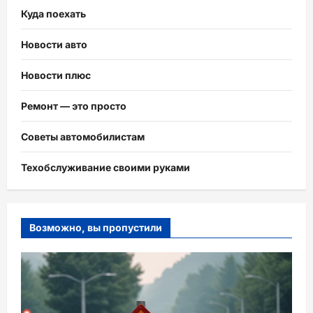
Куда поехать
Новости авто
Новости плюс
Ремонт — это просто
Советы автомобилистам
Техобслуживание своими руками
Возможно, вы пропустили