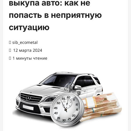
выкупа авто: как не
попасть в неприятную
ситуацию
sib_ecometal
12 марта 2024
1 минуты чтение