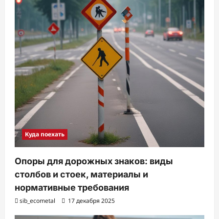
Куда поехать
Опоры для дорожных знаков: виды
столбов и стоек, материалы и
нормативные требования
sib_ecometal
17 декабря 2025