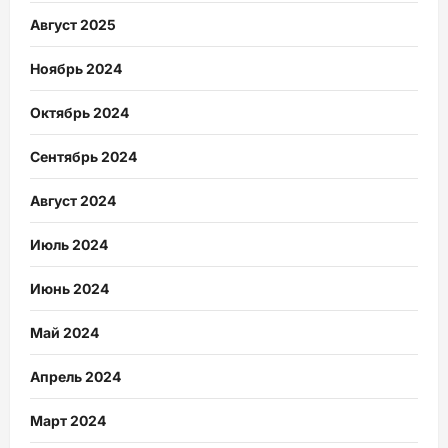
Август 2025
Ноябрь 2024
Октябрь 2024
Сентябрь 2024
Август 2024
Июль 2024
Июнь 2024
Май 2024
Апрель 2024
Март 2024