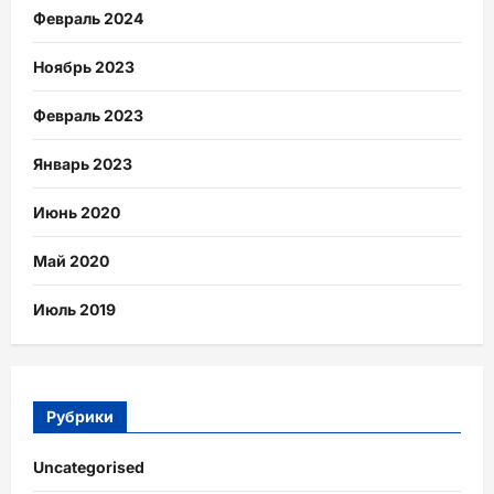
Февраль 2024
Ноябрь 2023
Февраль 2023
Январь 2023
Июнь 2020
Май 2020
Июль 2019
Рубрики
Uncategorised