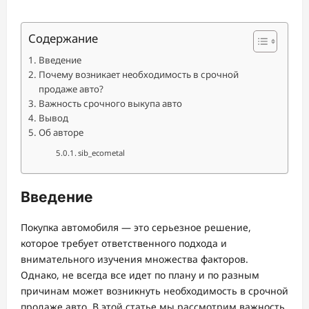
Содержание
Введение
Почему возникает необходимость в срочной
продаже авто?
Важность срочного выкупа авто
Вывод
Об авторе
sib_ecometal
Введение
Покупка автомобиля — это серьезное решение,
которое требует ответственного подхода и
внимательного изучения множества факторов.
Однако, не всегда все идет по плану и по разным
причинам может возникнуть необходимость в срочной
продаже авто. В этой статье мы рассмотрим важность