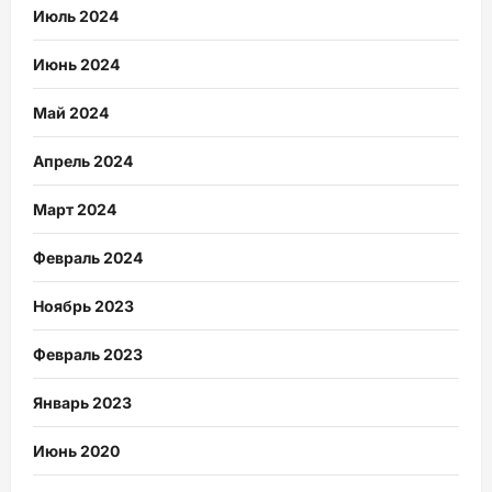
Июль 2024
Июнь 2024
Май 2024
Апрель 2024
Март 2024
Февраль 2024
Ноябрь 2023
Февраль 2023
Январь 2023
Июнь 2020