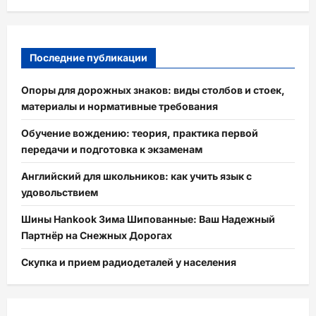
Последние публикации
Опоры для дорожных знаков: виды столбов и стоек,
материалы и нормативные требования
Обучение вождению: теория, практика первой
передачи и подготовка к экзаменам
Английский для школьников: как учить язык с
удовольствием
Шины Hankook Зима Шипованные: Ваш Надежный
Партнёр на Снежных Дорогах
Скупка и прием радиодеталей у населения