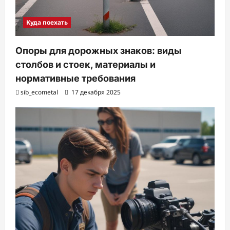
Куда поехать
Опоры для дорожных знаков: виды
столбов и стоек, материалы и
нормативные требования
sib_ecometal
17 декабря 2025