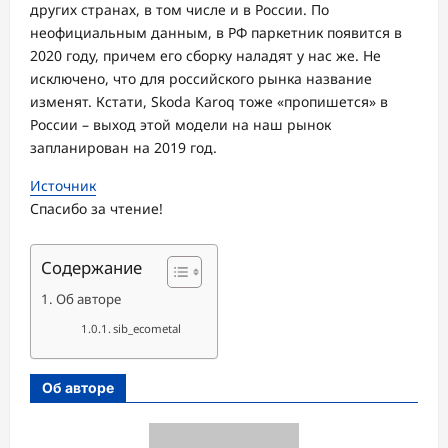
других странах, в том числе и в России. По
неофициальным данным, в РФ паркетник появится в
2020 году, причем его сборку наладят у нас же. Не
исключено, что для российского рынка название
изменят. Кстати, Skoda Karoq тоже «пропишется» в
России – выход этой модели на наш рынок
запланирован на 2019 год.
Источник
Спасибо за чтение!
Содержание
Об авторе
sib_ecometal
Об авторе