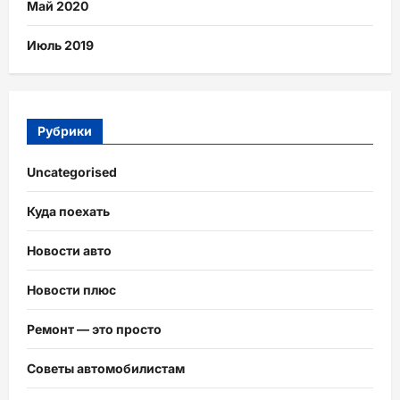
Май 2020
Июль 2019
Рубрики
Uncategorised
Куда поехать
Новости авто
Новости плюс
Ремонт — это просто
Советы автомобилистам