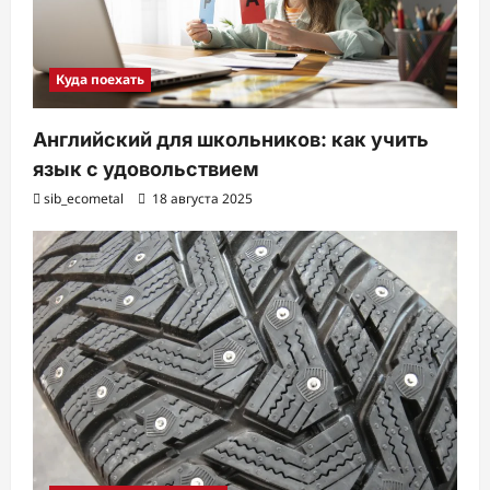
Куда поехать
Английский для школьников: как учить
язык с удовольствием
sib_ecometal
18 августа 2025