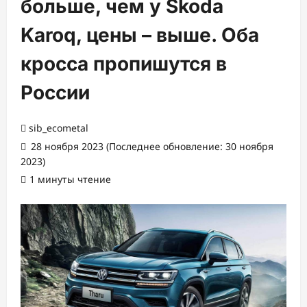
больше, чем у Skoda
Karoq, цены – выше. Оба
кросса пропишутся в
России
sib_ecometal
28 ноября 2023 (Последнее обновление: 30 ноября
2023)
1 минуты чтение