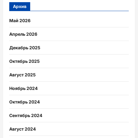
Архив
Май 2026
Апрель 2026
Декабрь 2025
Октябрь 2025
Август 2025
Ноябрь 2024
Октябрь 2024
Сентябрь 2024
Август 2024