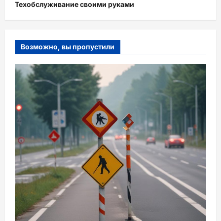
Техобслуживание своими руками
Возможно, вы пропустили