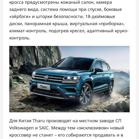
кросса предусмотрены кожаный салон, камера
заднего вида, система помощи при спуске, боковые
«эйрбэги» и шторки безопасности, 18-дюймовые
диски, панорамная крыша, виртуальная «приборка»,
климат-контроль, подогрев кресел, адаптивный круиз-
контроль.
Для Китая Tharu производят на местном заводе СП
Volkswagen и SAIC. Между тем «эксклюзивом» новый
кроссовер не станет – его собираются продавать и в