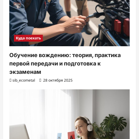
Куда поехать
Обучение вождению: теория, практика
первой передачи и подготовка к
экзаменам
sib_ecometal
28 октября 2025