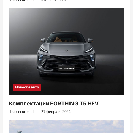
Новости авто
Комплектации FORTHING T5 HEV
sib_ecometal
27 февраля 2024