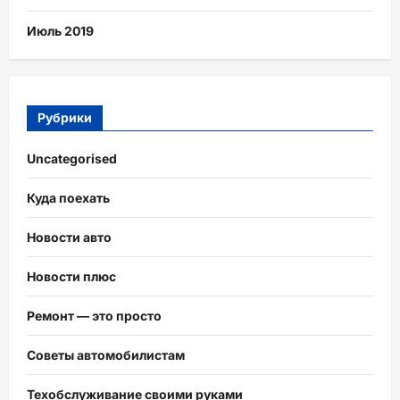
Июль 2019
Рубрики
Uncategorised
Куда поехать
Новости авто
Новости плюс
Ремонт — это просто
Советы автомобилистам
Техобслуживание своими руками