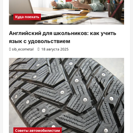
Куда поехать
Английский для школьников: как учить
язык с удовольствием
sib_ecometal
18 августа 2025
Советы автомобилистам