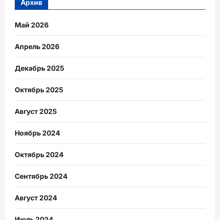
Архив
Май 2026
Апрель 2026
Декабрь 2025
Октябрь 2025
Август 2025
Ноябрь 2024
Октябрь 2024
Сентябрь 2024
Август 2024
Июль 2024