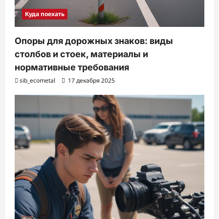
Куда поехать
Опоры для дорожных знаков: виды
столбов и стоек, материалы и
нормативные требования
sib_ecometal
17 декабря 2025