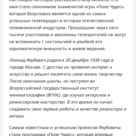
имя стало синонимом знаменитой игры «Поле Чудес»,
которая безусловно является одной из самых
успешных телепередач в истории отечественной
телевизионной индустрии. Прошедшие через него
тысячи участников и миллионы телезрителей не могут
не вспоминать с ностальгией и улыбкой его
харизматичную внешность и живое ведение.
Леонид Якубович родился 30 декабря 1938 года в
городе Москве. С детства он проявлял интерес к
искусству и решил посвятить свою жизнь творчеству.
После окончания школы, он поступил во
Всероссийский государственный институт
кинематографии (ВГИК), где изучал актерское и
режиссерское мастерство. В это время он начал
создавать свои первые работы в качестве режиссера и
актера.
Самым известным и успешным проектом Якубовича
стала программа «Поле Чудес», которая впервые