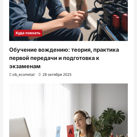
Куда поехать
Обучение вождению: теория, практика
первой передачи и подготовка к
экзаменам
sib_ecometal
28 октября 2025