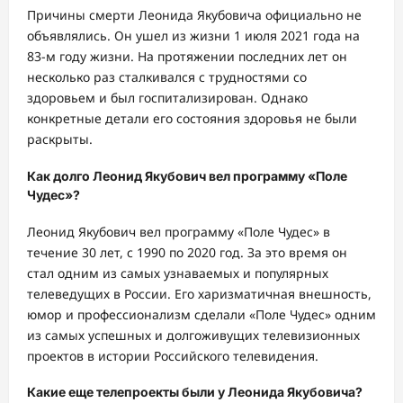
Причины смерти Леонида Якубовича официально не
объявлялись. Он ушел из жизни 1 июля 2021 года на
83-м году жизни. На протяжении последних лет он
несколько раз сталкивался с трудностями со
здоровьем и был госпитализирован. Однако
конкретные детали его состояния здоровья не были
раскрыты.
Как долго Леонид Якубович вел программу «Поле
Чудес»?
Леонид Якубович вел программу «Поле Чудес» в
течение 30 лет, с 1990 по 2020 год. За это время он
стал одним из самых узнаваемых и популярных
телеведущих в России. Его харизматичная внешность,
юмор и профессионализм сделали «Поле Чудес» одним
из самых успешных и долгоживущих телевизионных
проектов в истории Российского телевидения.
Какие еще телепроекты были у Леонида Якубовича?