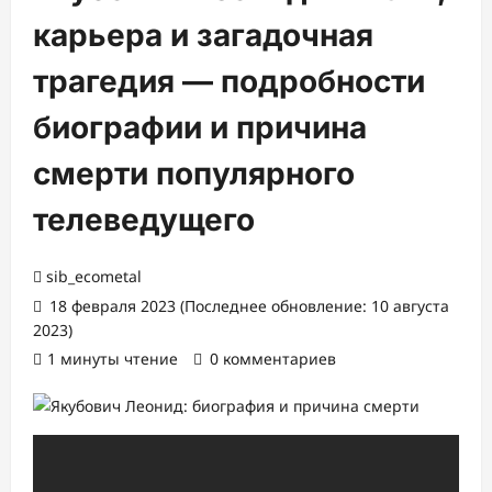
карьера и загадочная
трагедия — подробности
биографии и причина
смерти популярного
телеведущего
sib_ecometal
18 февраля 2023 (Последнее обновление: 10 августа
2023)
1 минуты чтение
0 комментариев