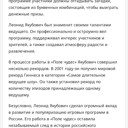
программе участники должны отгадывать загадки,
состоящие из буквенных комбинаций, чтобы выиграть
денежные призы.
Леонид Якубович был знаменит своими талантами
ведущего. Он профессионально и остроумно вел
программу, поддерживал интерес участников и
зрителей, а также создавал атмосферу радости и
развлечения.
В процессе работы в «Поле чудес» Якубович совершил
несколько рекордов. В 2001 году он получил мировой
рекорд Гиннеса в категории «Самое длительное
ведущее шоу». Он также установил рекорд по
количеству эпизодов принадлежащих одному
ведущему.
Безусловно, Леонид Якубович сделал огромный вклад
в развитие и популяризацию игровых программ в
России. Его работа в «Поле чудес» оставила
незабываемый след в истории российского