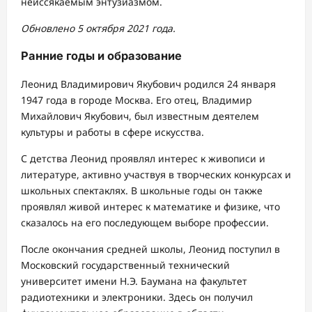
неиссякаемым энтузиазмом.
Обновлено 5 октября 2021 года.
Ранние годы и образование
Леонид Владимирович Якубович родился 24 января
1947 года в городе Москва. Его отец, Владимир
Михайлович Якубович, был известным деятелем
культуры и работы в сфере искусства.
С детства Леонид проявлял интерес к живописи и
литературе, активно участвуя в творческих конкурсах и
школьных спектаклях. В школьные годы он также
проявлял живой интерес к математике и физике, что
сказалось на его последующем выборе профессии.
После окончания средней школы, Леонид поступил в
Московский государственный технический
университет имени Н.Э. Баумана на факультет
радиотехники и электроники. Здесь он получил