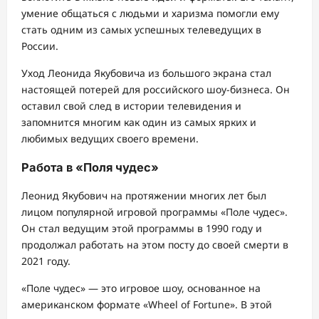
умение общаться с людьми и харизма помогли ему
стать одним из самых успешных телеведущих в
России.
Уход Леонида Якубовича из большого экрана стал
настоящей потерей для российского шоу-бизнеса. Он
оставил свой след в истории телевидения и
запомнится многим как один из самых ярких и
любимых ведущих своего времени.
Работа в «Поля чудес»
Леонид Якубович на протяжении многих лет был
лицом популярной игровой программы «Поле чудес».
Он стал ведущим этой программы в 1990 году и
продолжал работать на этом посту до своей смерти в
2021 году.
«Поле чудес» — это игровое шоу, основанное на
американском формате «Wheel of Fortune». В этой