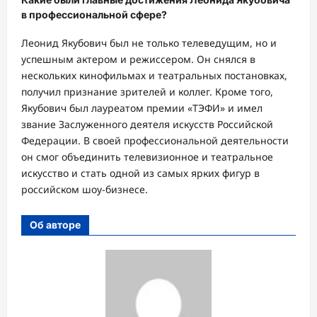
в профессиональной сфере?
Леонид Якубович был не только телеведущим, но и
успешным актером и режиссером. Он снялся в
нескольких кинофильмах и театральных постановках,
получил признание зрителей и коллег. Кроме того,
Якубович был лауреатом премии «ТЭФИ» и имел
звание Заслуженного деятеля искусств Российской
Федерации. В своей профессиональной деятельности
он смог объединить телевизионное и театральное
искусство и стать одной из самых ярких фигур в
российском шоу-бизнесе.
Об авторе