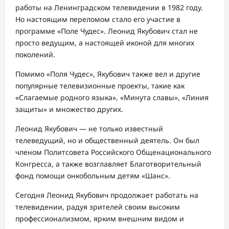
работы на Ленинградском телевидении в 1982 году.
Но настоящим переломом стало его участие в
программе «Поле Чудес». Леонид Якубович стал не
просто ведущим, а настоящей иконой для многих
поколений.
Помимо «Поля Чудес», Якубович также вел и другие
популярные телевизионные проекты, такие как
«Слагаемые родного языка», «Минута славы», «Линия
защиты» и множество других.
Леонид Якубович — не только известный
телеведущий, но и общественный деятель. Он был
членом Политсовета Российского Общенационального
Конгресса, а также возглавляет Благотворительный
фонд помощи онкобольным детям «Шанс».
Сегодня Леонид Якубович продолжает работать на
телевидении, радуя зрителей своим высоким
профессионализмом, ярким внешним видом и