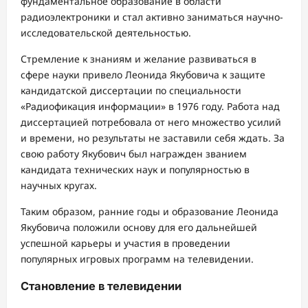
фундаментальное образование в области
радиоэлектроники и стал активно заниматься научно-
исследовательской деятельностью.
Стремление к знаниям и желание развиваться в
сфере науки привело Леонида Якубовича к защите
кандидатской диссертации по специальности
«Радиофикация информации» в 1976 году. Работа над
диссертацией потребовала от него множество усилий
и времени, но результаты не заставили себя ждать. За
свою работу Якубович был награжден званием
кандидата технических наук и популярностью в
научных кругах.
Таким образом, ранние годы и образование Леонида
Якубовича положили основу для его дальнейшей
успешной карьеры и участия в проведении
популярных игровых программ на телевидении.
Становление в телевидении