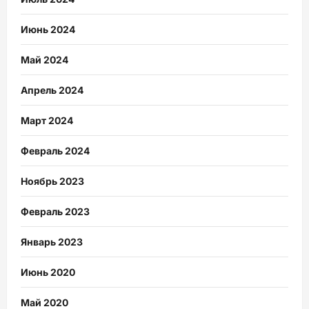
Июнь 2024
Май 2024
Апрель 2024
Март 2024
Февраль 2024
Ноябрь 2023
Февраль 2023
Январь 2023
Июнь 2020
Май 2020