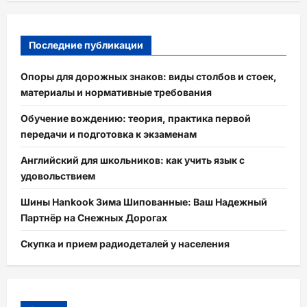
Последние публикации
Опоры для дорожных знаков: виды столбов и стоек,
материалы и нормативные требования
Обучение вождению: теория, практика первой
передачи и подготовка к экзаменам
Английский для школьников: как учить язык с
удовольствием
Шины Hankook Зима Шипованные: Ваш Надежный
Партнёр на Снежных Дорогах
Скупка и прием радиодеталей у населения