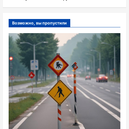
Возможно, вы пропустили