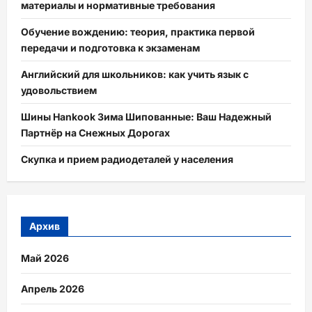
материалы и нормативные требования
Обучение вождению: теория, практика первой
передачи и подготовка к экзаменам
Английский для школьников: как учить язык с
удовольствием
Шины Hankook Зима Шипованные: Ваш Надежный
Партнёр на Снежных Дорогах
Скупка и прием радиодеталей у населения
Архив
Май 2026
Апрель 2026