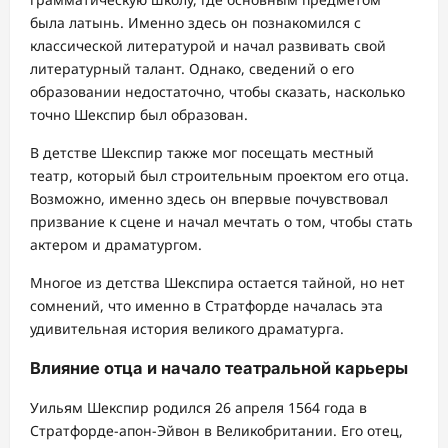
была латынь. Именно здесь он познакомился с
классической литературой и начал развивать свой
литературный талант. Однако, сведений о его
образовании недостаточно, чтобы сказать, насколько
точно Шекспир был образован.
В детстве Шекспир также мог посещать местный
театр, который был строительным проектом его отца.
Возможно, именно здесь он впервые почувствовал
призвание к сцене и начал мечтать о том, чтобы стать
актером и драматургом.
Многое из детства Шекспира остается тайной, но нет
сомнений, что именно в Стратфорде началась эта
удивительная история великого драматурга.
Влияние отца и начало театральной карьеры
Уильям Шекспир родился 26 апреля 1564 года в
Стратфорде-апон-Эйвон в Великобритании. Его отец,