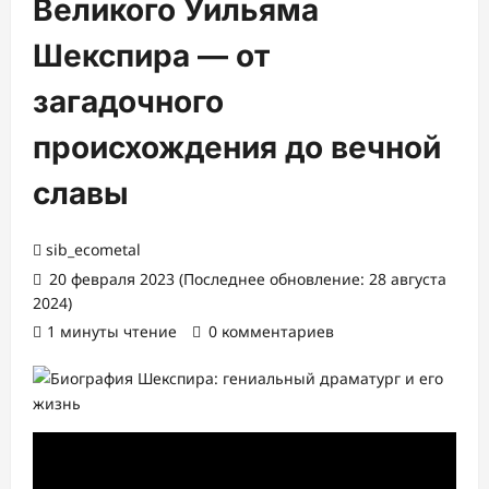
Великого Уильяма
Шекспира — от
загадочного
происхождения до вечной
славы
sib_ecometal
20 февраля 2023 (Последнее обновление: 28 августа
2024)
1 минуты чтение
0 комментариев