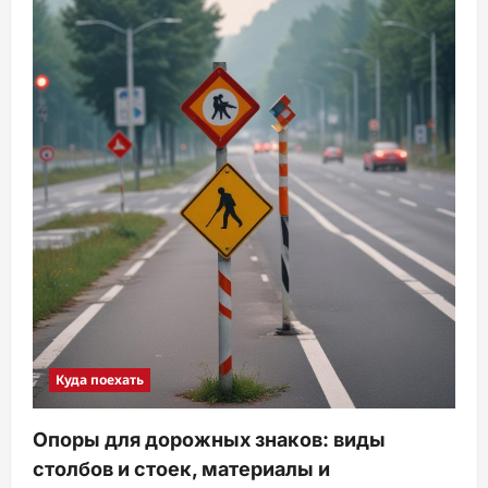
Куда поехать
Опоры для дорожных знаков: виды
столбов и стоек, материалы и