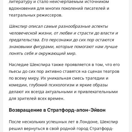
литературу и стало неисчерпаемым источником
вдохновения для многих поколений писателей и
театральных режиссеров.
Шекспир описал самые разнообразные аспекты
человеческой жизни, от любви и страсти до власти и
предательства. Его персонажи до сих пор остаются
знаковыми фигурами, которые помогают нам лучше
понять себя и окружающий мир.
Наследие Шекспира также проявляется в том, что его
пьесы до сих пор активно ставятся на сценах театров
по всему миру. Их уникальная смесь трагедии и
комедии, глубокий психологизм и яркие образы
делают их всегда актуальными и привлекательными
для зрителей всех времен.
Возвращение в Стратфорд-апон-Эйвон
После нескольких успешных лет в Лондоне, Шекспир
решил вернуться в свой родной город Стратфорд-