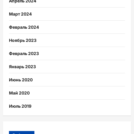
Апрель 2024
Март 2024
Февраль 2024
Ноябрь 2023
Февраль 2023
Январь 2023
Июнь 2020
Май 2020
Июль 2019