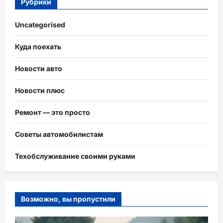
Рубрики
Uncategorised
Куда поехать
Новости авто
Новости плюс
Ремонт — это просто
Советы автомобилистам
Техобслуживание своими руками
Возможно, вы пропустили