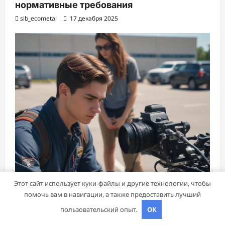
нормативные требования
sib_ecometal
17 декабря 2025
Этот сайт использует куки-файлы и другие технологии, чтобы
помочь вам в навигации, а также предоставить лучший
пользовательский опыт.
OK
Куда поехать