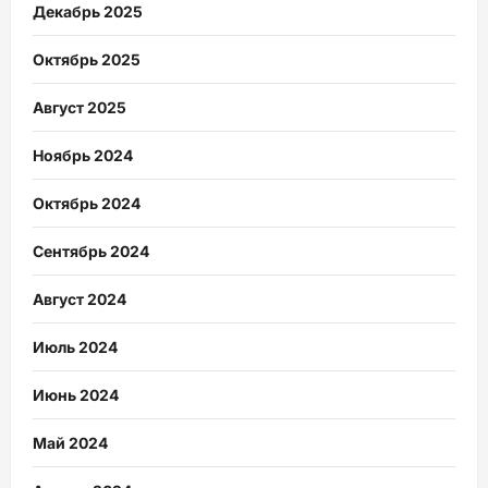
Декабрь 2025
Октябрь 2025
Август 2025
Ноябрь 2024
Октябрь 2024
Сентябрь 2024
Август 2024
Июль 2024
Июнь 2024
Май 2024