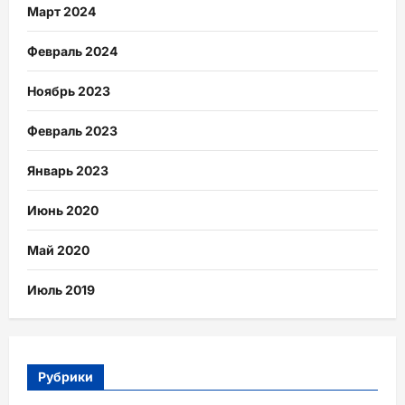
Март 2024
Февраль 2024
Ноябрь 2023
Февраль 2023
Январь 2023
Июнь 2020
Май 2020
Июль 2019
Рубрики