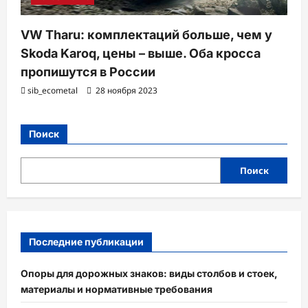
VW Tharu: комплектаций больше, чем у
Skoda Karoq, цены – выше. Оба кросса
пропишутся в России
sib_ecometal
28 ноября 2023
Поиск
Поиск
Последние публикации
Опоры для дорожных знаков: виды столбов и стоек,
материалы и нормативные требования