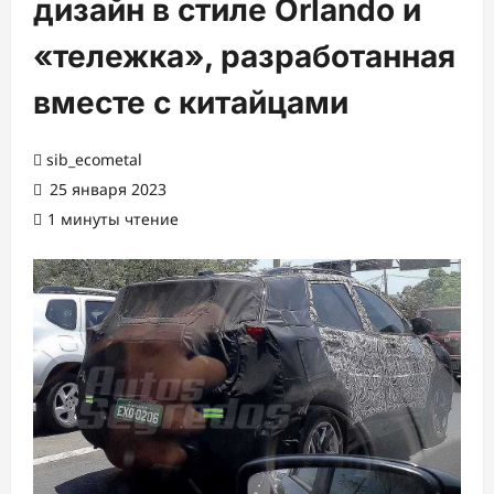
дизайн в стиле Orlando и
«тележка», разработанная
вместе с китайцами
sib_ecometal
25 января 2023
1 минуты чтение