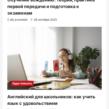
первой передачи и подготовка к
экзаменам
sib_ecometal
28 октября 2025
Куда поехать
Английский для школьников: как учить
язык с удовольствием