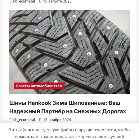
sib_ecometal
18 августа 2025
Советы автомобилистам
Шины Hankook Зима Шипованные: Ваш
Надежный Партнёр на Снежных Дорогах
sib_ecometal
15 ноября 2024
Этот сайт использует куки-файлы и другие технологии, чтобы
помочь вам в навигации, а также предоставить лучший