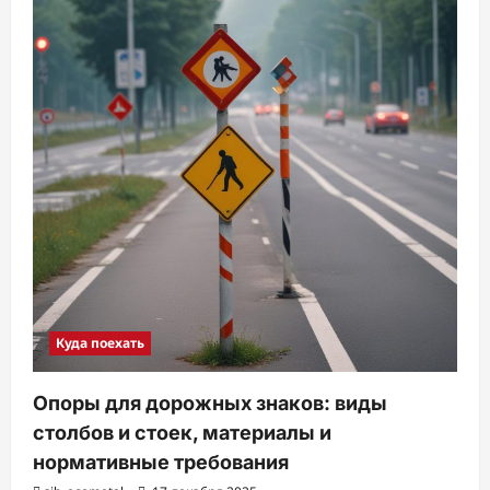
Куда поехать
Опоры для дорожных знаков: виды
столбов и стоек, материалы и
нормативные требования