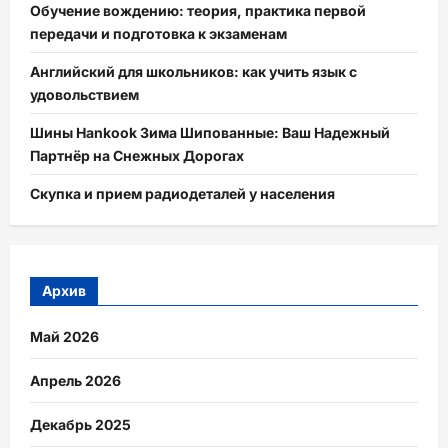
Обучение вождению: теория, практика первой
передачи и подготовка к экзаменам
Английский для школьников: как учить язык с
удовольствием
Шины Hankook Зима Шипованные: Ваш Надежный
Партнёр на Снежных Дорогах
Скупка и прием радиодеталей у населения
Архив
Май 2026
Апрель 2026
Декабрь 2025