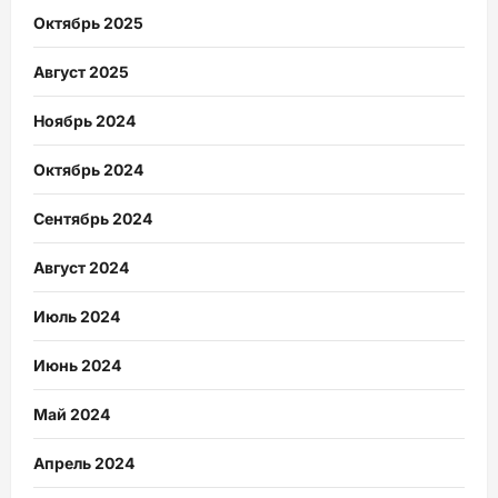
Октябрь 2025
Август 2025
Ноябрь 2024
Октябрь 2024
Сентябрь 2024
Август 2024
Июль 2024
Июнь 2024
Май 2024
Апрель 2024