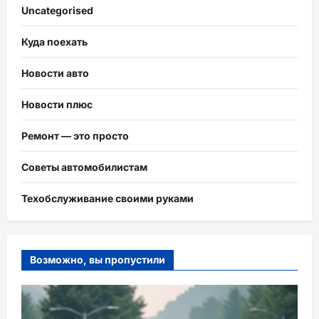
Uncategorised
Куда поехать
Новости авто
Новости плюс
Ремонт — это просто
Советы автомобилистам
Техобслуживание своими руками
Возможно, вы пропустили