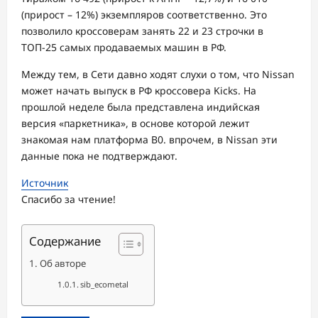
(прирост – 12%) экземпляров соответственно. Это
позволило кроссоверам занять 22 и 23 строчки в
ТОП-25 самых продаваемых машин в РФ.
Между тем, в Сети давно ходят слухи о том, что Nissan
может начать выпуск в РФ кроссовера Kicks. На
прошлой неделе была представлена индийская
версия «паркетника», в основе которой лежит
знакомая нам платформа B0. впрочем, в Nissan эти
данные пока не подтверждают.
Источник
Спасибо за чтение!
Содержание
Об авторе
sib_ecometal