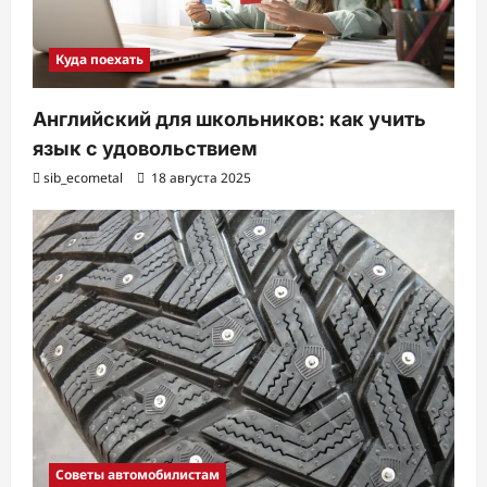
Куда поехать
Английский для школьников: как учить
язык с удовольствием
sib_ecometal
18 августа 2025
Советы автомобилистам