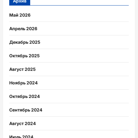
Архив
Май 2026
Апрель 2026
Декабрь 2025
Октябрь 2025
Август 2025
Ноябрь 2024
Октябрь 2024
Сентябрь 2024
Август 2024
Июль 2024