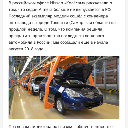
В российском офисе Nissan «Колёсам» рассказали о
том, что седан Almera больше не выпускается в РФ.
Последний экземпляр модели сошёл с конвейера
автозавода в городе Тольятти (Самарская область) на
прошлой неделе. О том, что компания решила
прекратить производство последнего легкового
автомобиля в России, мы сообщали ещё в начале
августа 2018 года.
По словам директора по связям с общественностью