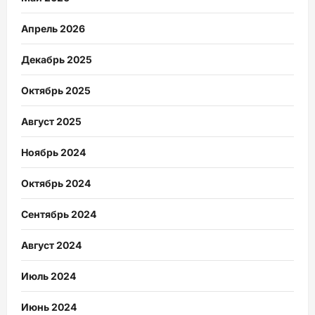
Апрель 2026
Декабрь 2025
Октябрь 2025
Август 2025
Ноябрь 2024
Октябрь 2024
Сентябрь 2024
Август 2024
Июль 2024
Июнь 2024