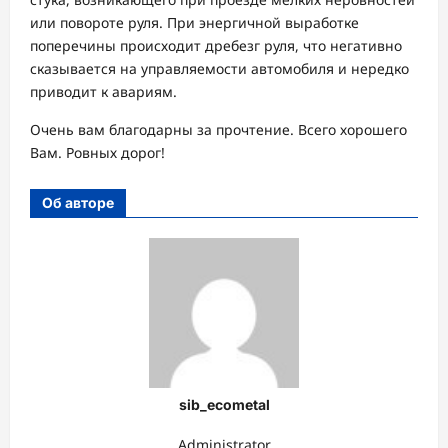
или повороте руля. При энергичной выработке
поперечины происходит дребезг руля, что негативно
сказывается на управляемости автомобиля и нередко
приводит к авариям.
Очень вам благодарны за прочтение. Всего хорошего
Вам. Ровных дорог!
Об авторе
sib_ecometal
Administrator