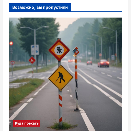
Возможно, вы пропустили
Куда поехать