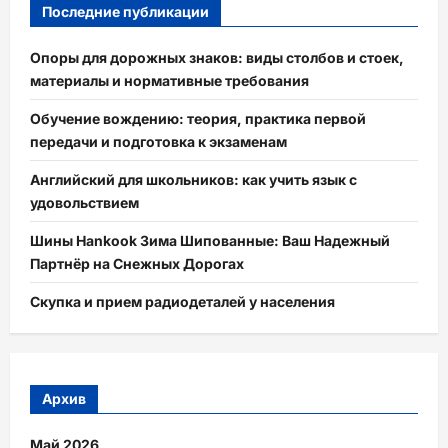
Последние публикации
Опоры для дорожных знаков: виды столбов и стоек,
материалы и нормативные требования
Обучение вождению: теория, практика первой
передачи и подготовка к экзаменам
Английский для школьников: как учить язык с
удовольствием
Шины Hankook Зима Шипованные: Ваш Надежный
Партнёр на Снежных Дорогах
Скупка и прием радиодеталей у населения
Архив
Май 2026