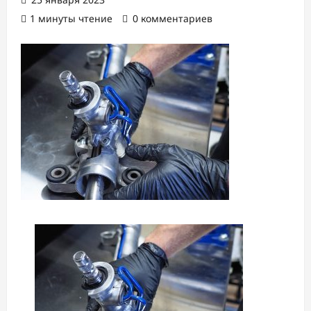
1 минуты чтение
0 комментариев