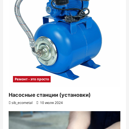
Ремонт - это просто
Насосные станции (установки)
sib_ecometal
10 июля 2024