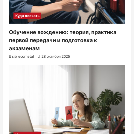
Куда поехать
Обучение вождению: теория, практика
первой передачи и подготовка к
экзаменам
sib_ecometal
28 октября 2025