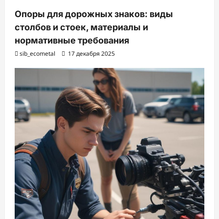
Опоры для дорожных знаков: виды
столбов и стоек, материалы и
нормативные требования
sib_ecometal
17 декабря 2025