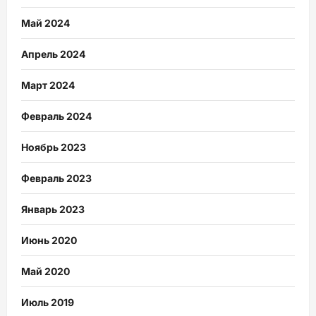
Май 2024
Апрель 2024
Март 2024
Февраль 2024
Ноябрь 2023
Февраль 2023
Январь 2023
Июнь 2020
Май 2020
Июль 2019