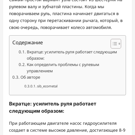
рулевом валу и зубчатой ​​пластины. Когда мы
поворачиваем руль, пластина начинает двигаться в
одну сторону при перетаскивании рычага, который, в
свою очередь, поворачивает колесо автомобиля.
Содержание
Вкратце: усилитель руля работает следующим
образом:
Как определить проблемы с рулевым
управлением
Об авторе
sib_ecometal
Вкратце: усилитель руля работает
следующим образом:
При работающем двигателе насос гидроусилителя
создает в системе высокое давление, достигающее 8-9