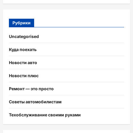
Рубрики
Uncategorised
Куда поехать
Новости авто
Новости плюс
Ремонт — это просто
Советы автомобилистам
Техобслуживание своими руками