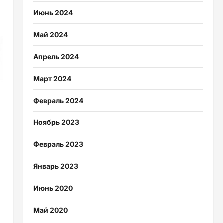
Июнь 2024
Май 2024
Апрель 2024
Март 2024
Февраль 2024
Ноябрь 2023
Февраль 2023
Январь 2023
Июнь 2020
Май 2020