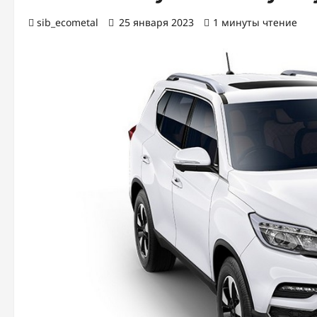
sib_ecometal
25 января 2023
1 минуты чтение