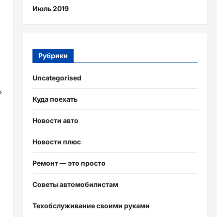
Июль 2019
Рубрики
Uncategorised
»
Куда поехать
Новости авто
Новости плюс
Ремонт — это просто
Советы автомобилистам
Техобслуживание своими руками