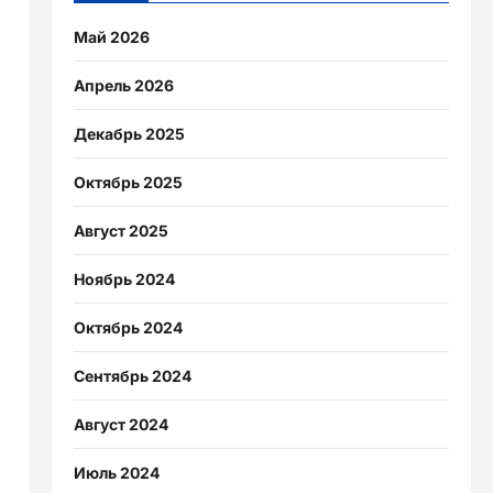
Май 2026
Апрель 2026
Декабрь 2025
Октябрь 2025
Август 2025
Ноябрь 2024
Октябрь 2024
Сентябрь 2024
Август 2024
Июль 2024