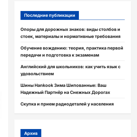
Последние публикации
Опоры для дорожных знаков: виды столбов и
стоек, материалы и нормативные требования
Обучение вождению: теория, практика первой
передачи и подготовка к экзаменам
Английский для школьников: как учить язык с
удовольствием
Шины Hankook Зима Шипованные: Ваш
Надежный Партнёр на Снежных Дорогах
Скупка и прием радиодеталей у населения
Архив