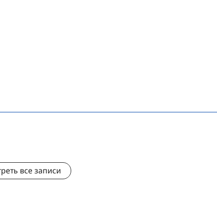
реть все записи