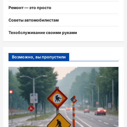
Ремонт — это просто
Советы автомобилистам
Техобслуживание своими руками
Возможно, вы пропустили