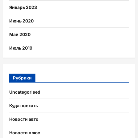
Январь 2023
Июнь 2020
Май 2020
Июль 2019
Рубрики
Uncategorised
Куда поехать
Новости авто
Новости плюс