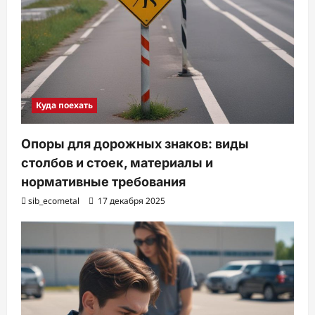
Куда поехать
Опоры для дорожных знаков: виды
столбов и стоек, материалы и
нормативные требования
sib_ecometal
17 декабря 2025