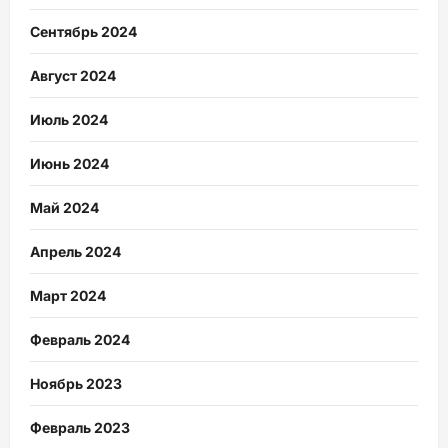
Сентябрь 2024
Август 2024
Июль 2024
Июнь 2024
Май 2024
Апрель 2024
Март 2024
Февраль 2024
Ноябрь 2023
Февраль 2023