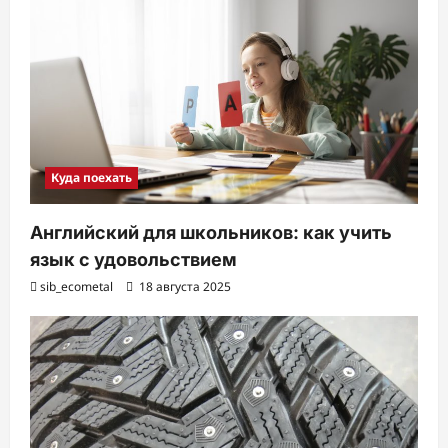
Куда поехать
Английский для школьников: как учить
язык с удовольствием
sib_ecometal
18 августа 2025