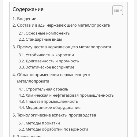
Содержание
Введение
Состав и виды нержавеющего металлопроката
Основные компоненты
Стандартные виды
Преимущества нержавеющего металлопроката
Устойчивость к коррозии
Долговечность и прочность
Эстетическое восприятие
Области применения нержавеющего
металлопроката
Строительная отрасль
Химическая и нефтегазовая промышленность
Пищевая промышленность
Медицинское оборудование
Технологические аспекты производства
Методы прокатки
Методы обработки поверхности
Заключение