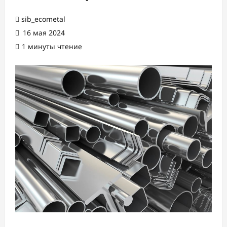
sib_ecometal
16 мая 2024
1 минуты чтение