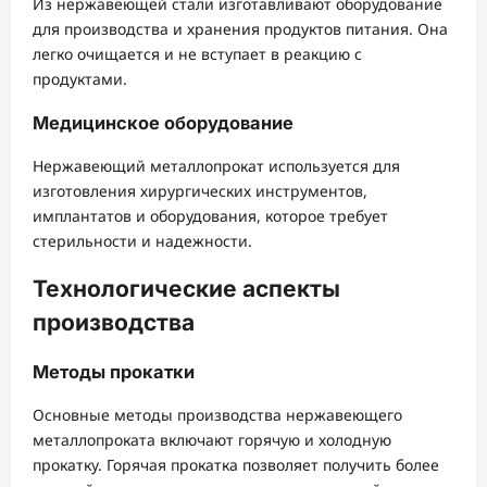
Из нержавеющей стали изготавливают оборудование
для производства и хранения продуктов питания. Она
легко очищается и не вступает в реакцию с
продуктами.
Медицинское оборудование
Нержавеющий металлопрокат используется для
изготовления хирургических инструментов,
имплантатов и оборудования, которое требует
стерильности и надежности.
Технологические аспекты
производства
Методы прокатки
Основные методы производства нержавеющего
металлопроката включают горячую и холодную
прокатку. Горячая прокатка позволяет получить более