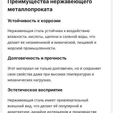
Преимущества нержавеющего
металлопроката
Устойчивость к коррозии
Нержавеющая сталь устойчива к воздействию
влажности, кислоты, щелочи и соленой воды, что
делает ее незаменимой в химической, пищевой и
морской промышленности.
Долговечность и прочность
Этот материал не только долговечен, но и сохраняет
свои свойства даже при высоких температурах и
механических нагрузках.
Эстетическое восприятие
Нержавеющая сталь имеет привлекательный
внешний вид, что делает её популярной в
архитектуре, дизайне интерьеров и производстве