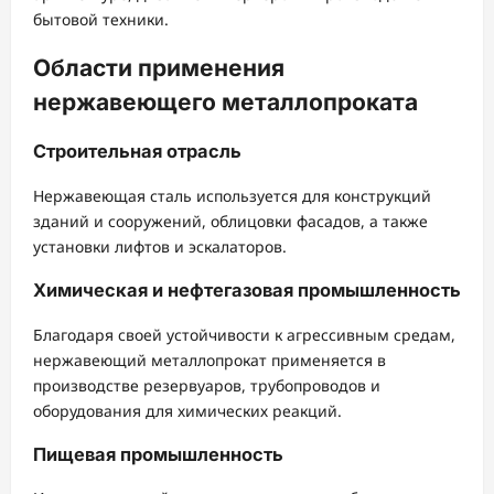
бытовой техники.
Области применения
нержавеющего металлопроката
Строительная отрасль
Нержавеющая сталь используется для конструкций
зданий и сооружений, облицовки фасадов, а также
установки лифтов и эскалаторов.
Химическая и нефтегазовая промышленность
Благодаря своей устойчивости к агрессивным средам,
нержавеющий металлопрокат применяется в
производстве резервуаров, трубопроводов и
оборудования для химических реакций.
Пищевая промышленность