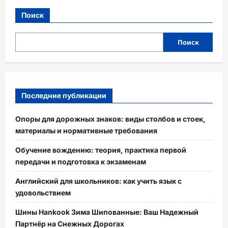
Поиск
Поиск
Последние публикации
Опоры для дорожных знаков: виды столбов и стоек,
материалы и нормативные требования
Обучение вождению: теория, практика первой
передачи и подготовка к экзаменам
Английский для школьников: как учить язык с
удовольствием
Шины Hankook Зима Шипованные: Ваш Надежный
Партнёр на Снежных Дорогах