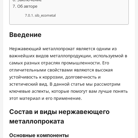
Об авторе
sib_ecometal
Введение
Нержавеющий металлопрокат является одним из
важнейших видов металлопродукции, используемой в
самых разных отраслях промышленности. Его
отличительными свойствами являются высокая
устойчивость к коррозии, долговечность и
эстетический вид. В данной статье мы рассмотрим
ключевые аспекты, которые помогут вам лучше понять
этот материал и его применение.
Состав и виды нержавеющего
металлопроката
Основные компоненты