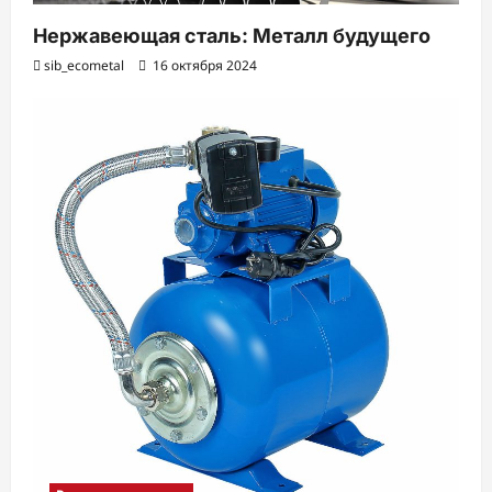
Нержавеющая сталь: Металл будущего
sib_ecometal
16 октября 2024