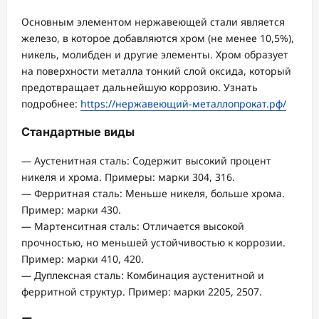
Основным элементом нержавеющей стали является
железо, в которое добавляются хром (не менее 10,5%),
никель, молибден и другие элементы. Хром образует
на поверхности металла тонкий слой оксида, который
предотвращает дальнейшую коррозию. Узнать
подробнее:
https://нержавеющий-металлопрокат.рф/
Стандартные виды
— Аустенитная сталь: Содержит высокий процент
никеля и хрома. Примеры: марки 304, 316.
— Ферритная сталь: Меньше никеля, больше хрома.
Пример: марки 430.
— Мартенситная сталь: Отличается высокой
прочностью, но меньшей устойчивостью к коррозии.
Пример: марки 410, 420.
— Дуплексная сталь: Комбинация аустенитной и
ферритной структур. Пример: марки 2205, 2507.