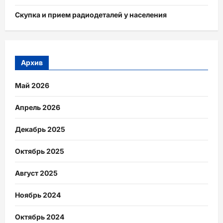
Скупка и прием радиодеталей у населения
Архив
Май 2026
Апрель 2026
Декабрь 2025
Октябрь 2025
Август 2025
Ноябрь 2024
Октябрь 2024