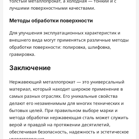
толстый металлопрокат, а холодная — тонкий и с
лучшими поверхностными качествами.
Методы обработки поверхности
Для улучшения эксплуатационных характеристик и
внешнего вида могут применяться различные методы
обработки поверхности: полировка, шлифовка,
гравировка.
Заключение
Нержавеющий металлопрокат — это универсальный
материал, который находит широкое применение в
самых разных отраслях. Его уникальные свойства
делают его незаменимым для многих технических и
бытовых целей. При правильном выборе марки и
метода обработки нержавеющая сталь может служить
верой и правдой на протяжении десятилетий,
обеспечивая безопасность, надежность и эстетическое
удовлетворение.