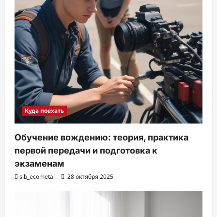
Куда поехать
Обучение вождению: теория, практика
первой передачи и подготовка к
экзаменам
sib_ecometal
28 октября 2025